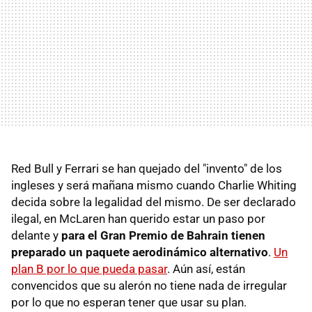
Red Bull y Ferrari se han quejado del "invento" de los
ingleses y será mañana mismo cuando Charlie Whiting
decida sobre la legalidad del mismo. De ser declarado
ilegal, en McLaren han querido estar un paso por
delante y
para el Gran Premio de Bahrain tienen
preparado un paquete aerodinámico alternativo
.
Un
plan B por lo que pueda pasar
. Aún así, están
convencidos que su alerón no tiene nada de irregular
por lo que no esperan tener que usar su plan.