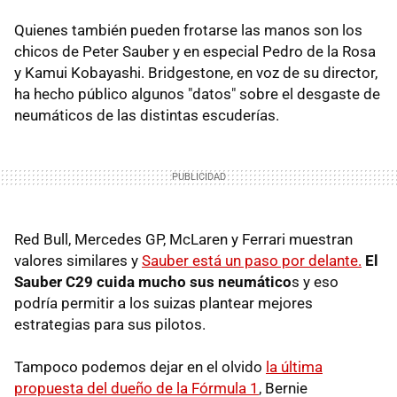
Quienes también pueden frotarse las manos son los
chicos de Peter Sauber y en especial Pedro de la Rosa
y Kamui Kobayashi. Bridgestone, en voz de su director,
ha hecho público algunos "datos" sobre el desgaste de
neumáticos de las distintas escuderías.
Red Bull, Mercedes GP, McLaren y Ferrari muestran
valores similares y
Sauber está un paso por delante.
El
Sauber C29 cuida mucho sus neumático
s y eso
podría permitir a los suizas plantear mejores
estrategias para sus pilotos.
Tampoco podemos dejar en el olvido
la última
propuesta del dueño de la Fórmula 1
, Bernie