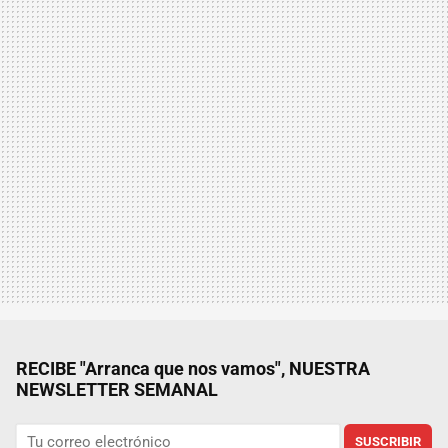
RECIBE "Arranca que nos vamos", NUESTRA
NEWSLETTER SEMANAL
SUSCRIBIR