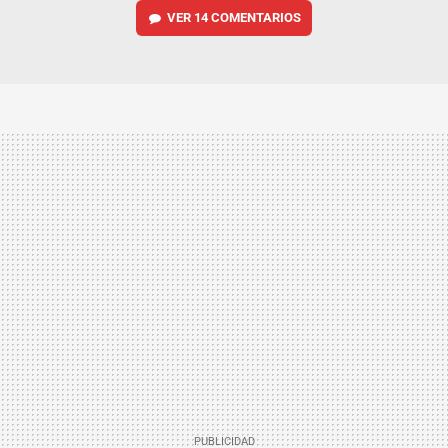
VER
14 COMENTARIOS