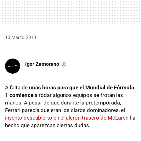
10 Marzo 2010
Igor Zamorano
A falta de
unas horas para que el Mundial de Fórmula
1 comience
a rodar algunos equipos se frotan las
manos. A pesar de que durante la pretemporada,
Ferrari parecía que eran los claros dominadores, el
invento descubierto en el alerón trasero de McLaren
ha
hecho que aparezcan ciertas dudas.