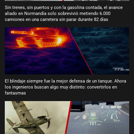
Sin trenes, sin puertos y con la gasolina contada, el avance
aliado en Normandía solo sobrevivió metiendo 6.000
camiones en una carretera sin parar durante 82 días
El blindaje siempre fue la mejor defensa de un tanque. Ahora
los ingenieros buscan algo muy distinto: convertirlos en
fantasmas