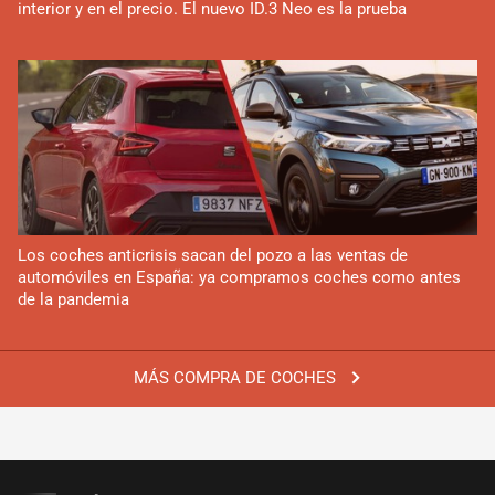
interior y en el precio. El nuevo ID.3 Neo es la prueba
Los coches anticrisis sacan del pozo a las ventas de
automóviles en España: ya compramos coches como antes
de la pandemia
MÁS COMPRA DE COCHES