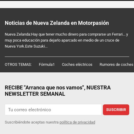
Noticias de Nueva Zelanda en Motorpasión
Nueva Zelanda:Hay que tener mucho dinero para comprarse un Ferrari... y
muy poca educación para dejarlo aparcado en medio de un cruce de
Nueva York.Este Suzuki...
OTROS TEMAS:
Fórmula1
Coches eléctricos
Rumores de coches
RECIBE "Arranca que nos vamos", NUESTRA
NEWSLETTER SEMANAL
SUSCRIBIR
Suscribiéndote aceptas nuestra
política de privacidad