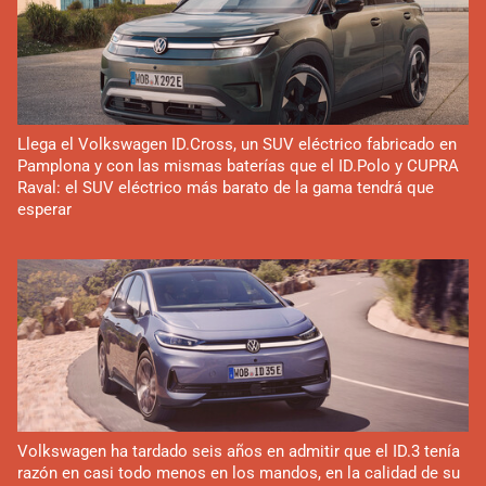
Llega el Volkswagen ID.Cross, un SUV eléctrico fabricado en
Pamplona y con las mismas baterías que el ID.Polo y CUPRA
Raval: el SUV eléctrico más barato de la gama tendrá que
esperar
Volkswagen ha tardado seis años en admitir que el ID.3 tenía
razón en casi todo menos en los mandos, en la calidad de su