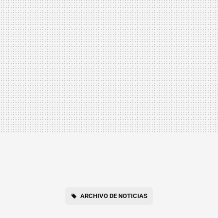
ARCHIVO DE NOTICIAS