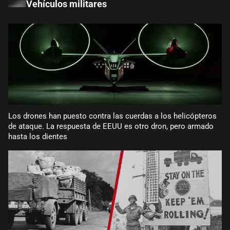
Vehículos militares
Los drones han puesto contra las cuerdas a los helicópteros
de ataque. La respuesta de EEUU es otro dron, pero armado
hasta los dientes