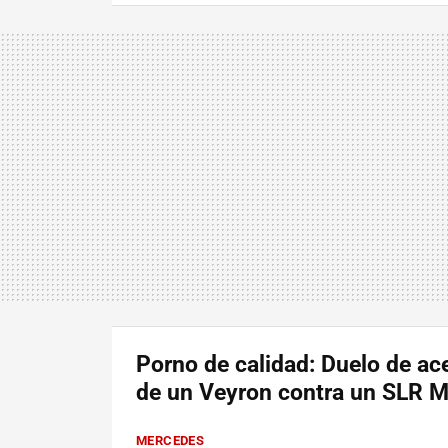
Porno de calidad: Duelo de ac
de un Veyron contra un SLR 
MERCEDES