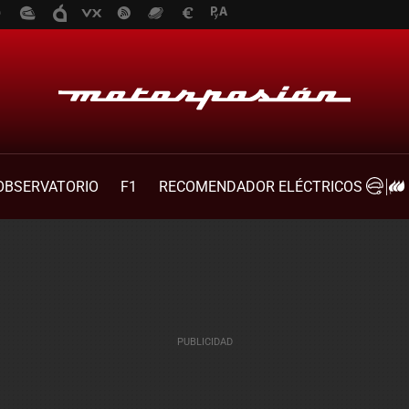
OBSERVATORIO
F1
RECOMENDADOR ELÉCTRICOS