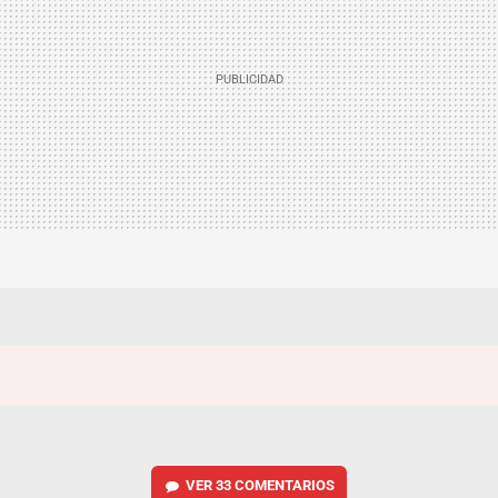
VER
33 COMENTARIOS