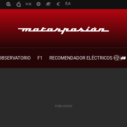
OBSERVATORIO
F1
RECOMENDADOR ELÉCTRICOS