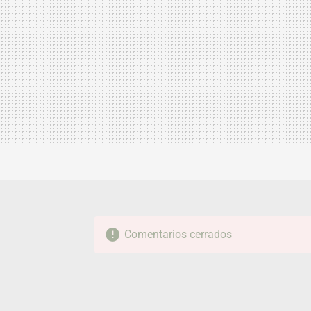
Comentarios cerrados