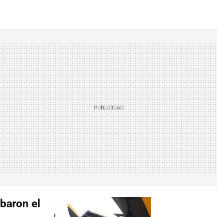
baron el