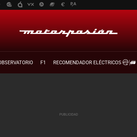
OBSERVATORIO
F1
RECOMENDADOR ELÉCTRICOS