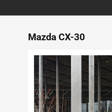
Mazda CX-30