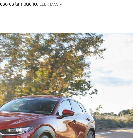
 eso es tan bueno.
LEER MÁS »