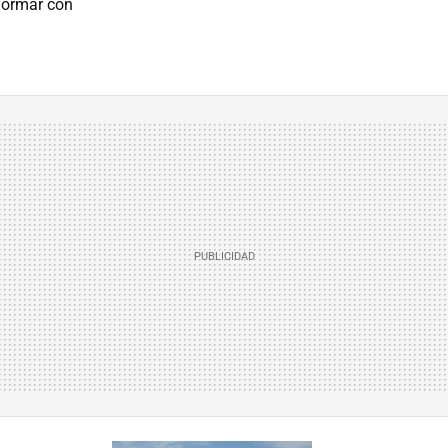
nformar con