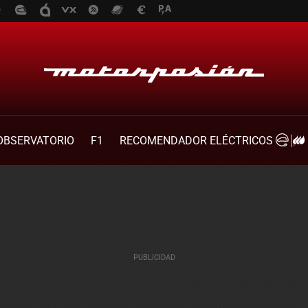
OBSERVATORIO
F1
RECOMENDADOR ELÉCTRICOS