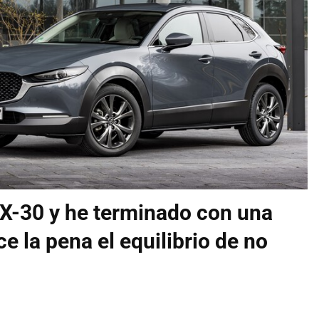
X-30 y he terminado con una
e la pena el equilibrio de no