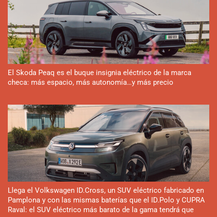
El Skoda Peaq es el buque insignia eléctrico de la marca
checa: más espacio, más autonomía…y más precio
Llega el Volkswagen ID.Cross, un SUV eléctrico fabricado en
Pamplona y con las mismas baterías que el ID.Polo y CUPRA
Raval: el SUV eléctrico más barato de la gama tendrá que