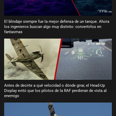
El blindaje siempre fue la mejor defensa de un tanque. Ahora
los ingenieros buscan algo muy distinto: convertirlos en
fantasmas
Antes de decirte a qué velocidad o dónde girar, el Head-Up
Display evitó que los pilotos de la RAF perdieran de vista al
enemigo