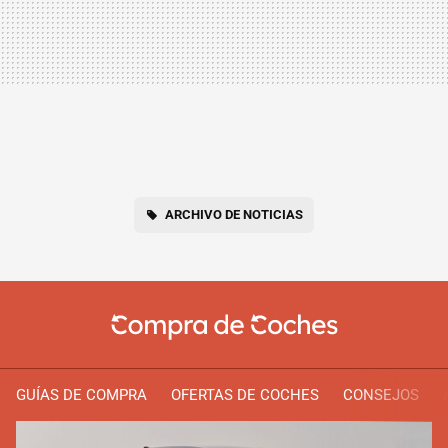
ARCHIVO DE NOTICIAS
GUÍAS DE COMPRA
OFERTAS DE COCHES
CONSEJOS