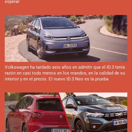
esperar
Volkswagen ha tardado seis años en admitir que el ID.3 tenía
razón en casi todo menos en los mandos, en la calidad de su
interior y en el precio. El nuevo ID.3 Neo es la prueba