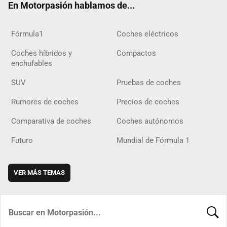
En Motorpasión hablamos de...
Fórmula1
Coches eléctricos
Coches híbridos y
Compactos
enchufables
SUV
Pruebas de coches
Rumores de coches
Precios de coches
Comparativa de coches
Coches autónomos
Futuro
Mundial de Fórmula 1
VER MÁS TEMAS