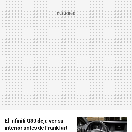
El Infiniti Q30 deja ver su
interior antes de Frankfurt