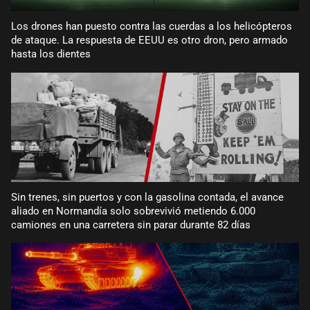
Los drones han puesto contra las cuerdas a los helicópteros
de ataque. La respuesta de EEUU es otro dron, pero armado
hasta los dientes
Sin trenes, sin puertos y con la gasolina contada, el avance
aliado en Normandía solo sobrevivió metiendo 6.000
camiones en una carretera sin parar durante 82 días