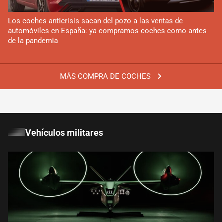
Los coches anticrisis sacan del pozo a las ventas de
automóviles en España: ya compramos coches como antes
de la pandemia
MÁS COMPRA DE COCHES
Vehículos militares