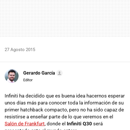
27 Agosto 2015
Gerardo García
Editor
Infiniti ha decidido que es buena idea hacernos esperar
unos días más para conocer toda la información de su
primer hatchback compacto, pero no ha sido capaz de
resistirse a enseñar parte de lo que veremos en el
Salón de Frankfurt
, donde el
Infiniti Q30
será