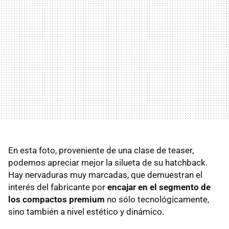
En esta foto, proveniente de una clase de teaser,
podemos apreciar mejor la silueta de su hatchback.
Hay nervaduras muy marcadas, que demuestran el
interés del fabricante por
encajar en el segmento de
los compactos premium
no sólo tecnológicamente,
sino también a nivel estético y dinámico.