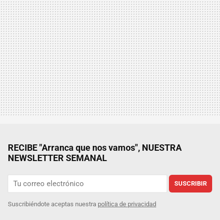
RECIBE "Arranca que nos vamos", NUESTRA
NEWSLETTER SEMANAL
SUSCRIBIR
Suscribiéndote aceptas nuestra
política de privacidad