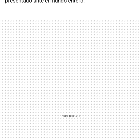
presentado ante el mundo entero.