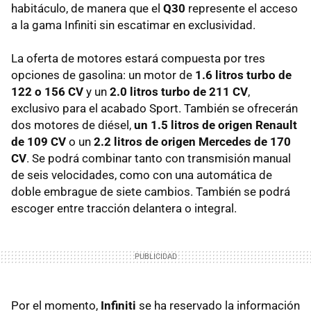
habitáculo, de manera que el
Q30
represente el acceso
a la gama Infiniti sin escatimar en exclusividad.
La oferta de motores estará compuesta por tres
opciones de gasolina: un motor de
1.6 litros turbo de
122 o 156 CV
y un
2.0 litros turbo de 211 CV
,
exclusivo para el acabado Sport. También se ofrecerán
dos motores de diésel,
un 1.5 litros de origen Renault
de 109 CV
o un
2.2 litros de origen Mercedes de 170
CV
. Se podrá combinar tanto con transmisión manual
de seis velocidades, como con una automática de
doble embrague de siete cambios. También se podrá
escoger entre tracción delantera o integral.
Por el momento,
Infiniti
se ha reservado la información