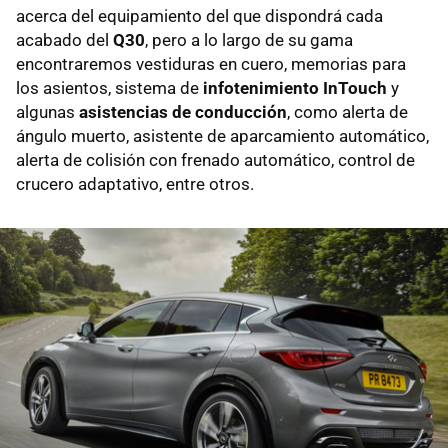
acerca del equipamiento del que dispondrá cada
acabado del
Q30
, pero a lo largo de su gama
encontraremos vestiduras en cuero, memorias para
los asientos, sistema de
infotenimiento InTouch
y
algunas
asistencias de conducción
, como alerta de
ángulo muerto, asistente de aparcamiento automático,
alerta de colisión con frenado automático, control de
crucero adaptativo, entre otros.