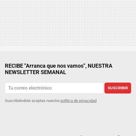
RECIBE "Arranca que nos vamos", NUESTRA
NEWSLETTER SEMANAL
SUSCRIBIR
Suscribiéndote aceptas nuestra
política de privacidad