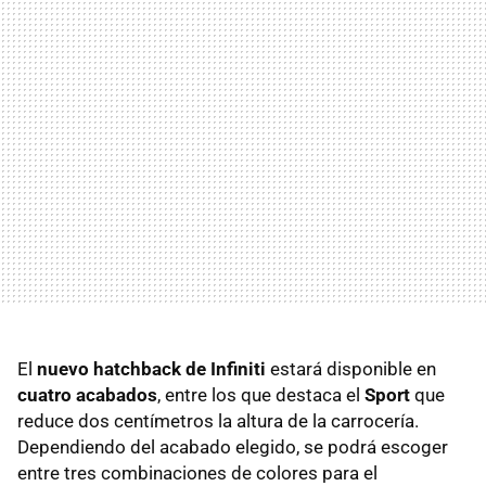
El
nuevo hatchback de Infiniti
estará disponible en
cuatro acabados
, entre los que destaca el
Sport
que
reduce dos centímetros la altura de la carrocería.
Dependiendo del acabado elegido, se podrá escoger
entre tres combinaciones de colores para el