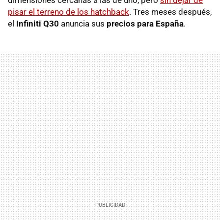
pisar el terreno de los hatchback
. Tres meses después,
el
Infiniti Q30
anuncia sus
precios para España
.