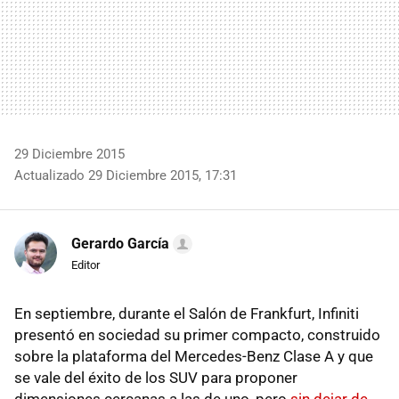
29 Diciembre 2015
Actualizado 29 Diciembre 2015, 17:31
Gerardo García
Editor
En septiembre, durante el Salón de Frankfurt, Infiniti
presentó en sociedad su primer compacto, construido
sobre la plataforma del Mercedes-Benz Clase A y que
se vale del éxito de los SUV para proponer
dimensiones cercanas a las de uno, pero
sin dejar de