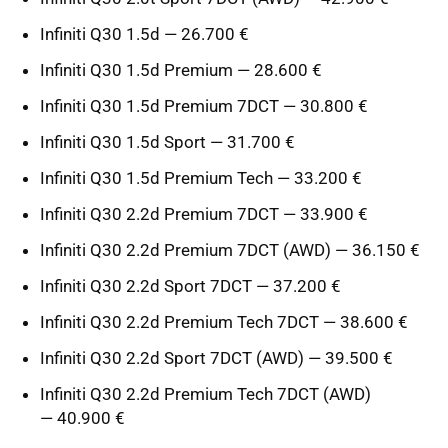
Infiniti Q30 1.5d — 26.700 €
Infiniti Q30 1.5d Premium — 28.600 €
Infiniti Q30 1.5d Premium 7DCT — 30.800 €
Infiniti Q30 1.5d Sport — 31.700 €
Infiniti Q30 1.5d Premium Tech — 33.200 €
Infiniti Q30 2.2d Premium 7DCT — 33.900 €
Infiniti Q30 2.2d Premium 7DCT (AWD) — 36.150 €
Infiniti Q30 2.2d Sport 7DCT — 37.200 €
Infiniti Q30 2.2d Premium Tech 7DCT — 38.600 €
Infiniti Q30 2.2d Sport 7DCT (AWD) — 39.500 €
Infiniti Q30 2.2d Premium Tech 7DCT (AWD)
— 40.900 €