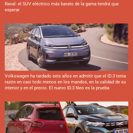
Raval: el SUV eléctrico más barato de la gama tendrá que
esperar
Volkswagen ha tardado seis años en admitir que el ID.3 tenía
razón en casi todo menos en los mandos, en la calidad de su
interior y en el precio. El nuevo ID.3 Neo es la prueba