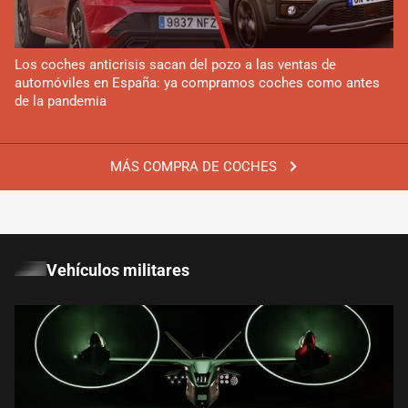
Los coches anticrisis sacan del pozo a las ventas de
automóviles en España: ya compramos coches como antes
de la pandemia
MÁS COMPRA DE COCHES
Vehículos militares