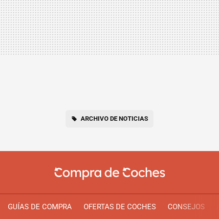
ARCHIVO DE NOTICIAS
GUÍAS DE COMPRA
OFERTAS DE COCHES
CONSEJOS