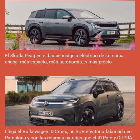
El Skoda Peaq es el buque insignia eléctrico de la marca
checa: más espacio, más autonomía…y más precio
Llega el Volkswagen ID.Cross, un SUV eléctrico fabricado en
Pamplona y con las mismas baterías que el ID.Polo y CUPRA