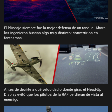
El blindaje siempre fue la mejor defensa de un tanque. Ahora
los ingenieros buscan algo muy distinto: convertirlos en
fantasmas
Antes de decirte a qué velocidad o dónde girar, el Head-Up
Display evitó que los pilotos de la RAF perdieran de vista al
enemigo