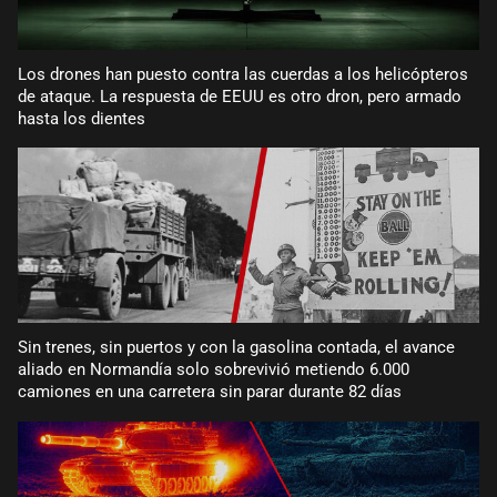
Los drones han puesto contra las cuerdas a los helicópteros
de ataque. La respuesta de EEUU es otro dron, pero armado
hasta los dientes
Sin trenes, sin puertos y con la gasolina contada, el avance
aliado en Normandía solo sobrevivió metiendo 6.000
camiones en una carretera sin parar durante 82 días