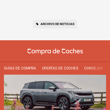
ARCHIVO DE NOTICIAS
GUÍAS DE COMPRA
OFERTAS DE COCHES
CONSEJOS