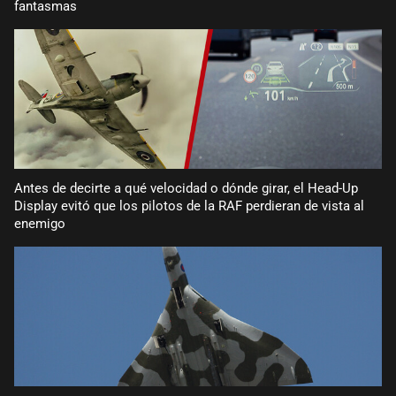
fantasmas
Antes de decirte a qué velocidad o dónde girar, el Head-Up
Display evitó que los pilotos de la RAF perdieran de vista al
enemigo