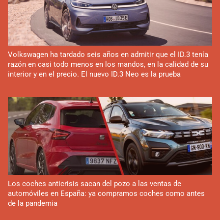
Volkswagen ha tardado seis años en admitir que el ID.3 tenía
razón en casi todo menos en los mandos, en la calidad de su
interior y en el precio. El nuevo ID.3 Neo es la prueba
Los coches anticrisis sacan del pozo a las ventas de
automóviles en España: ya compramos coches como antes
de la pandemia