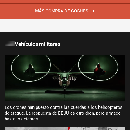
MÁS COMPRA DE COCHES
Vehículos militares
Los drones han puesto contra las cuerdas a los helicópteros
de ataque. La respuesta de EEUU es otro dron, pero armado
hasta los dientes