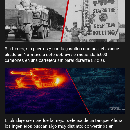
Sin trenes, sin puertos y con la gasolina contada, el avance
aliado en Normandía solo sobrevivió metiendo 6.000
camiones en una carretera sin parar durante 82 días
El blindaje siempre fue la mejor defensa de un tanque. Ahora
los ingenieros buscan algo muy distinto: convertirlos en