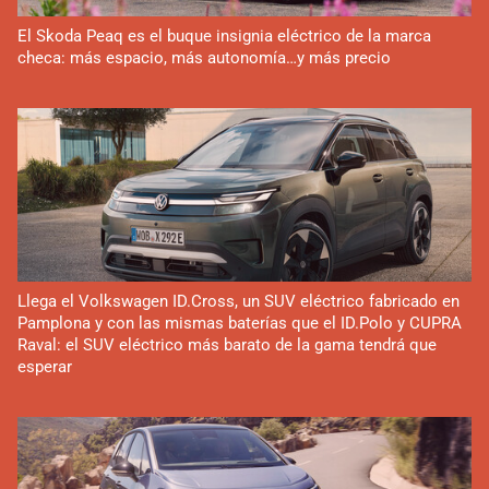
El Skoda Peaq es el buque insignia eléctrico de la marca
checa: más espacio, más autonomía…y más precio
Llega el Volkswagen ID.Cross, un SUV eléctrico fabricado en
Pamplona y con las mismas baterías que el ID.Polo y CUPRA
Raval: el SUV eléctrico más barato de la gama tendrá que
esperar