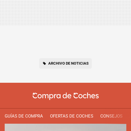
ARCHIVO DE NOTICIAS
GUÍAS DE COMPRA
OFERTAS DE COCHES
CONSEJOS