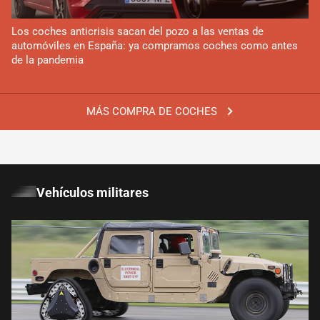
Los coches anticrisis sacan del pozo a las ventas de
automóviles en España: ya compramos coches como antes
de la pandemia
MÁS COMPRA DE COCHES
Vehículos militares