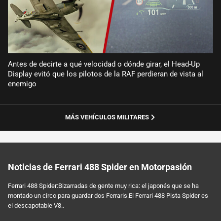
Antes de decirte a qué velocidad o dónde girar, el Head-Up
Display evitó que los pilotos de la RAF perdieran de vista al
enemigo
MÁS VEHÍCULOS MILITARES
Noticias de Ferrari 488 Spider en Motorpasión
Ferrari 488 Spider:Bizarradas de gente muy rica: el japonés que se ha
montado un circo para guardar dos Ferraris.El Ferrari 488 Pista Spider es
el descapotable V8..