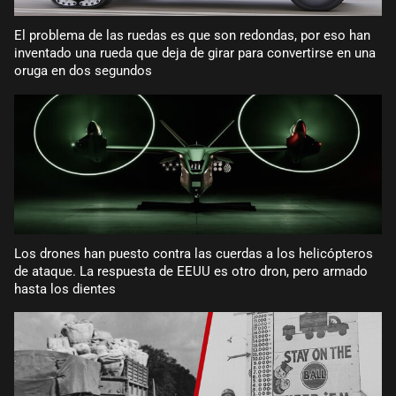
El problema de las ruedas es que son redondas, por eso han
inventado una rueda que deja de girar para convertirse en una
oruga en dos segundos
Los drones han puesto contra las cuerdas a los helicópteros
de ataque. La respuesta de EEUU es otro dron, pero armado
hasta los dientes