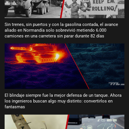
Sin trenes, sin puertos y con la gasolina contada, el avance
aliado en Normandía solo sobrevivió metiendo 6.000
camiones en una carretera sin parar durante 82 días
El blindaje siempre fue la mejor defensa de un tanque. Ahora
los ingenieros buscan algo muy distinto: convertirlos en
fantasmas