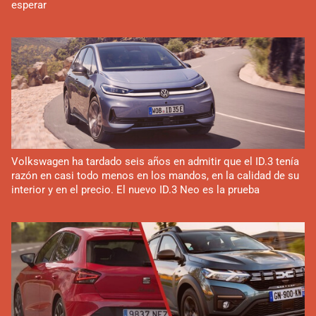
esperar
Volkswagen ha tardado seis años en admitir que el ID.3 tenía
razón en casi todo menos en los mandos, en la calidad de su
interior y en el precio. El nuevo ID.3 Neo es la prueba