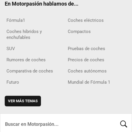
En Motorpasión hablamos de...
Fórmula1
Coches eléctricos
Coches híbridos y
Compactos
enchufables
SUV
Pruebas de coches
Rumores de coches
Precios de coches
Comparativa de coches
Coches autónomos
Futuro
Mundial de Fórmula 1
VER MÁS TEMAS