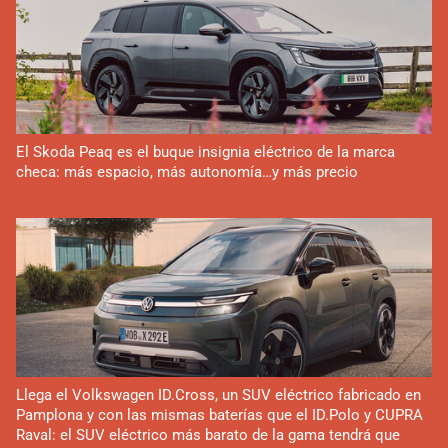
El Skoda Peaq es el buque insignia eléctrico de la marca
checa: más espacio, más autonomía…y más precio
Llega el Volkswagen ID.Cross, un SUV eléctrico fabricado en
Pamplona y con las mismas baterías que el ID.Polo y CUPRA
Raval: el SUV eléctrico más barato de la gama tendrá que