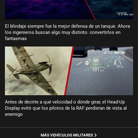
El blindaje siempre fue la mejor defensa de un tanque. Ahora
los ingenieros buscan algo muy distinto: convertirlos en
fantasmas
Antes de decirte a qué velocidad o dónde girar, el Head-Up
Display evitó que los pilotos de la RAF perdieran de vista al
enemigo
MÁS VEHÍCULOS MILITARES