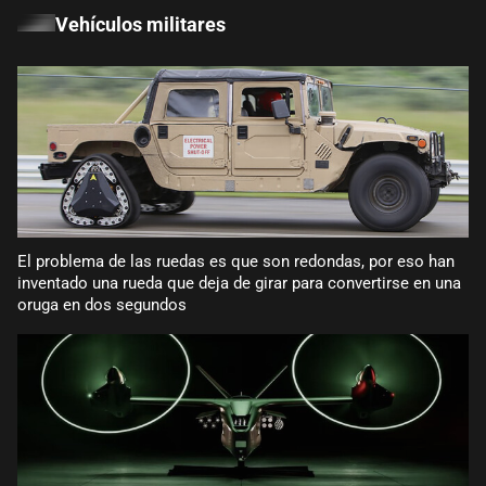
Vehículos militares
El problema de las ruedas es que son redondas, por eso han
inventado una rueda que deja de girar para convertirse en una
oruga en dos segundos