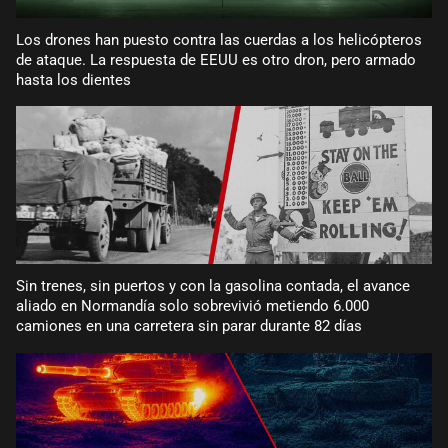
Los drones han puesto contra las cuerdas a los helicópteros
de ataque. La respuesta de EEUU es otro dron, pero armado
hasta los dientes
Sin trenes, sin puertos y con la gasolina contada, el avance
aliado en Normandía solo sobrevivió metiendo 6.000
camiones en una carretera sin parar durante 82 días