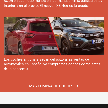
razón en casi todo menos en los mandos, en la calidad de su
interior y en el precio. El nuevo ID.3 Neo es la prueba
Los coches anticrisis sacan del pozo a las ventas de
automóviles en España: ya compramos coches como antes
de la pandemia
MÁS COMPRA DE COCHES