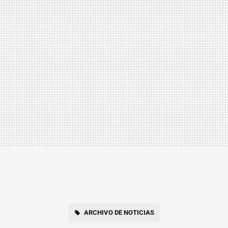
ARCHIVO DE NOTICIAS