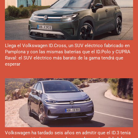
Llega el Volkswagen ID.Cross, un SUV eléctrico fabricado en
Pamplona y con las mismas baterías que el ID.Polo y CUPRA
Raval: el SUV eléctrico más barato de la gama tendrá que
esperar
Volkswagen ha tardado seis años en admitir que el ID.3 tenía