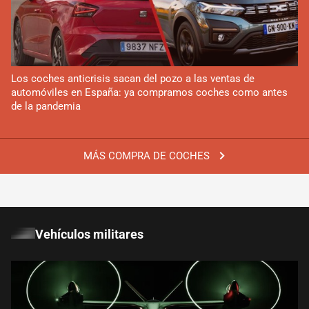
Los coches anticrisis sacan del pozo a las ventas de
automóviles en España: ya compramos coches como antes
de la pandemia
MÁS COMPRA DE COCHES
Vehículos militares