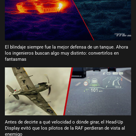
El blindaje siempre fue la mejor defensa de un tanque. Ahora
los ingenieros buscan algo muy distinto: convertirlos en
fantasmas
Antes de decirte a qué velocidad o dónde girar, el Head-Up
Display evitó que los pilotos de la RAF perdieran de vista al
enemigo