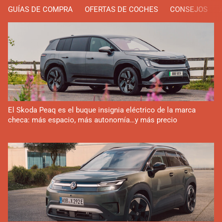
GUÍAS DE COMPRA
OFERTAS DE COCHES
CONSEJOS
El Skoda Peaq es el buque insignia eléctrico de la marca
checa: más espacio, más autonomía…y más precio