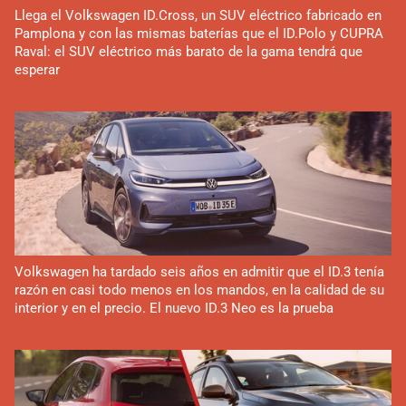
Llega el Volkswagen ID.Cross, un SUV eléctrico fabricado en
Pamplona y con las mismas baterías que el ID.Polo y CUPRA
Raval: el SUV eléctrico más barato de la gama tendrá que
esperar
Volkswagen ha tardado seis años en admitir que el ID.3 tenía
razón en casi todo menos en los mandos, en la calidad de su
interior y en el precio. El nuevo ID.3 Neo es la prueba