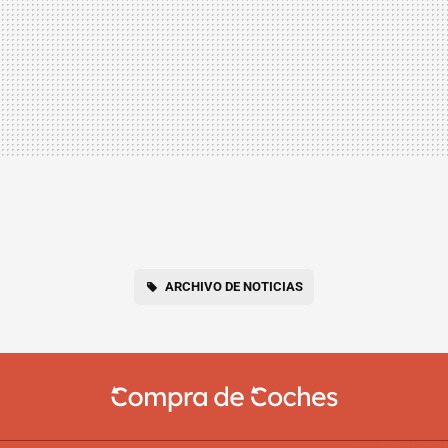
ARCHIVO DE NOTICIAS