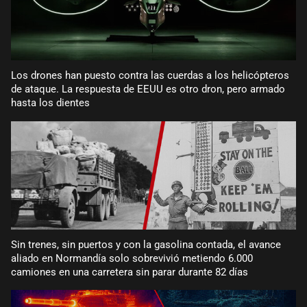
Los drones han puesto contra las cuerdas a los helicópteros
de ataque. La respuesta de EEUU es otro dron, pero armado
hasta los dientes
Sin trenes, sin puertos y con la gasolina contada, el avance
aliado en Normandía solo sobrevivió metiendo 6.000
camiones en una carretera sin parar durante 82 días