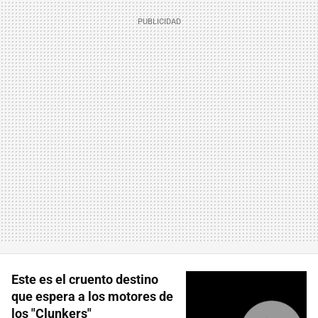
Este es el cruento destino
que espera a los motores de
los "Clunkers"