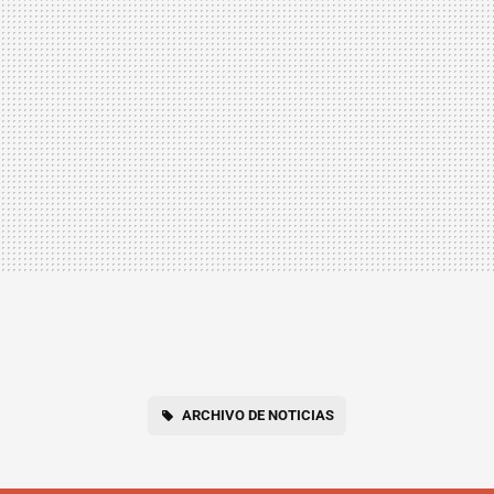
ARCHIVO DE NOTICIAS