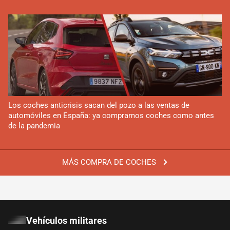
Los coches anticrisis sacan del pozo a las ventas de
automóviles en España: ya compramos coches como antes
de la pandemia
MÁS COMPRA DE COCHES
Vehículos militares