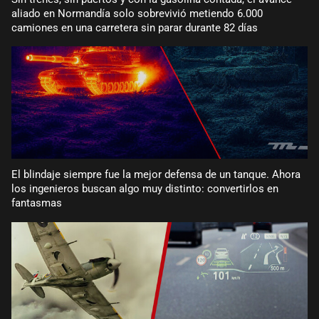
aliado en Normandía solo sobrevivió metiendo 6.000
camiones en una carretera sin parar durante 82 días
El blindaje siempre fue la mejor defensa de un tanque. Ahora
los ingenieros buscan algo muy distinto: convertirlos en
fantasmas