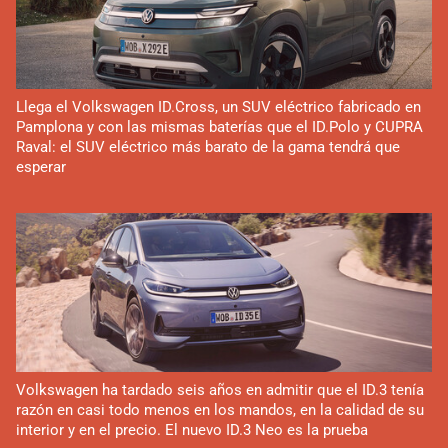
Llega el Volkswagen ID.Cross, un SUV eléctrico fabricado en
Pamplona y con las mismas baterías que el ID.Polo y CUPRA
Raval: el SUV eléctrico más barato de la gama tendrá que
esperar
Volkswagen ha tardado seis años en admitir que el ID.3 tenía
razón en casi todo menos en los mandos, en la calidad de su
interior y en el precio. El nuevo ID.3 Neo es la prueba