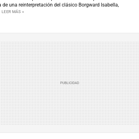
a de una reinterpretación del clásico Borgward Isabella,
.
LEER MÁS »