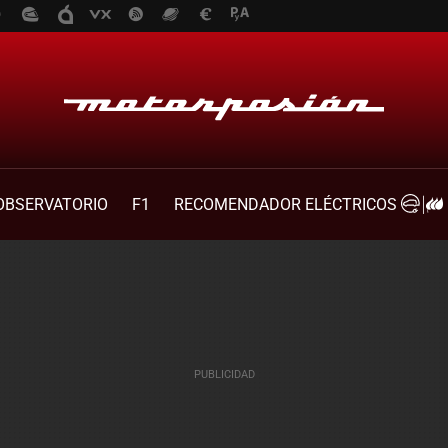
OBSERVATORIO
F1
RECOMENDADOR ELÉCTRICOS