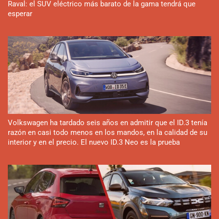
Raval: el SUV eléctrico más barato de la gama tendrá que
esperar
Volkswagen ha tardado seis años en admitir que el ID.3 tenía
razón en casi todo menos en los mandos, en la calidad de su
interior y en el precio. El nuevo ID.3 Neo es la prueba