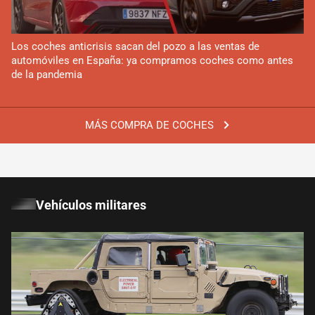
Los coches anticrisis sacan del pozo a las ventas de
automóviles en España: ya compramos coches como antes
de la pandemia
MÁS COMPRA DE COCHES
Vehículos militares