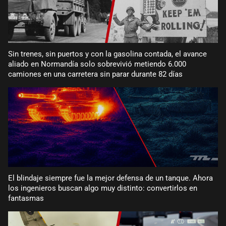
Sin trenes, sin puertos y con la gasolina contada, el avance
aliado en Normandía solo sobrevivió metiendo 6.000
camiones en una carretera sin parar durante 82 días
El blindaje siempre fue la mejor defensa de un tanque. Ahora
los ingenieros buscan algo muy distinto: convertirlos en
fantasmas