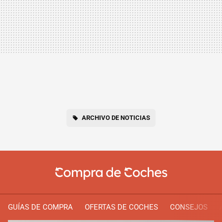
ARCHIVO DE NOTICIAS
GUÍAS DE COMPRA
OFERTAS DE COCHES
CONSEJOS