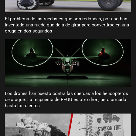
El problema de las ruedas es que son redondas, por eso han
inventado una rueda que deja de girar para convertirse en una
oruga en dos segundos
Los drones han puesto contra las cuerdas a los helicópteros
de ataque. La respuesta de EEUU es otro dron, pero armado
hasta los dientes