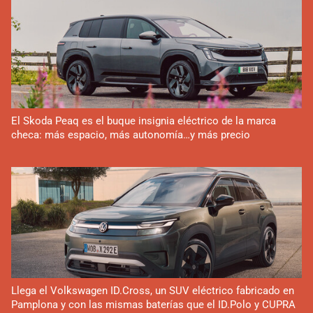
El Skoda Peaq es el buque insignia eléctrico de la marca
checa: más espacio, más autonomía…y más precio
Llega el Volkswagen ID.Cross, un SUV eléctrico fabricado en
Pamplona y con las mismas baterías que el ID.Polo y CUPRA