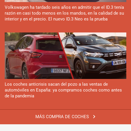
Volkswagen ha tardado seis años en admitir que el ID.3 tenía
razón en casi todo menos en los mandos, en la calidad de su
interior y en el precio. El nuevo ID.3 Neo es la prueba
Los coches anticrisis sacan del pozo a las ventas de
automóviles en España: ya compramos coches como antes
de la pandemia
MÁS COMPRA DE COCHES