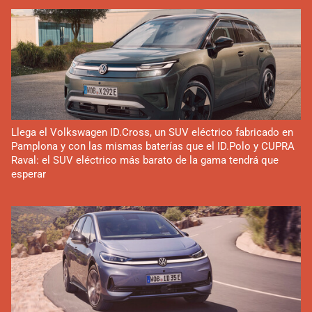
Llega el Volkswagen ID.Cross, un SUV eléctrico fabricado en
Pamplona y con las mismas baterías que el ID.Polo y CUPRA
Raval: el SUV eléctrico más barato de la gama tendrá que
esperar