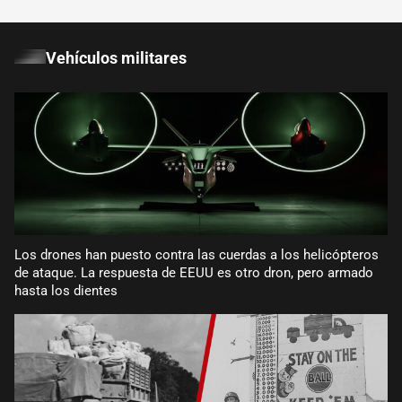
Vehículos militares
Los drones han puesto contra las cuerdas a los helicópteros
de ataque. La respuesta de EEUU es otro dron, pero armado
hasta los dientes