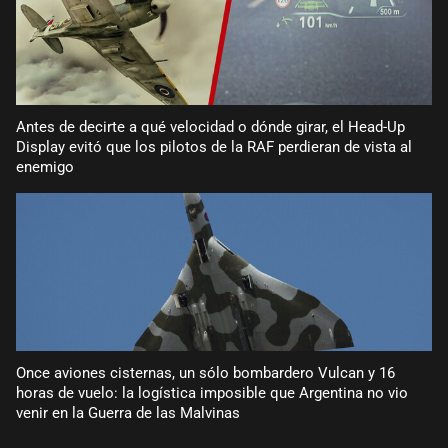
Antes de decirte a qué velocidad o dónde girar, el Head-Up
Display evitó que los pilotos de la RAF perdieran de vista al
enemigo
Once aviones cisternas, un sólo bombardero Vulcan y 16
horas de vuelo: la logística imposible que Argentina no vio
venir en la Guerra de las Malvinas