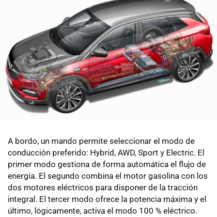
A bordo, un mando permite seleccionar el modo de
conducción preferido: Hybrid, AWD, Sport y Electric. El
primer modo gestiona de forma automática el flujo de
energía. El segundo combina el motor gasolina con los
dos motores eléctricos para disponer de la tracción
integral. El tercer modo ofrece la potencia máxima y el
último, lógicamente, activa el modo 100 % eléctrico.