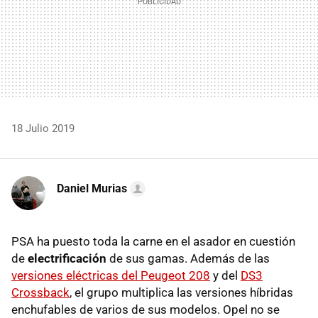
18 Julio 2019
Daniel Murias
PSA ha puesto toda la carne en el asador en cuestión
de
electrificación
de sus gamas. Además de las
versiones eléctricas del Peugeot 208
y del
DS3
Crossback
, el grupo multiplica las versiones híbridas
enchufables de varios de sus modelos. Opel no se