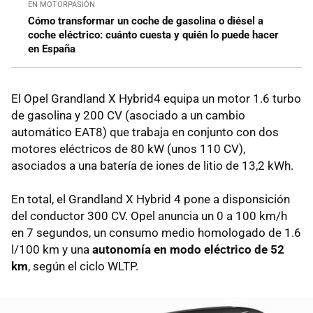
EN MOTORPASIÓN
Cómo transformar un coche de gasolina o diésel a
coche eléctrico: cuánto cuesta y quién lo puede hacer
en España
El Opel Grandland X Hybrid4 equipa un motor 1.6 turbo
de gasolina y 200 CV (asociado a un cambio
automático EAT8) que trabaja en conjunto con dos
motores eléctricos de 80 kW (unos 110 CV),
asociados a una batería de iones de litio de 13,2 kWh.
En total, el Grandland X Hybrid 4 pone a disponsición
del conductor 300 CV. Opel anuncia un 0 a 100 km/h
en 7 segundos, un consumo medio homologado de 1.6
l/100 km y una
autonomía en modo eléctrico de 52
km
, según el ciclo WLTP.