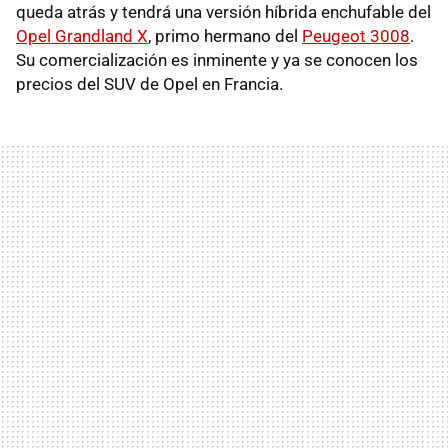
queda atrás y tendrá una versión híbrida enchufable del
Opel Grandland X
, primo hermano del
Peugeot 3008
.
Su comercialización es inminente y ya se conocen los
precios del SUV de Opel en Francia.