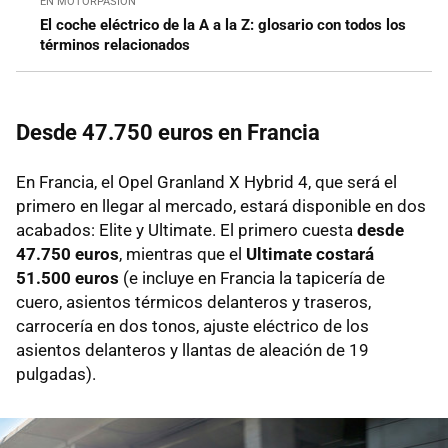
EN MOTORPASIÓN
El coche eléctrico de la A a la Z: glosario con todos los
términos relacionados
Desde 47.750 euros en Francia
En Francia, el Opel Granland X Hybrid 4, que será el
primero en llegar al mercado, estará disponible en dos
acabados: Elite y Ultimate. El primero cuesta
desde
47.750 euros
, mientras que el
Ultimate costará
51.500 euros
(e incluye en Francia la tapicería de
cuero, asientos térmicos delanteros y traseros,
carrocería en dos tonos, ajuste eléctrico de los
asientos delanteros y llantas de aleación de 19
pulgadas).