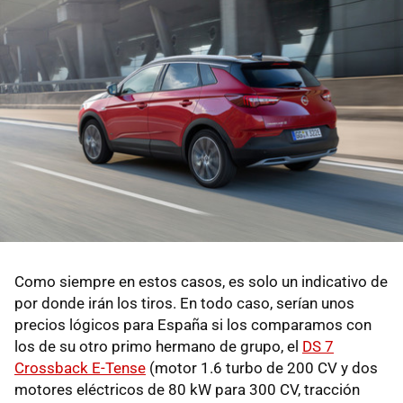
Como siempre en estos casos, es solo un indicativo de
por donde irán los tiros. En todo caso, serían unos
precios lógicos para España si los comparamos con
los de su otro primo hermano de grupo, el
DS 7
Crossback E-Tense
(motor 1.6 turbo de 200 CV y dos
motores eléctricos de 80 kW para 300 CV, tracción