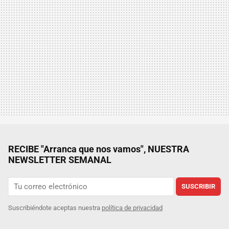
RECIBE "Arranca que nos vamos", NUESTRA
NEWSLETTER SEMANAL
SUSCRIBIR
Suscribiéndote aceptas nuestra
política de privacidad