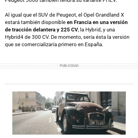
Al igual que el SUV de Peugeot, el Opel Grandland X
estará también disponible
en Francia en una versión
de tracción delantera y 225 CV
, la Hybrid, y una
Hybrid4 de 300 CV. De momento, sería ésta la versión
que se comercializaría primero en España.