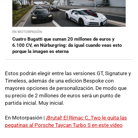
EN MOTORPASIÓN
Cuatro Bugatti que suman 20 millones de euros y
6.100 CV, en Nürburgring: da igual cuando veas esto
porque la imagen es eterna
Estos podrán elegir entre las versiones GT, Signature y
Timeless, además de una edición Bespoke con
mayores opciones de personalización. De modo que
su precio de 2 millones de euros será un punto de
partida inicial. Muy inicial.
En Motorpasión |
¡Brutal! El Rimac C_Two le quita las
pegatinas al Porsche Taycan Turbo S en este vídeo