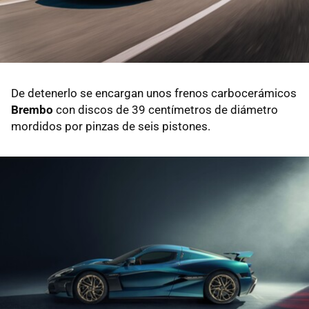
De detenerlo se encargan unos frenos carbocerámicos
Brembo
con discos de 39 centímetros de diámetro
mordidos por pinzas de seis pistones.