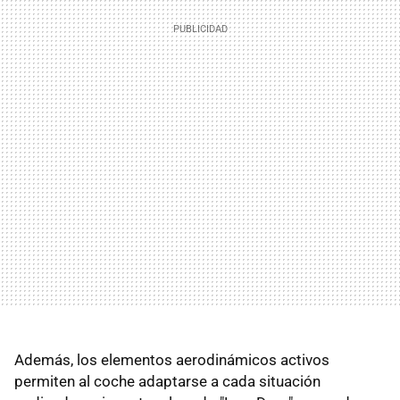
Además, los elementos aerodinámicos activos
permiten al coche adaptarse a cada situación