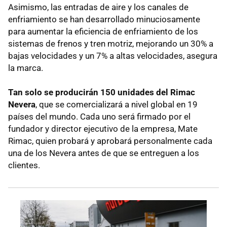
Asimismo, las entradas de aire y los canales de
enfriamiento se han desarrollado minuciosamente
para aumentar la eficiencia de enfriamiento de los
sistemas de frenos y tren motriz, mejorando un 30% a
bajas velocidades y un 7% a altas velocidades, asegura
la marca.
Tan solo se producirán 150 unidades del Rimac
Nevera
, que se comercializará a nivel global en 19
países del mundo. Cada uno será firmado por el
fundador y director ejecutivo de la empresa, Mate
Rimac, quien probará y aprobará personalmente cada
una de los Nevera antes de que se entreguen a los
clientes.