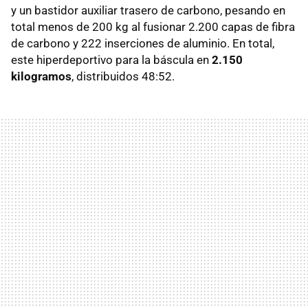
y un bastidor auxiliar trasero de carbono, pesando en
total menos de 200 kg al fusionar 2.200 capas de fibra
de carbono y 222 inserciones de aluminio. En total,
este hiperdeportivo para la báscula en
2.150
kilogramos
, distribuidos 48:52.