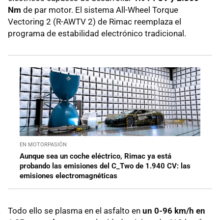
Nm
de par motor. El sistema All-Wheel Torque
Vectoring 2 (R-AWTV 2) de Rimac reemplaza el
programa de estabilidad electrónico tradicional.
EN MOTORPASIÓN
Aunque sea un coche eléctrico, Rimac ya está
probando las emisiones del C_Two de 1.940 CV: las
emisiones electromagnéticas
Todo ello se plasma en el asfalto en
un 0-96 km/h en