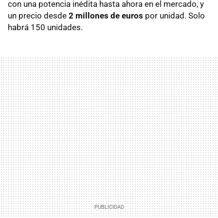
con una potencia inédita hasta ahora en el mercado, y
un precio desde
2 millones de euros
por unidad. Solo
habrá 150 unidades.