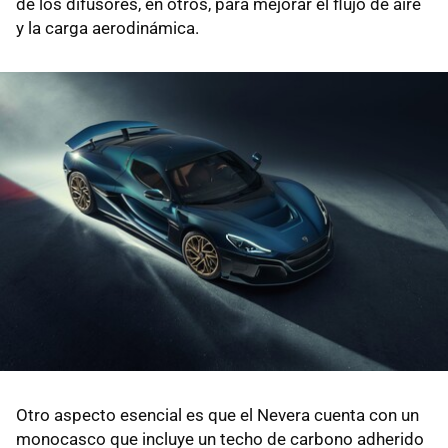
de los difusores, en otros, para mejorar el flujo de aire
y la carga aerodinámica.
Otro aspecto esencial es que el Nevera cuenta con un
monocasco que incluye un techo de carbono adherido