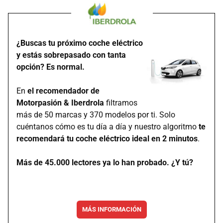
¿Buscas tu próximo coche eléctrico
y estás sobrepasado con tanta
opción? Es normal.
En
el recomendador de
Motorpasión & Iberdrola
filtramos
más de 50 marcas y 370 modelos por ti. Solo
cuéntanos cómo es tu día a día y nuestro algoritmo
te
recomendará tu coche eléctrico ideal en 2 minutos
.
Más de 45.000 lectores ya lo han probado. ¿Y tú?
MÁS INFORMACIÓN