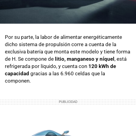
Por su parte, la labor de alimentar energéticamente
dicho sistema de propulsión corre a cuenta de la
exclusiva batería que monta este modelo y tiene forma
de H. Se compone de
litio, manganeso y níquel
, está
refrigerada por líquido, y cuenta con
120 kWh de
capacidad
gracias a las 6.960 celdas que la
componen.