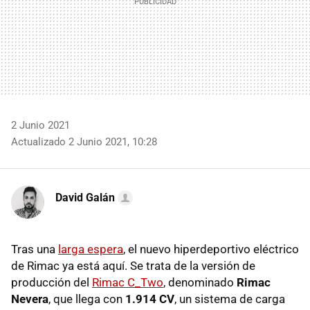
2 Junio 2021
Actualizado 2 Junio 2021, 10:28
David Galán
Tras una
larga espera
, el nuevo hiperdeportivo eléctrico
de Rimac ya está aquí. Se trata de la versión de
producción del
Rimac C_Two
, denominado
Rimac
Nevera
, que llega con
1.914 CV
, un sistema de carga