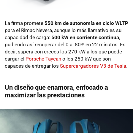
La firma promete
550 km de autonomía en ciclo WLTP
para el Rimac Nevera, aunque lo más llamativo es su
capacidad de carga:
500 kW en corriente continua
,
pudiendo así recuperar del 0 al 80% en 22 minutos. Es
decir, supera con creces los 270 kW a los que puede
cargar el
Porsche Taycan
o los 250 kW que son
capaces de entregar los
Supercargadores V3 de Tesla
.
Un diseño que enamora, enfocado a
maximizar las prestaciones