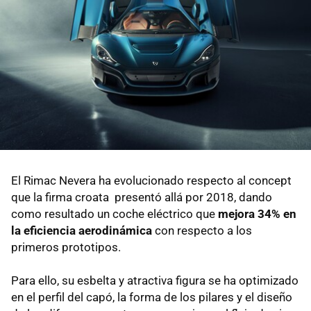
El Rimac Nevera ha evolucionado respecto al concept
que la firma croata presentó allá por 2018, dando
como resultado un coche eléctrico que
mejora 34% en
la eficiencia aerodinámica
con respecto a los
primeros prototipos.
Para ello, su esbelta y atractiva figura se ha optimizado
en el perfil del capó, la forma de los pilares y el diseño