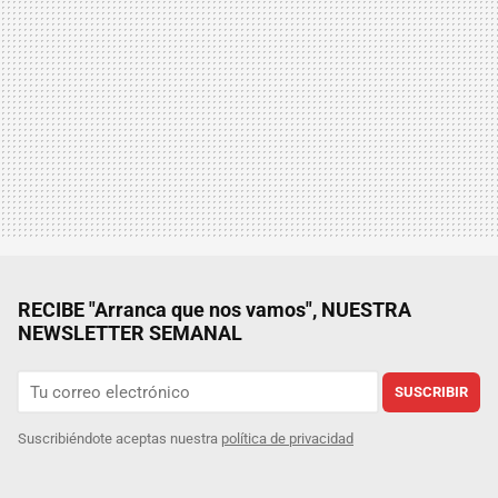
RECIBE "Arranca que nos vamos", NUESTRA
NEWSLETTER SEMANAL
SUSCRIBIR
Suscribiéndote aceptas nuestra
política de privacidad