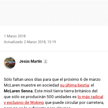
1 Marzo 2018
Actualizado 2 Marzo 2018, 15:19
Jesús Martín
Sólo faltan unos días para que el próximo 6 de marzo
McLaren muestre en sociedad
su última bestia
: el
McLaren Senna
. Este misil tierra-tierra británico del
que sólo se producirán 500 unidades es
lo más radical
y exclusivo de Woking
que puede circular por carretera,