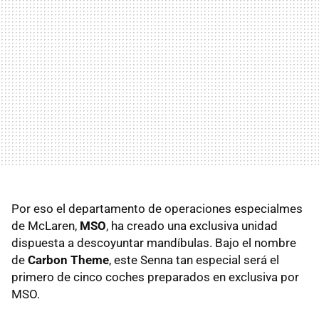
Por eso el departamento de operaciones especialmes
de McLaren,
MSO
, ha creado una exclusiva unidad
dispuesta a descoyuntar mandíbulas. Bajo el nombre
de
Carbon Theme
, este Senna tan especial será el
primero de cinco coches preparados en exclusiva por
MSO.