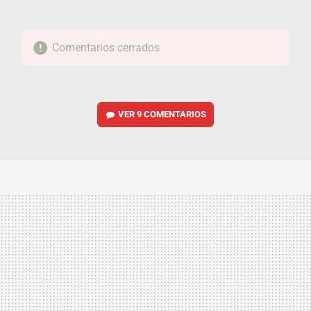
Comentarios cerrados
VER
9 COMENTARIOS