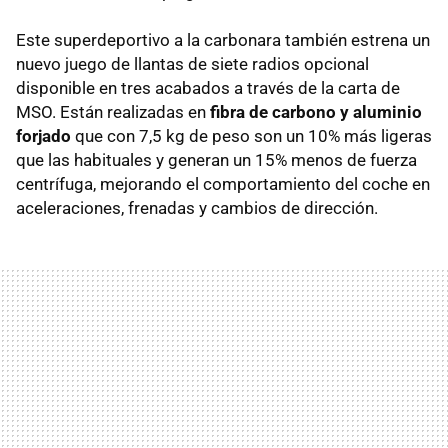
Este superdeportivo a la carbonara también estrena un
nuevo juego de llantas de siete radios opcional
disponible en tres acabados a través de la carta de
MSO. Están realizadas en
fibra de carbono y aluminio
forjado
que con 7,5 kg de peso son un 10% más ligeras
que las habituales y generan un 15% menos de fuerza
centrífuga, mejorando el comportamiento del coche en
aceleraciones, frenadas y cambios de dirección.