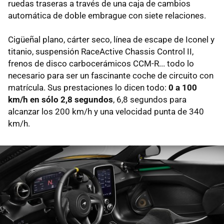
ruedas traseras a través de una caja de cambios
automática de doble embrague con siete relaciones.
Cigüeñal plano, cárter seco, línea de escape de Iconel y
titanio, suspensión RaceActive Chassis Control II,
frenos de disco carbocerámicos CCM-R... todo lo
necesario para ser un fascinante coche de circuito con
matrícula. Sus prestaciones lo dicen todo:
0 a 100
km/h en sólo 2,8 segundos
, 6,8 segundos para
alcanzar los 200 km/h y una velocidad punta de 340
km/h.