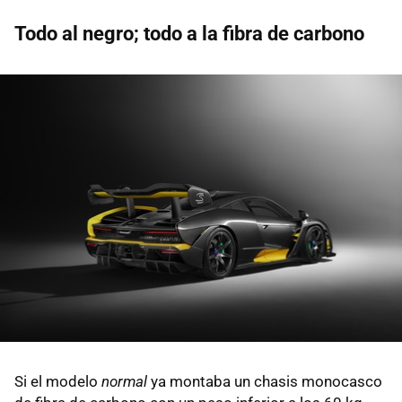
Todo al negro; todo a la fibra de carbono
Si el modelo
normal
ya montaba un chasis monocasco