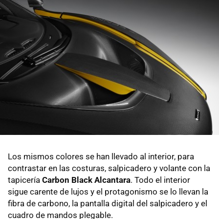
Los mismos colores se han llevado al interior, para
contrastar en las costuras, salpicadero y volante con la
tapicería
Carbon Black Alcantara
. Todo el interior
sigue carente de lujos y el protagonismo se lo llevan la
fibra de carbono, la pantalla digital del salpicadero y el
cuadro de mandos plegable.