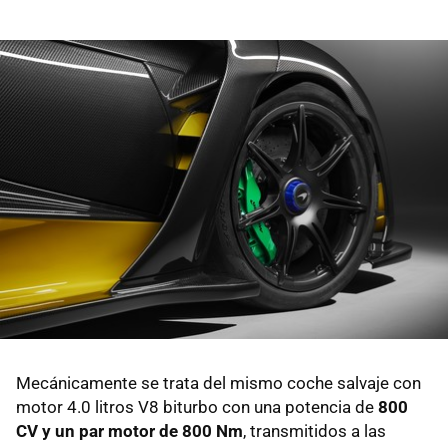
Mecánicamente se trata del mismo coche salvaje con
motor 4.0 litros V8 biturbo con una potencia de
800
CV y un par motor de 800 Nm
, transmitidos a las