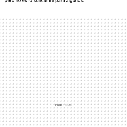
pero no es lo suficiente para algunos.