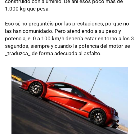
construido con aluminio. De ahí esos poco más de
1.000 kg que pesa.
Eso sí, no preguntéis por las prestaciones, porque no
las han comunidado. Pero atendiendo a su peso y
potencia, el 0 a 100 km/h debería estar en torno a los 3
segundos, siempre y cuando la potencia del motor se
_traduzca_ de forma adecuada al asfalto.