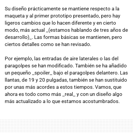
Su diseño prácticamente se mantiene respecto a la
maqueta y al primer prototipo presentado, pero hay
ligeros cambios que lo hacen diferente y en cierto
modo, más actual _(estamos hablando de tres años de
desarrollo)_. Las formas básicas se mantienen, pero
ciertos detalles como se han revisado.
Por ejemplo, las entradas de aire laterales o las del
paragolpes se han modificado. También se ha añadido
un pequeño _spoiler_ bajo el paragolpes delantero. Las
llantas, de 19 y 20 pulgadas, también se han sustituido
por unas más acordes a estos tiempos. Vamos, que
ahora es todo como más _real_ y con un diseño algo
más actualizado a lo que estamos acostumbrados.