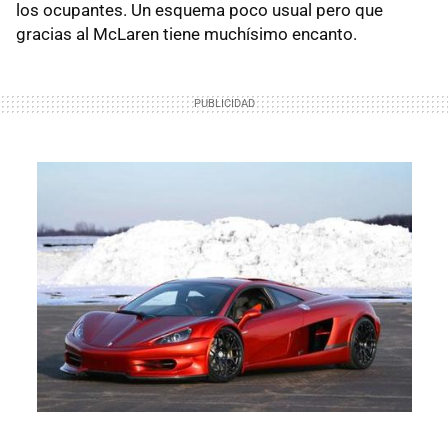
los ocupantes. Un esquema poco usual pero que
gracias al McLaren tiene muchísimo encanto.