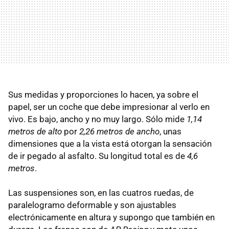
Sus medidas y proporciones lo hacen, ya sobre el
papel, ser un coche que debe impresionar al verlo en
vivo. Es bajo, ancho y no muy largo. Sólo mide
1,14
metros de alto
por
2,26 metros de ancho
, unas
dimensiones que a la vista está otorgan la sensación
de ir pegado al asfalto. Su longitud total es de
4,6
metros
.
Las suspensiones son, en las cuatros ruedas, de
paralelogramo deformable y son ajustables
electrónicamente en altura y supongo que también en