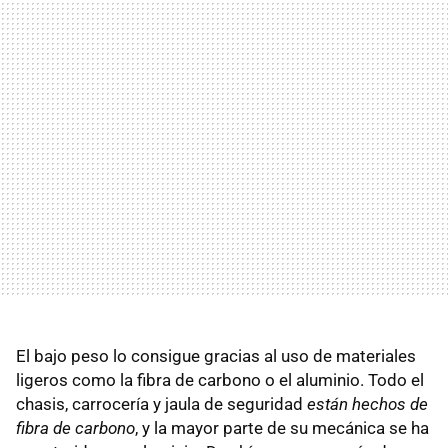
El bajo peso lo consigue gracias al uso de materiales
ligeros como la fibra de carbono o el aluminio. Todo el
chasis, carrocería y jaula de seguridad
están hechos de
fibra de carbono
, y la mayor parte de su mecánica se ha