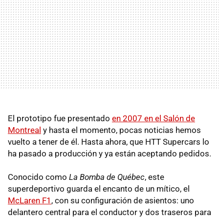
El prototipo fue presentado
en 2007 en el Salón de
Montreal
y hasta el momento, pocas noticias hemos
vuelto a tener de él. Hasta ahora, que HTT Supercars lo
ha pasado a producción y ya están aceptando pedidos.
Conocido como
La Bomba de Québec
, este
superdeportivo guarda el encanto de un mítico, el
McLaren F1
, con su configuración de asientos: uno
delantero central para el conductor y dos traseros para