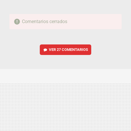
Comentarios cerrados
VER
27 COMENTARIOS