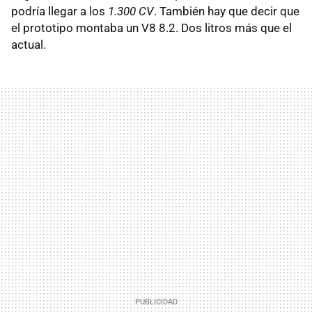
podría llegar a los
1.300 CV
. También hay que decir que
el prototipo montaba un V8 8.2. Dos litros más que el
actual.