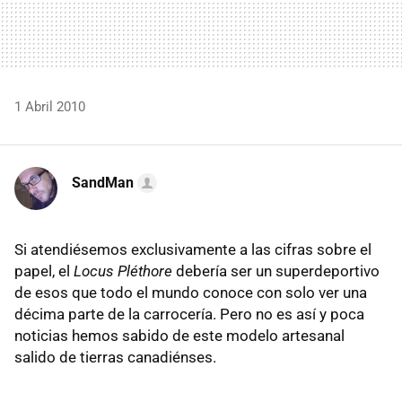
1 Abril 2010
SandMan
Si atendiésemos exclusivamente a las cifras sobre el
papel, el
Locus Pléthore
debería ser un superdeportivo
de esos que todo el mundo conoce con solo ver una
décima parte de la carrocería. Pero no es así y poca
noticias hemos sabido de este modelo artesanal
salido de tierras canadiénses.