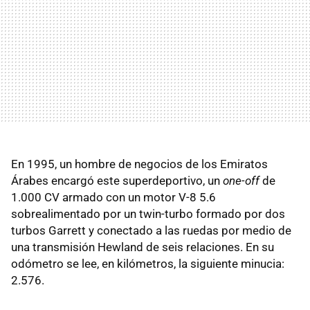
En 1995, un hombre de negocios de los Emiratos
Árabes encargó este superdeportivo, un
one-off
de
1.000 CV armado con un motor V-8 5.6
sobrealimentado por un twin-turbo formado por dos
turbos Garrett y conectado a las ruedas por medio de
una transmisión Hewland de seis relaciones. En su
odómetro se lee, en kilómetros, la siguiente minucia:
2.576.