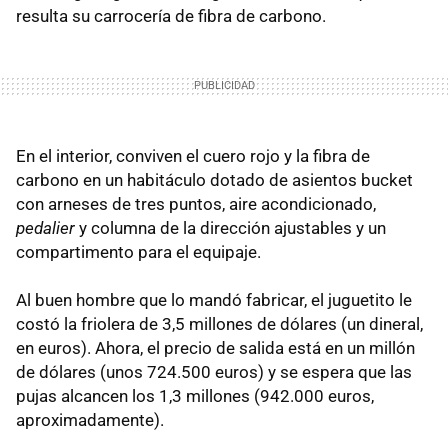
resulta su carrocería de fibra de carbono.
En el interior, conviven el cuero rojo y la fibra de
carbono en un habitáculo dotado de asientos bucket
con arneses de tres puntos, aire acondicionado,
pedalier
y columna de la dirección ajustables y un
compartimento para el equipaje.
Al buen hombre que lo mandó fabricar, el juguetito le
costó la friolera de 3,5 millones de dólares (un dineral,
en euros). Ahora, el precio de salida está en un millón
de dólares (unos 724.500 euros) y se espera que las
pujas alcancen los 1,3 millones (942.000 euros,
aproximadamente).