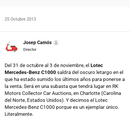
25 Octubre 2013
Josep Camós
Director
Del 31 de octubre al 3 de noviembre, el
Lotec
Mercedes-Benz C1000
saldrá del oscuro letargo en el
que ha estado sumido los últimos años para ponerse a
la venta. Será en una subasta que tendrá lugar en RK
Motors Collector Car Auctions, en Charlotte (Carolina
del Norte, Estados Unidos). Y decimos
el
Lotec
Mercedes-Benz C1000 porque es un ejemplar único.
Literalmente.