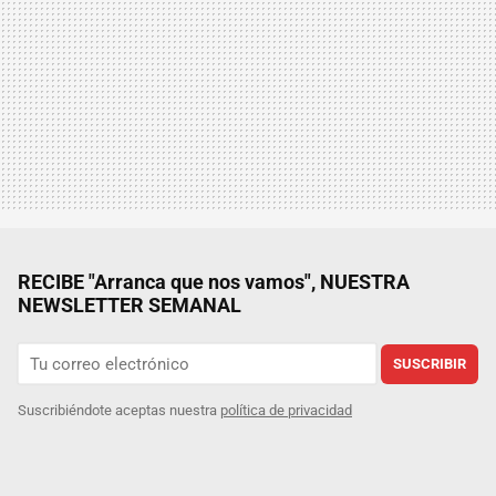
RECIBE "Arranca que nos vamos", NUESTRA
NEWSLETTER SEMANAL
SUSCRIBIR
Suscribiéndote aceptas nuestra
política de privacidad