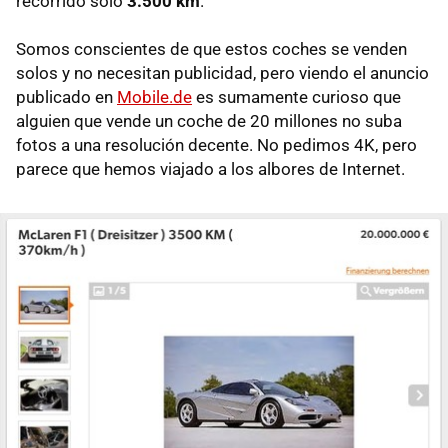
recorrido sólo
3.500 km
.
Somos conscientes de que estos coches se venden
solos y no necesitan publicidad, pero viendo el anuncio
publicado en
Mobile.de
es sumamente curioso que
alguien que vende un coche de 20 millones no suba
fotos a una resolución decente. No pedimos 4K, pero
parece que hemos viajado a los albores de Internet.