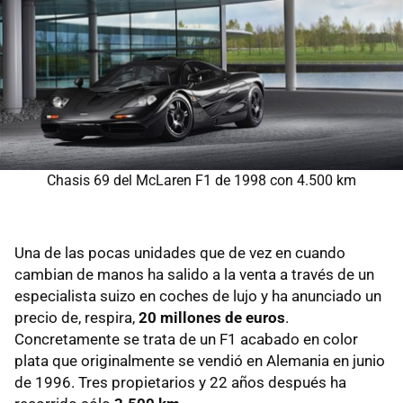
Chasis 69 del McLaren F1 de 1998 con 4.500 km
Una de las pocas unidades que de vez en cuando
cambian de manos ha salido a la venta a través de un
especialista suizo en coches de lujo y ha anunciado un
precio de, respira,
20 millones de euros
.
Concretamente se trata de un F1 acabado en color
plata que originalmente se vendió en Alemania en junio
de 1996. Tres propietarios y 22 años después ha