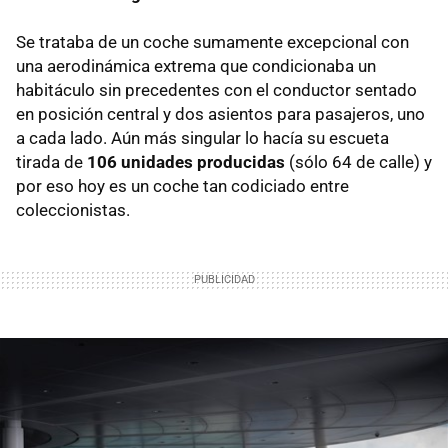
Se trataba de un coche sumamente excepcional con
una aerodinámica extrema que condicionaba un
habitáculo sin precedentes con el conductor sentado
en posición central y dos asientos para pasajeros, uno
a cada lado. Aún más singular lo hacía su escueta
tirada de
106 unidades producidas
(sólo 64 de calle) y
por eso hoy es un coche tan codiciado entre
coleccionistas.