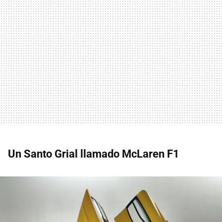
Un Santo Grial llamado McLaren F1