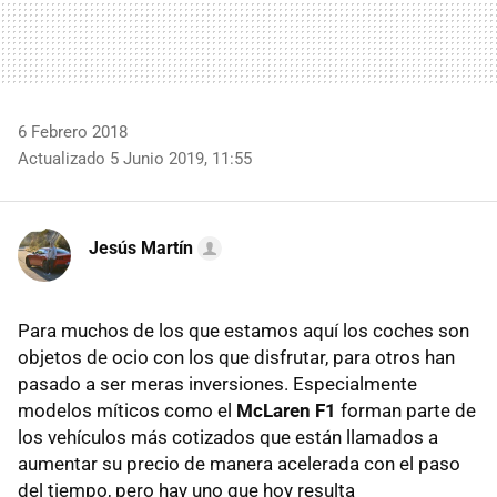
6 Febrero 2018
Actualizado 5 Junio 2019, 11:55
Jesús Martín
Para muchos de los que estamos aquí los coches son
objetos de ocio con los que disfrutar, para otros han
pasado a ser meras inversiones. Especialmente
modelos míticos como el
McLaren F1
forman parte de
los vehículos más cotizados que están llamados a
aumentar su precio de manera acelerada con el paso
del tiempo, pero hay uno que hoy resulta