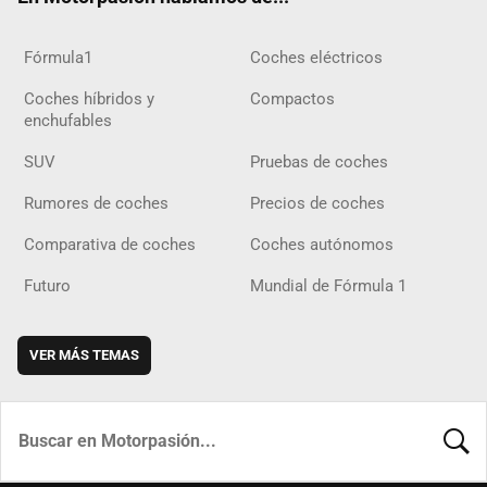
Fórmula1
Coches eléctricos
Coches híbridos y
Compactos
enchufables
SUV
Pruebas de coches
Rumores de coches
Precios de coches
Comparativa de coches
Coches autónomos
Futuro
Mundial de Fórmula 1
VER MÁS TEMAS
BUSCA