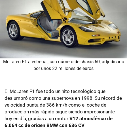
McLaren F1 a estrenar, con número de chasis 60, adjudicado
por unos 22 millones de euros
El McLaren F1 fue todo un hito tecnológico que
deslumbró como una supernova en 1998. Su récord de
velocidad punta de 386 km/h como el coche de
producción más rápido sigue siendo impresionante
hoy en día, gracias a un motor
V12 atmosférico de
6.064 cc de origen BMW con 636 CV
.