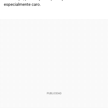
especialmente caro.