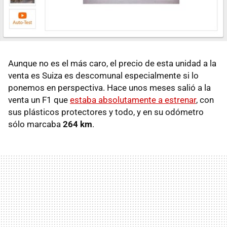
Aunque no es el más caro, el precio de esta unidad a la
venta es Suiza es descomunal especialmente si lo
ponemos en perspectiva. Hace unos meses salió a la
venta un F1 que
estaba absolutamente a estrenar
, con
sus plásticos protectores y todo, y en su odómetro
sólo marcaba
264 km
.