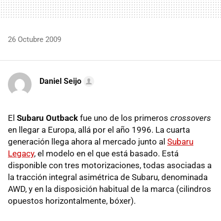
26 Octubre 2009
Daniel Seijo
El
Subaru Outback
fue uno de los primeros
crossovers
en llegar a Europa, allá por el año 1996. La cuarta
generación llega ahora al mercado junto al
Subaru
Legacy
, el modelo en el que está basado. Está
disponible con tres motorizaciones, todas asociadas a
la tracción integral asimétrica de Subaru, denominada
AWD
, y en la disposición habitual de la marca (cilindros
opuestos horizontalmente, bóxer).