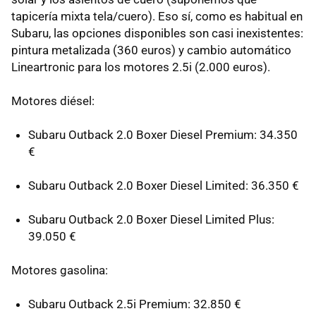
tapicería mixta tela/cuero). Eso sí, como es habitual en
Subaru, las opciones disponibles son casi inexistentes:
pintura metalizada (360 euros) y cambio automático
Lineartronic para los motores 2.5i (2.000 euros).
Motores diésel:
Subaru Outback 2.0 Boxer Diesel Premium: 34.350
€
Subaru Outback 2.0 Boxer Diesel Limited: 36.350 €
Subaru Outback 2.0 Boxer Diesel Limited Plus:
39.050 €
Motores gasolina:
Subaru Outback 2.5i Premium: 32.850 €