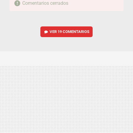
Comentarios cerrados
VER
19 COMENTARIOS