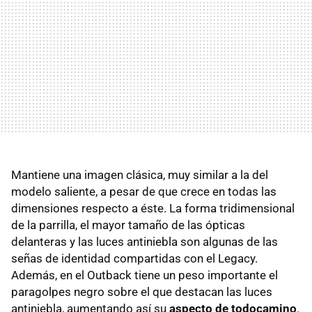
Mantiene una imagen clásica, muy similar a la del
modelo saliente, a pesar de que crece en todas las
dimensiones respecto a éste. La forma tridimensional
de la parrilla, el mayor tamaño de las ópticas
delanteras y las luces antiniebla son algunas de las
señas de identidad compartidas con el Legacy.
Además, en el Outback tiene un peso importante el
paragolpes negro sobre el que destacan las luces
antiniebla, aumentando así su
aspecto de todocamino
.