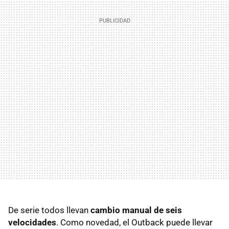
De serie todos llevan
cambio manual de seis
velocidades
. Como novedad, el Outback puede llevar