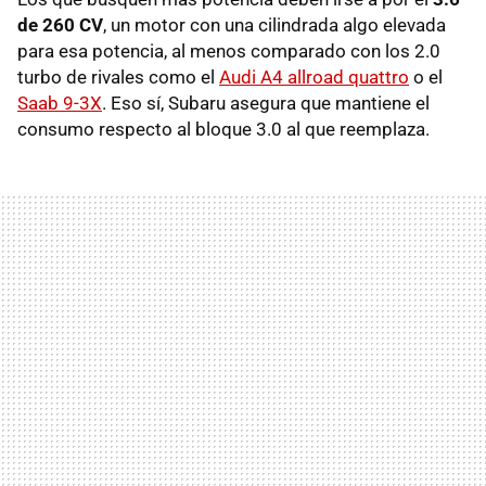
de 260 CV
, un motor con una cilindrada algo elevada
para esa potencia, al menos comparado con los 2.0
turbo de rivales como el
Audi A4 allroad quattro
o el
Saab 9-3X
. Eso sí, Subaru asegura que mantiene el
consumo respecto al bloque 3.0 al que reemplaza.