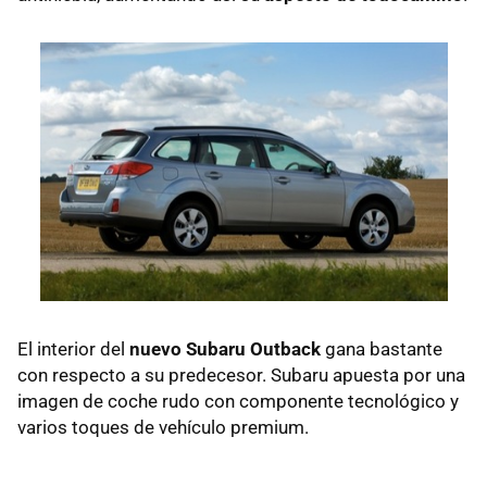
El interior del
nuevo Subaru Outback
gana bastante
con respecto a su predecesor. Subaru apuesta por una
imagen de coche rudo con componente tecnológico y
varios toques de vehículo premium.