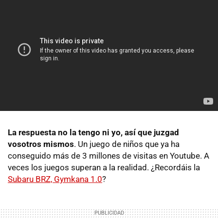
La respuesta no la tengo ni yo, así que juzgad
vosotros mismos
. Un juego de niños que ya ha
conseguido más de 3 millones de visitas en Youtube. A
veces los juegos superan a la realidad. ¿Recordáis la
Subaru BRZ, Gymkana 1.0
?