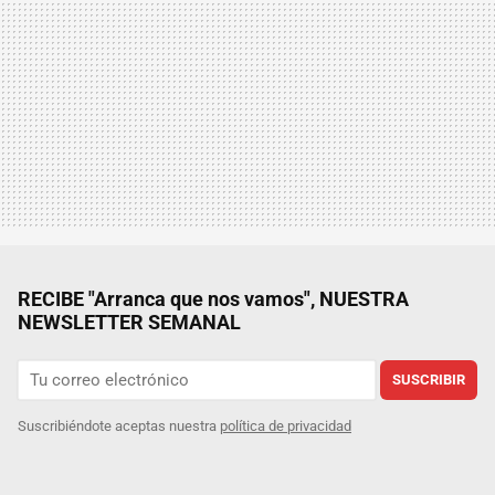
RECIBE "Arranca que nos vamos", NUESTRA
NEWSLETTER SEMANAL
SUSCRIBIR
Suscribiéndote aceptas nuestra
política de privacidad