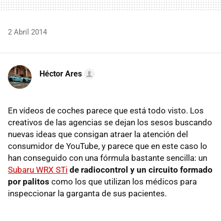
2 Abril 2014
Héctor Ares
En vídeos de coches parece que está todo visto. Los
creativos de las agencias se dejan los sesos buscando
nuevas ideas que consigan atraer la atención del
consumidor de YouTube, y parece que en este caso lo
han conseguido con una fórmula bastante sencilla: un
Subaru WRX STi
de radiocontrol y un circuito formado
por palitos
como los que utilizan los médicos para
inspeccionar la garganta de sus pacientes.