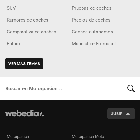
SUV
Pruebas de coches
Rumores de coches
Precios de coches
Comparativa de coches
Coches autónomos
Futuro
Mundial de Fórmula 1
VER MÁS TEMAS
BUSCA
SUBIR
Motorpasión
Motorpasión Moto