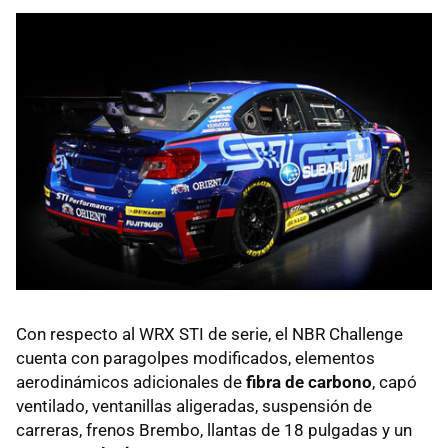
Con respecto al WRX STI de serie, el NBR Challenge
cuenta con paragolpes modificados, elementos
aerodinámicos adicionales de
fibra de carbono
, capó
ventilado, ventanillas aligeradas, suspensión de
carreras, frenos Brembo, llantas de 18 pulgadas y un