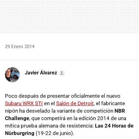
29 Enero 2014
Javier Álvarez
Poco después de presentar oficialmente el nuevo
Subaru WRX STI
en el
Salón de Detroit
, el fabricante
nipón ha desvelado la variante de competición
NBR
Challenge
, que competirá en la edición 2014 de una
mítica prueba alemana de resistencia:
Las 24 Horas de
Nürburgring
(19-22 de junio).