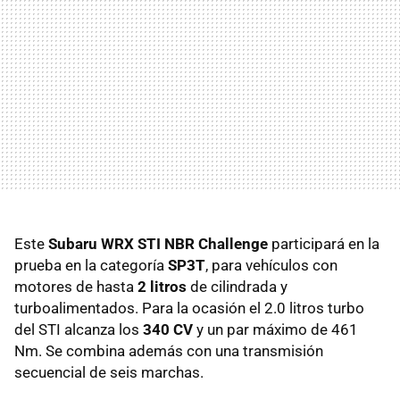
Este
Subaru WRX STI NBR Challenge
participará en la
prueba en la categoría
SP3T
, para vehículos con
motores de hasta
2 litros
de cilindrada y
turboalimentados. Para la ocasión el 2.0 litros turbo
del STI alcanza los
340 CV
y un par máximo de 461
Nm. Se combina además con una transmisión
secuencial de seis marchas.