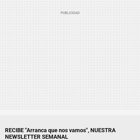
RECIBE "Arranca que nos vamos", NUESTRA
NEWSLETTER SEMANAL