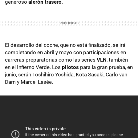
generoso
alerón trasero
.
El desarrollo del coche, que no está finalizado, se irá
completando en abril y mayo con participaciones en
carreras preparatorias como las series
VLN
, también
en el Infierno Verde. Los
pilotos
para la gran prueba, en
junio, serán Toshihiro Yoshida, Kota Sasaki, Carlo van
Dam y Marcel Lasée.