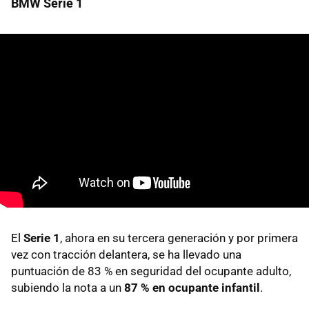
BMW Serie 1
El
Serie 1
, ahora en su tercera generación y por primera
vez con tracción delantera, se ha llevado una
puntuación de 83 % en seguridad del ocupante adulto,
subiendo la nota a un
87 % en ocupante infantil
.