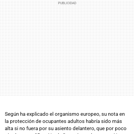
Según ha explicado el organismo europeo, su nota en
la protección de ocupantes adultos habría sido más
alta si no fuera por su asiento delantero, que por poco