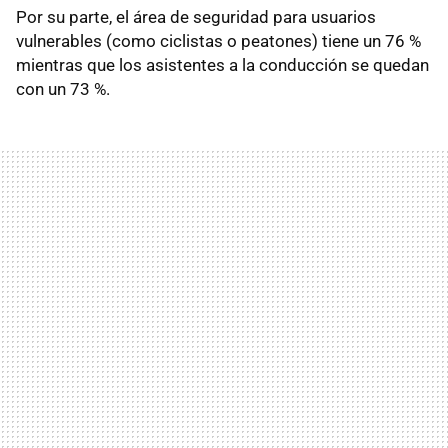
Por su parte, el área de seguridad para usuarios
vulnerables (como ciclistas o peatones) tiene un 76 %
mientras que los asistentes a la conducción se quedan
con un 73 %.