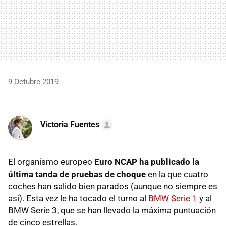
9 Octubre 2019
Victoria Fuentes
El organismo europeo
Euro NCAP ha publicado la
última tanda de pruebas de choque
en la que cuatro
coches han salido bien parados (aunque no siempre es
así). Esta vez le ha tocado el turno al
BMW Serie 1
y al
BMW Serie 3, que se han llevado la máxima puntuación
de cinco estrellas.