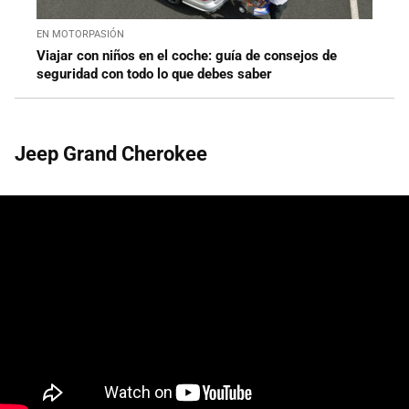
EN MOTORPASIÓN
Viajar con niños en el coche: guía de consejos de
seguridad con todo lo que debes saber
Jeep Grand Cherokee