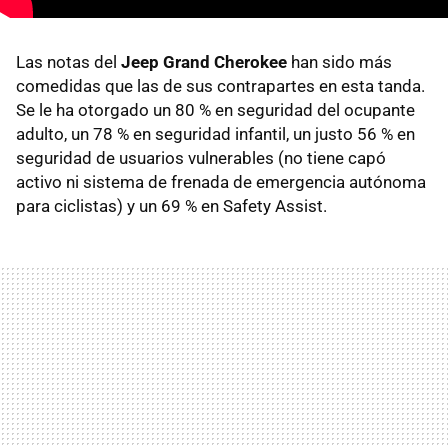
Las notas del
Jeep Grand Cherokee
han sido más
comedidas que las de sus contrapartes en esta tanda.
Se le ha otorgado un 80 % en seguridad del ocupante
adulto, un 78 % en seguridad infantil, un justo 56 % en
seguridad de usuarios vulnerables (no tiene capó
activo ni sistema de frenada de emergencia autónoma
para ciclistas) y un 69 % en Safety Assist.