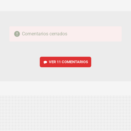
MAIL
Comentarios cerrados
VER
11 COMENTARIOS