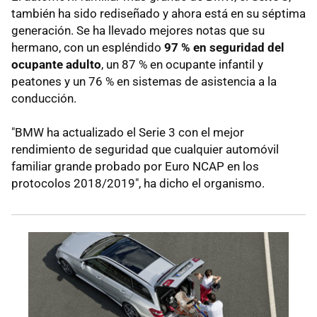
también ha sido rediseñado y ahora está en su séptima
generación. Se ha llevado mejores notas que su
hermano, con un espléndido
97 % en seguridad del
ocupante adulto
, un 87 % en ocupante infantil y
peatones y un 76 % en sistemas de asistencia a la
conducción.
"BMW ha actualizado el Serie 3 con el mejor
rendimiento de seguridad que cualquier automóvil
familiar grande probado por Euro NCAP en los
protocolos 2018/2019", ha dicho el organismo.