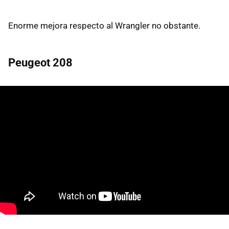
Enorme mejora respecto al Wrangler no obstante.
Peugeot 208