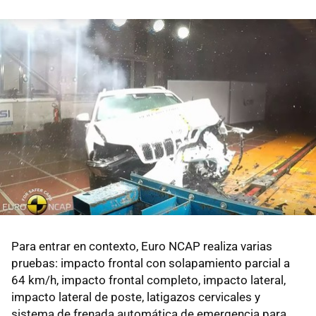
Para entrar en contexto, Euro NCAP realiza varias
pruebas: impacto frontal con solapamiento parcial a
64 km/h, impacto frontal completo, impacto lateral,
impacto lateral de poste, latigazos cervicales y
sistema de frenada automática de emergencia para