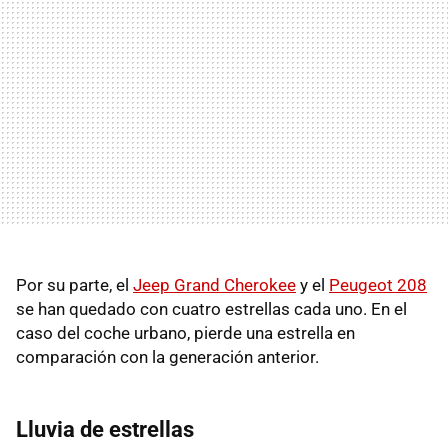
Por su parte, el
Jeep Grand Cherokee
y el
Peugeot 208
se han quedado con cuatro estrellas cada uno. En el
caso del coche urbano, pierde una estrella en
comparación con la generación anterior.
Lluvia de estrellas