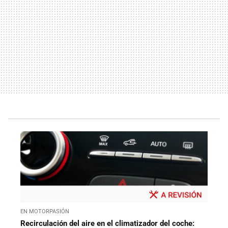
EN MOTORPASIÓN
Recirculación del aire en el climatizador del coche: