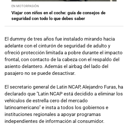
EN MOTORPASIÓN
Viajar con niños en el coche: guía de consejos de
seguridad con todo lo que debes saber
El dummy de tres años fue instalado mirando hacia
adelante con el cinturón de seguridad de adulto y
ofreció protección limitada a pobre durante el impacto
frontal, con contacto de la cabeza con el respaldo del
asiento delantero. Además el airbag del lado del
pasajero no se puede desactivar.
El secretario general de Latin NCAP, Alejandro Furas, ha
declarado que "Latin NCAP está decidido a eliminar los
vehículos de estrella cero del mercado
latinoamericano" e insta a todos los gobiernos e
instituciones regionales a apoyar programas
independientes de información al consumidor.