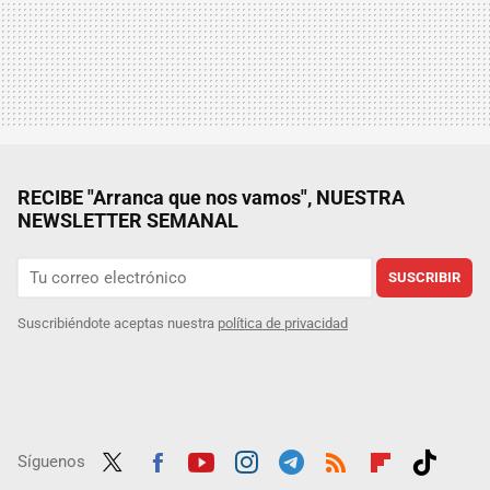
RECIBE "Arranca que nos vamos", NUESTRA
NEWSLETTER SEMANAL
SUSCRIBIR
Suscribiéndote aceptas nuestra
política de privacidad
Síguenos