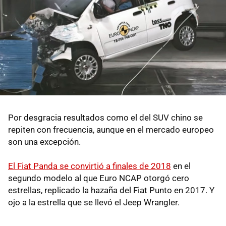
Por desgracia resultados como el del SUV chino se
repiten con frecuencia, aunque en el mercado europeo
son una excepción.
El Fiat Panda se convirtió a finales de 2018
en el
segundo modelo al que Euro NCAP otorgó cero
estrellas, replicado la hazaña del Fiat Punto en 2017. Y
ojo a la estrella que se llevó el Jeep Wrangler.