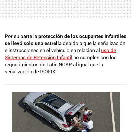
Por su parte la
protección de los ocupantes infantiles
se llevó solo una estrella
debido a que la señalización
e instrucciones en el vehículo en relación al
uso de
Sistemas de Retención Infantil
no cumplen con los
requerimientos de Latin NCAP al igual que la
señalización de ISOFIX.