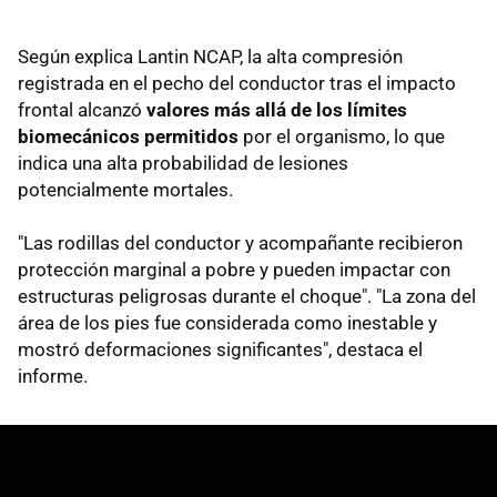
Según explica Lantin NCAP, la alta compresión
registrada en el pecho del conductor tras el impacto
frontal alcanzó
valores más allá de los límites
biomecánicos permitidos
por el organismo, lo que
indica una alta probabilidad de lesiones
potencialmente mortales.
"Las rodillas del conductor y acompañante recibieron
protección marginal a pobre y pueden impactar con
estructuras peligrosas durante el choque". "La zona del
área de los pies fue considerada como inestable y
mostró deformaciones significantes", destaca el
informe.