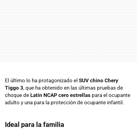
El último lo ha protagonizado el
SUV chino Chery
Tiggo 3
, que ha obtenido en las últimas pruebas de
choque de
Latin NCAP cero estrellas
para el ocupante
adulto y una para la protección de ocupante infantil.
Ideal para la familia