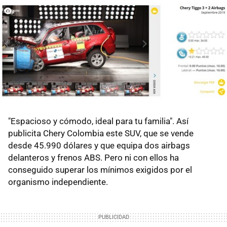
"Espacioso y cómodo, ideal para tu familia". Así
publicita Chery Colombia este SUV, que se vende
desde 45.990 dólares y que equipa dos airbags
delanteros y frenos ABS. Pero ni con ellos ha
conseguido superar los mínimos exigidos por el
organismo independiente.