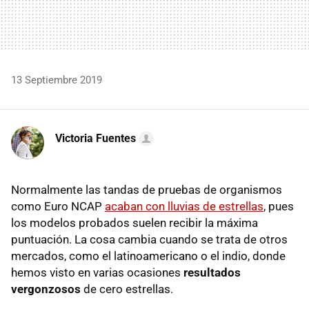
13 Septiembre 2019
Victoria Fuentes
Normalmente las tandas de pruebas de organismos
como Euro NCAP
acaban con lluvias de estrellas
, pues
los modelos probados suelen recibir la máxima
puntuación. La cosa cambia cuando se trata de otros
mercados, como el latinoamericano o el indio, donde
hemos visto en varias ocasiones
resultados
vergonzosos
de cero estrellas.