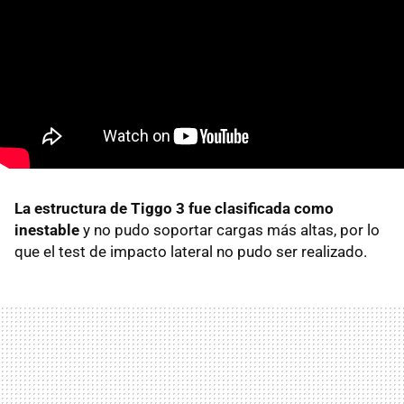
La estructura de Tiggo 3 fue clasificada como
inestable
y no pudo soportar cargas más altas, por lo
que el test de impacto lateral no pudo ser realizado.