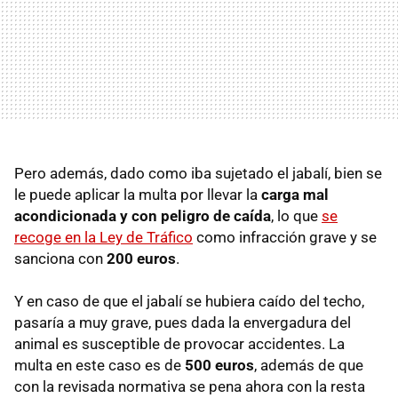
Pero además, dado como iba sujetado el jabalí, bien se
le puede aplicar la multa por llevar la
carga mal
acondicionada y con peligro de caída
, lo que
se
recoge en la Ley de Tráfico
como infracción grave y se
sanciona con
200 euros
.
Y en caso de que el jabalí se hubiera caído del techo,
pasaría a muy grave, pues dada la envergadura del
animal es susceptible de provocar accidentes. La
multa en este caso es de
500 euros
, además de que
con la revisada normativa se pena ahora con la resta