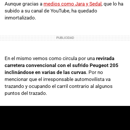
Aunque gracias a
medios como Jara y Sedal
, que lo ha
subido a su canal de YouTube, ha quedado
inmortalizado.
En el mismo vemos como circula por una
revirada
carretera convencional con el sufrido Peugeot 205
inclinándose en varias de las curvas
. Por no
mencionar que el irresponsable automovilista va
trazando y ocupando el carril contrario al algunos
puntos del trazado.