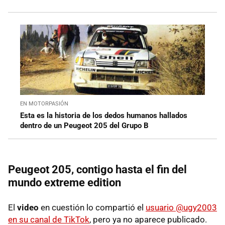
EN MOTORPASIÓN
Esta es la historia de los dedos humanos hallados
dentro de un Peugeot 205 del Grupo B
Peugeot 205, contigo hasta el fin del
mundo extreme edition
El
video
en cuestión lo compartió el
usuario @ugy2003
en su canal de TikTok
, pero ya no aparece publicado.