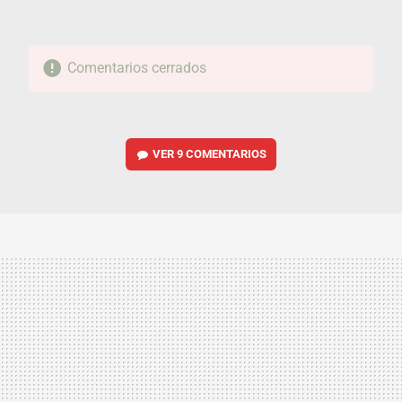
Comentarios cerrados
VER
9 COMENTARIOS