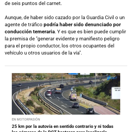
de seis puntos del carnet.
Aunque, de haber sido cazado por la Guardia Civil o un
agente de tráfico
podría haber sido denunciado por
conducción temeraria
. Y es que es bien puede cumplir
la premisa de "generar evidente y manifiesto peligro
para el propio conductor, los otros ocupantes del
vehículo u otros usuarios de la vía".
EN MOTORPASIÓN
25 km por la autovía en sentido contrario y ni todas