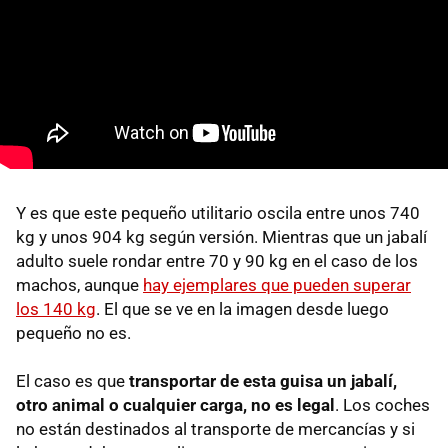
Y es que este pequeño utilitario oscila entre unos 740
kg y unos 904 kg según versión. Mientras que un jabalí
adulto suele rondar entre 70 y 90 kg en el caso de los
machos, aunque
hay ejemplares que pueden superar
los 140 kg
. El que se ve en la imagen desde luego
pequeño no es.
El caso es que
transportar de esta guisa un jabalí,
otro animal o cualquier carga, no es legal
. Los coches
no están destinados al transporte de mercancías y si