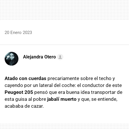
20 Enero 2023
Alejandra Otero
Atado con cuerdas
precariamente sobre el techo y
cayendo por un lateral del coche: el conductor de este
Peugeot 205
pensó que era buena idea transportar de
esta guisa al pobre
jabalí muerto
y que, se entiende,
acababa de cazar.