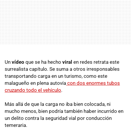
Un
vídeo
que se ha hecho
viral
en redes retrata este
surrealista capítulo. Se suma a otros irresponsables
transportando carga en un turismo, como este
malagueño en plena autovía
con dos enormes tubos
cruzando todo el vehículo
.
Más allá de que la carga no iba bien colocada, ni
mucho menos, bien podría también haber incurrido en
un delito contra la seguridad vial por conducción
temeraria.