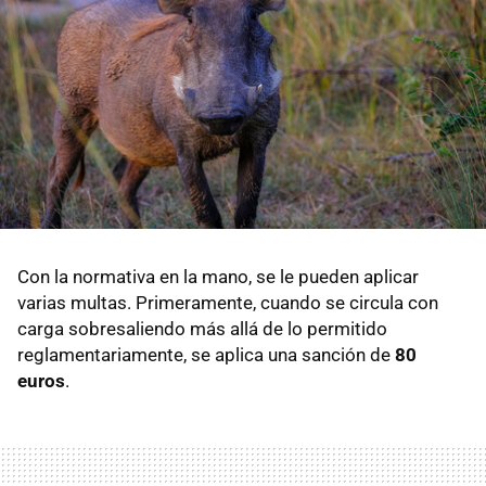
Con la normativa en la mano, se le pueden aplicar
varias multas. Primeramente, cuando se circula con
carga sobresaliendo más allá de lo permitido
reglamentariamente, se aplica una sanción de
80
euros
.