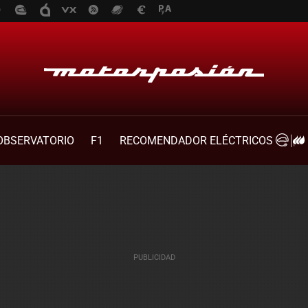
OBSERVATORIO
F1
RECOMENDADOR ELÉCTRICOS