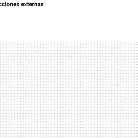
acciones externas