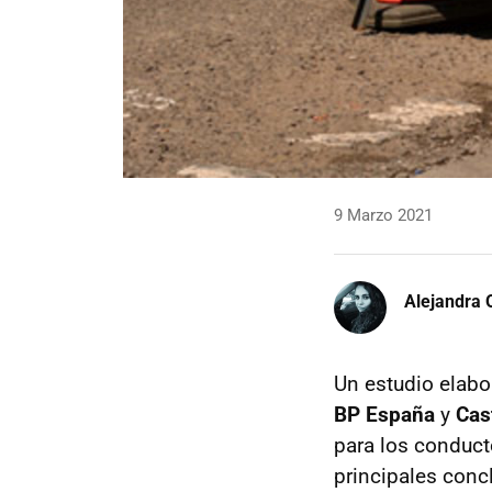
9 Marzo 2021
Alejandra 
Un estudio elabo
BP España
y
Cas
para los conduc
principales conc