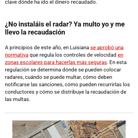
clave dónde ha ido el dinero recaudado.
¿No instaláis el radar? Ya multo yo y me
llevo la recaudación
A principios de este año, en Luisiana
se aprobó una
normativa
que regula los controles de velocidad
en
zonas escolares para hacerlas más seguras
. En esta
regulación se determina dónde se pueden colocar
radares, cuándo se puede multar, cómo deben
notificarse las sanciones, cómo pueden recurrirlas los
conductores y cómo se distribuye la recaudación de
las multas.