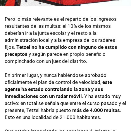
Pero lo más relevante es el reparto de los ingresos
resultantes de las multas: el 10% de los mismos
deberían ir a la junta escolar y el resto a la
administración local y a la empresa de los radares
fijos.
Tetzel no ha cumplido con ninguno de estos
preceptos
y según parece en propio beneficio
compinchado con un juez del distrito.
En primer lugar, y nunca habiéndose aprobado
oficialmente el plan de control de velocidad,
este
agente ha estado controlando la zona y sus
inmediaciones con un radar móvil
. Y ha estado muy
activo: en total se señala que entre el curso pasado y el
presente, Tetzel habría puesto
más de 4.000 multas
.
Esto en una localidad de 21.000 habitantes.