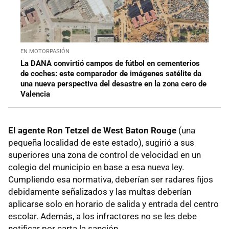
EN MOTORPASIÓN
La DANA convirtió campos de fútbol en cementerios
de coches: este comparador de imágenes satélite da
una nueva perspectiva del desastre en la zona cero de
Valencia
El agente Ron Tetzel de West Baton Rouge
(una
pequeña localidad de este estado), sugirió a sus
superiores una zona de control de velocidad en un
colegio del municipio en base a esa nueva ley.
Cumpliendo esa normativa, deberían ser radares fijos
debidamente señalizados y las multas deberían
aplicarse solo en horario de salida y entrada del centro
escolar. Además, a los infractores no se les debe
notificar por carta la sanción.