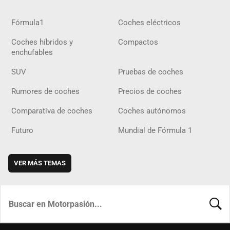
Fórmula1
Coches eléctricos
Coches híbridos y
Compactos
enchufables
SUV
Pruebas de coches
Rumores de coches
Precios de coches
Comparativa de coches
Coches autónomos
Futuro
Mundial de Fórmula 1
VER MÁS TEMAS
BUSCA