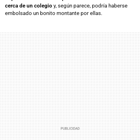
cerca de un colegio
y, según parece, podría haberse
embolsado un bonito montante por ellas.