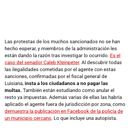
Las protestas de los muchos sancionados no se han
hecho esperar, y miembros de la administración les
están dando la razón tras investigar lo ocurrido.
Es el
caso del senador Caleb Kleinpeter
. Al descubrir todas
las ilegalidades cometidas por el agente con estas
sanciones, confirmadas por el fiscal general de
Luisiana,
insta a los ciudadanos a no pagar las
multas.
También están estudiando como anular el
resto ya impuestas. Además varias de ellas las habría
aplicado el agente fuera de jurisdicción por zona, como
demuestra la publicación en Facebook de la policía de
un municipio cercano
. Lo que incluye una autopista.