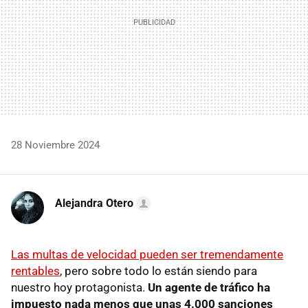
28 Noviembre 2024
Alejandra Otero
Las multas de velocidad pueden ser tremendamente
rentables
, pero sobre todo lo están siendo para
nuestro hoy protagonista.
Un agente de tráfico ha
impuesto nada menos que unas 4.000 sanciones