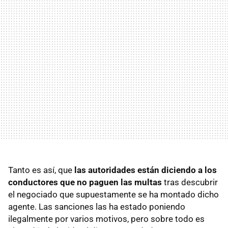
Tanto es así, que
las autoridades están diciendo a los
conductores que no paguen las multas
tras descubrir
el negociado que supuestamente se ha montado dicho
agente. Las sanciones las ha estado poniendo
ilegalmente por varios motivos, pero sobre todo es