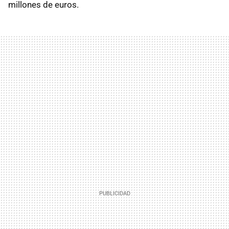
millones de euros.