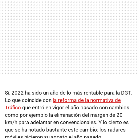
Sí, 2022 ha sido un año de lo más rentable para la DGT.
Lo que coincide con
la reforma de la normativa de
Tráfico
que entró en vigor el año pasado con cambios
como por ejemplo la eliminación del margen de 20
km/h para adelantar en convencionales. Y lo cierto es
que se ha notado bastante este cambio: los radares
móviles hicieron su agosto el año pasado.