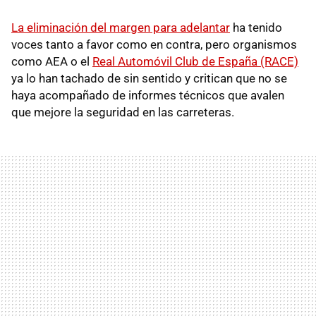
La eliminación del margen para adelantar
ha tenido
voces tanto a favor como en contra, pero organismos
como AEA o el
Real Automóvil Club de España (RACE)
ya lo han tachado de sin sentido y critican que no se
haya acompañado de informes técnicos que avalen
que mejore la seguridad en las carreteras.