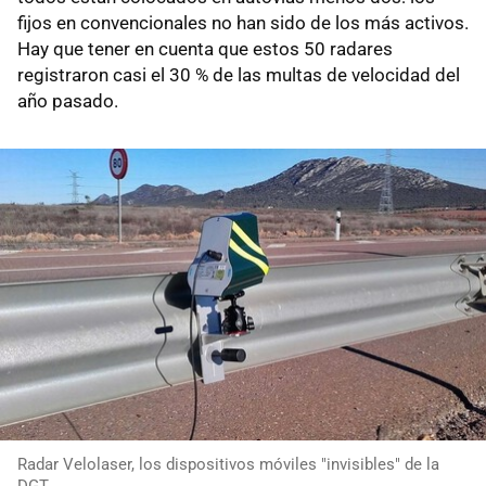
fijos en convencionales no han sido de los más activos.
Hay que tener en cuenta que estos 50 radares
registraron casi el 30 % de las multas de velocidad del
año pasado.
Radar Velolaser, los dispositivos móviles "invisibles" de la
DGT