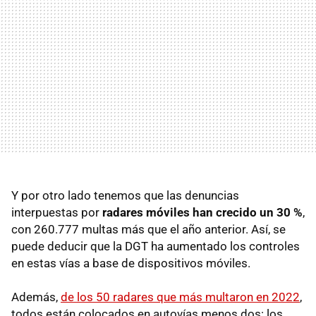
Y por otro lado tenemos que las denuncias
interpuestas por
radares móviles han crecido un 30 %
,
con 260.777 multas más que el año anterior. Así, se
puede deducir que la DGT ha aumentado los controles
en estas vías a base de dispositivos móviles.
Además,
de los 50 radares que más multaron en 2022
,
todos están colocados en autovías menos dos: los