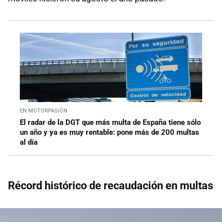
EN MOTORPASIÓN
El radar de la DGT que más multa de España tiene sólo
un año y ya es muy rentable: pone más de 200 multas
al día
Récord histórico de recaudación en multas