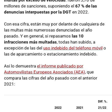
millones de sanciones, suponiendo el
67 % de las
denuncias interpuestas por la DGT
en 2022.
Con esa cifra, están muy por delante de cualquiera de
las multas más numerosas denunciadas el año
pasado. Y en general, si repasamos
las 10
infracciones más multadas
, todas han subido, a
excepción de las del
uso indebido del teléfono móvil
o
las de aparcamiento o estacionamiento indebido.
Así lo demuestra
el informe publicado por
Automovilistas Europeos Asociados (AEA)
, que
compara las cifras del año pasado con el anterior
2021:
DIF. %.
2022
2021
21/22