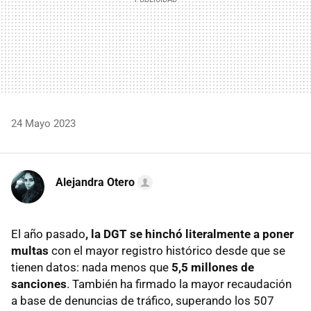
24 Mayo 2023
Alejandra Otero
El año pasado
, la DGT se hinchó literalmente a poner
multas
con el mayor registro histórico desde que se
tienen datos: nada menos que
5,5 millones de
sanciones
. También ha firmado la mayor recaudación
a base de denuncias de tráfico, superando los 507