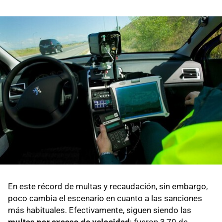
En este récord de multas y recaudación, sin embargo,
poco cambia el escenario en cuanto a las sanciones
más habituales. Efectivamente, siguen siendo las
multas por exceso de velocidad
: fueron 3,70 de