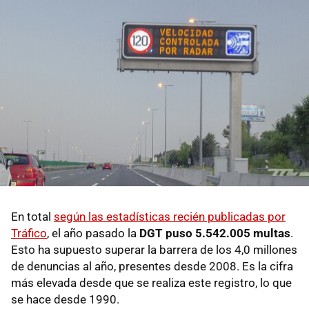
En total
según las estadísticas recién publicadas por
Tráfico
, el año pasado la
DGT puso 5.542.005 multas
.
Esto ha supuesto superar la barrera de los 4,0 millones
de denuncias al año, presentes desde 2008. Es la cifra
más elevada desde que se realiza este registro, lo que
se hace desde 1990.