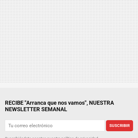
RECIBE "Arranca que nos vamos", NUESTRA
NEWSLETTER SEMANAL
SUSCRIBIR