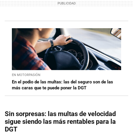
EN MOTORPASIÓN
En el podio de las multas: las del seguro son de las
más caras que te puede poner la DGT
Sin sorpresas: las multas de velocidad
sigue siendo las más rentables para la
DGT