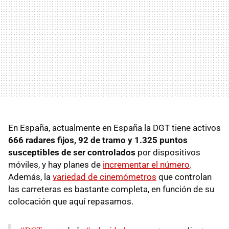
En España, actualmente en España la DGT tiene activos
666 radares fijos, 92 de tramo y 1.325 puntos
susceptibles de ser controlados
por dispositivos
móviles, y hay planes de
incrementar el número
.
Además, la
variedad de cinemómetros
que controlan
las carreteras es bastante completa, en función de su
colocación que aquí repasamos.