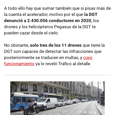
A todo ello hay que sumar también que si pisas más de
la cuenta el acelerador, motivo por el que
la DGT
denunció a 2.430.056 conductores en 2020,
los
drones y los helicópteros Pegasus de la DGT te
pueden cazar desde el cielo.
No obstante,
solo tres de los 11 drones
que tiene la
DGT son capaces de detectar las infracciones que
posteriormente se traducen en multas, y
cuyo
funcionamiento
ya lo reveló Tráfico al detalle.