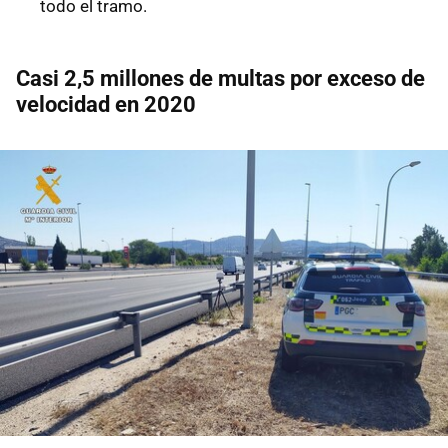
todo el tramo.
Casi 2,5 millones de multas por exceso de
velocidad en 2020