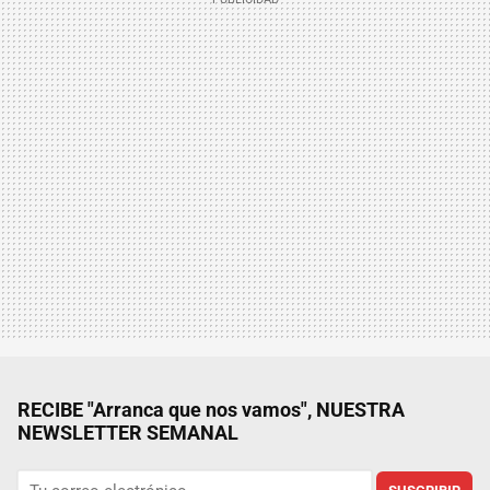
RECIBE "Arranca que nos vamos", NUESTRA
NEWSLETTER SEMANAL