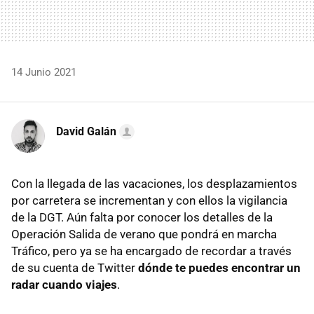
14 Junio 2021
David Galán
Con la llegada de las vacaciones, los desplazamientos
por carretera se incrementan y con ellos la vigilancia
de la DGT. Aún falta por conocer los detalles de la
Operación Salida de verano que pondrá en marcha
Tráfico, pero ya se ha encargado de recordar a través
de su cuenta de Twitter
dónde te puedes encontrar un
radar cuando viajes
.