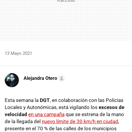
13 Mayo 2021
Alejandra Otero
Esta semana la
DGT
, en colaboración con las Policías
Locales y Autonómicas, está vigilando los
excesos de
velocidad
en una campaña
que se estrena de la mano
de la llegada del
nuevo límite de 30 km/h en ciudad
,
presente en el 70 % de las calles de los municipios