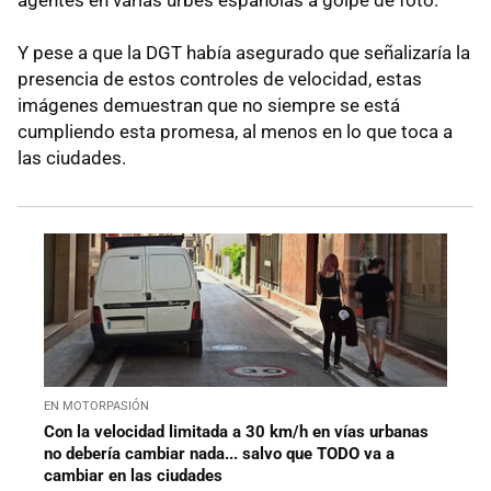
Y pese a que la DGT había asegurado que señalizaría la
presencia de estos controles de velocidad, estas
imágenes demuestran que no siempre se está
cumpliendo esta promesa, al menos en lo que toca a
las ciudades.
EN MOTORPASIÓN
Con la velocidad limitada a 30 km/h en vías urbanas
no debería cambiar nada... salvo que TODO va a
cambiar en las ciudades