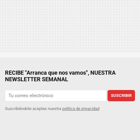
RECIBE "Arranca que nos vamos", NUESTRA
NEWSLETTER SEMANAL
SUSCRIBIR
Suscribiéndote aceptas nuestra
política de privacidad