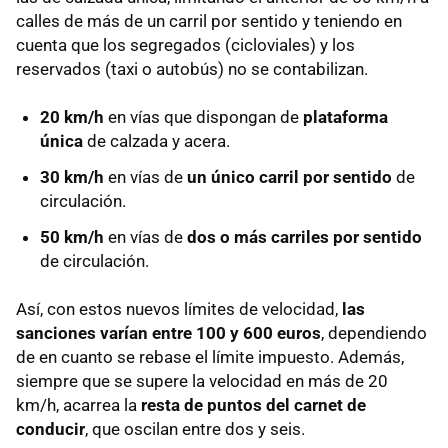
calles de más de un carril por sentido y teniendo en
cuenta que los segregados (cicloviales) y los
reservados (taxi o autobús) no se contabilizan.
20 km/h
en vías que dispongan de
plataforma
única
de calzada y acera.
30 km/h
en vías de
un único carril por sentido
de
circulación.
50 km/h
en vías de
dos o más carriles por sentido
de circulación.
Así, con estos nuevos límites de velocidad,
las
sanciones varían entre 100 y 600 euros
, dependiendo
de en cuanto se rebase el límite impuesto. Además,
siempre que se supere la velocidad en más de 20
km/h, acarrea la
resta de puntos del carnet de
conducir
, que oscilan entre dos y seis.