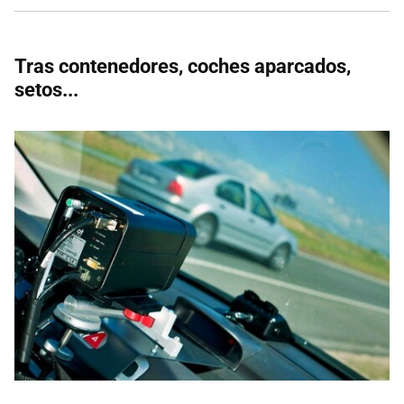
Tras contenedores, coches aparcados,
setos...