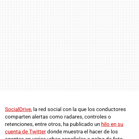
SocialDrive
, la red social con la que los conductores
comparten alertas como radares, controles o
retenciones, entre otros, ha publicado un
hilo en su
cuenta de Twitter
donde muestra el hacer de los
agentes en varias urbes españolas a golpe de foto.