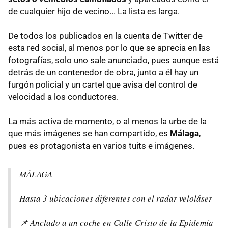
de cualquier hijo de vecino... La lista es larga.
De todos los publicados en la cuenta de Twitter de
esta red social, al menos por lo que se aprecia en las
fotografías, solo uno sale anunciado, pues aunque está
detrás de un contenedor de obra, junto a él hay un
furgón policial y un cartel que avisa del control de
velocidad a los conductores.
La más activa de momento, o al menos la urbe de la
que más imágenes se han compartido, es
Málaga
,
pues es protagonista en varios tuits e imágenes.
MÁLAGA
Hasta 3 ubicaciones diferentes con el radar veloláser
📌 Anclado a un coche en Calle Cristo de la Epidemia