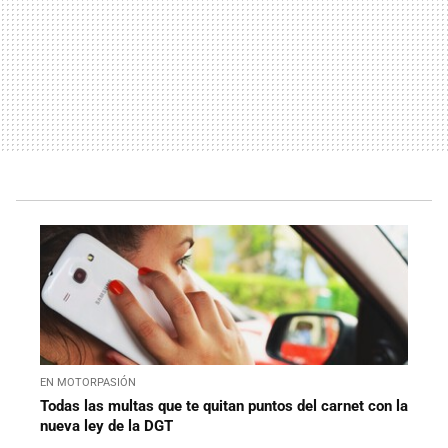
EN MOTORPASIÓN
Todas las multas que te quitan puntos del carnet con la
nueva ley de la DGT