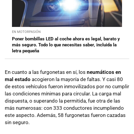
EN MOTORPASIÓN
Poner bombillas LED al coche ahora es legal, barato y
más seguro. Todo lo que necesitas saber, incluida la
letra pequeña
En cuanto a las furgonetas en sí, los
neumáticos en
mal estado
acogieron la mayoría de faltas. Y casi 80
de estos vehículos fueron inmovilizados por no cumplir
las condiciones mínimas para circular. La carga mal
dispuesta, o superando la permitida, fue otra de las
más numerosas: con 333 conductores incumpliendo
este aspecto. Además, 58 furgonetas fueron cazadas
sin seguro.