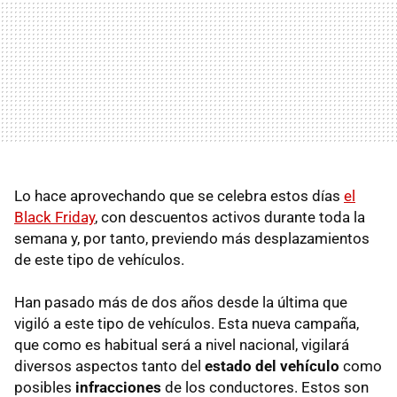
Lo hace aprovechando que se celebra estos días
el
Black Friday
, con descuentos activos durante toda la
semana y, por tanto, previendo más desplazamientos
de este tipo de vehículos.
Han pasado más de dos años desde la última que
vigiló a este tipo de vehículos. Esta nueva campaña,
que como es habitual será a nivel nacional, vigilará
diversos aspectos tanto del
estado del vehículo
como
posibles
infracciones
de los conductores. Estos son