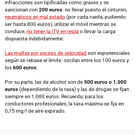
infracciones son tipificadas como graves y se
sancionan con
200 euros
: no llevar puesto el cinturón,
neumáticos en mal estado
(por cada rueda, pudiendo
ser hasta 800 euros), utilizar el móvil mientras se
conduce,
no tener la ITV en regla
o llevar la carga
dispuesta indebidamente.
Las multas por exceso de velocidad
son exponenciales
según se rebase el límite: oscilan entre los 100 euros y
los
600 euros
.
Por su parte, las de alcohol son de
500 euros o 1.000
euros
(dependiendo de la tasa) y las de drogas se fijan
siempre en 1.000 euros. Recuerda: para los
conductores profesionales, la tasa máxima se fija en
0,15 mg/l de aire expirado.