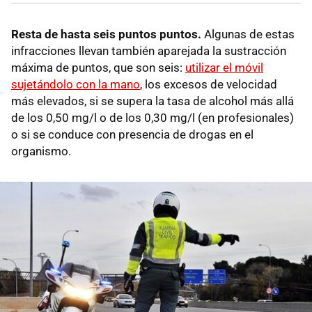
Resta de hasta seis puntos puntos.
Algunas de estas
infracciones llevan también aparejada la sustracción
máxima de puntos, que son seis:
utilizar el móvil
sujetándolo con la mano
, los excesos de velocidad
más elevados, si se supera la tasa de alcohol más allá
de los 0,50 mg/l o de los 0,30 mg/l (en profesionales)
o si se conduce con presencia de drogas en el
organismo.