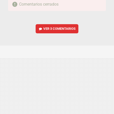
Comentarios cerrados
VER
3 COMENTARIOS