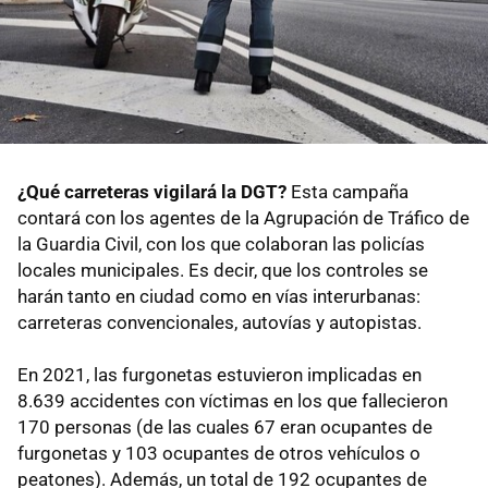
¿Qué carreteras vigilará la DGT?
Esta campaña
contará con los agentes de la Agrupación de Tráfico de
la Guardia Civil, con los que colaboran las policías
locales municipales. Es decir, que los controles se
harán tanto en ciudad como en vías interurbanas:
carreteras convencionales, autovías y autopistas.
En 2021, las furgonetas estuvieron implicadas en
8.639 accidentes con víctimas en los que fallecieron
170 personas (de las cuales 67 eran ocupantes de
furgonetas y 103 ocupantes de otros vehículos o
peatones). Además, un total de 192 ocupantes de