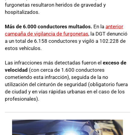
furgonetas resultaron heridos de gravedad y
hospitalizados.
Más de 6.000 conductores multados.
En la
anterior
campaña de vigilancia de furgonetas
, la DGT denunció
a un total de 6.158 conductores y vigiló a 102.228 de
estos vehículos.
Las infracciones más detectadas fueron el
exceso de
velocidad
(con cerca de 1.600 conductores
cometiendo esta infracción), seguida de la no
utilización del cinturón de seguridad (obligatorio fuera
de ciudad y en vías rápidas urbanas en el caso de los
profesionales).