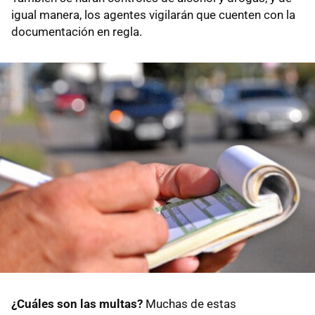
igual manera, los agentes vigilarán que cuenten con la
documentación en regla.
¿Cuáles son las multas?
Muchas de estas