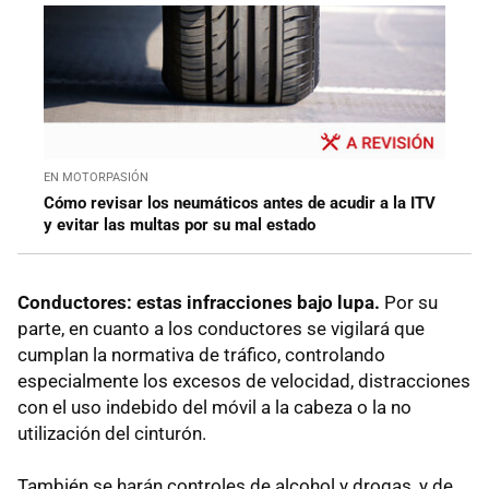
EN MOTORPASIÓN
Cómo revisar los neumáticos antes de acudir a la ITV
y evitar las multas por su mal estado
Conductores: estas infracciones bajo lupa.
Por su
parte, en cuanto a los conductores se vigilará que
cumplan la normativa de tráfico, controlando
especialmente los excesos de velocidad, distracciones
con el uso indebido del móvil a la cabeza o la no
utilización del cinturón.
También se harán controles de alcohol y drogas, y de