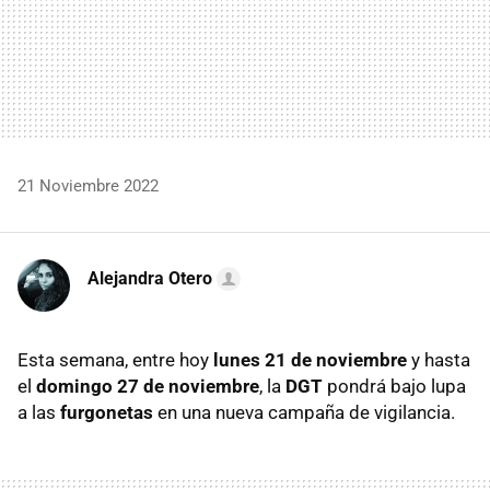
21 Noviembre 2022
Alejandra Otero
Esta semana, entre hoy
lunes 21 de noviembre
y hasta
el
domingo 27 de noviembre
, la
DGT
pondrá bajo lupa
a las
furgonetas
en una nueva campaña de vigilancia.