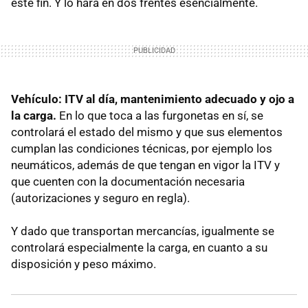
este fin. Y lo hará en dos frentes esencialmente.
Vehículo: ITV al día, mantenimiento adecuado y ojo a
la carga.
En lo que toca a las furgonetas en sí, se
controlará el estado del mismo y que sus elementos
cumplan las condiciones técnicas, por ejemplo los
neumáticos, además de que tengan en vigor la ITV y
que cuenten con la documentación necesaria
(autorizaciones y seguro en regla).
Y dado que transportan mercancías, igualmente se
controlará especialmente la carga, en cuanto a su
disposición y peso máximo.