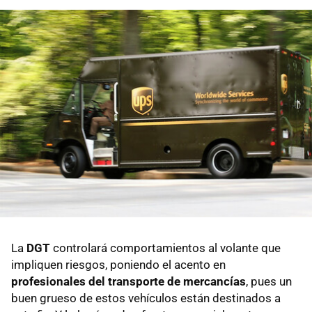
La
DGT
controlará comportamientos al volante que
impliquen riesgos, poniendo el acento en
profesionales del transporte de mercancías
, pues un
buen grueso de estos vehículos están destinados a