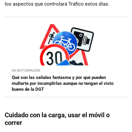
los aspectos que controlará Tráfico estos días.
EN MOTORPASIÓN
Qué son las señales fantasma y por qué pueden
multarte por incumplirlas aunque no tengan el visto
bueno de la DGT
Cuidado con la carga, usar el móvil o
correr