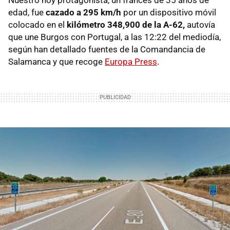
edad, fue
cazado a 295 km/h
por un dispositivo móvil
colocado en el
kilómetro 348,900 de la A-62,
autovía
que une Burgos con Portugal, a las 12:22 del mediodía,
según han detallado fuentes de la Comandancia de
Salamanca y que recoge
Europa Press
.