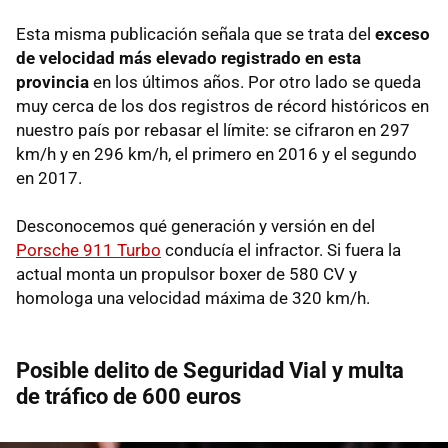
Esta misma publicación señala que se trata del
exceso
de velocidad más elevado registrado en esta
provincia
en los últimos años. Por otro lado se queda
muy cerca de los dos registros de récord históricos en
nuestro país por rebasar el límite: se cifraron en 297
km/h y en 296 km/h, el primero en 2016 y el segundo
en 2017.
Desconocemos qué generación y versión en del
Porsche 911 Turbo
conducía el infractor. Si fuera la
actual monta un propulsor boxer de 580 CV y
homologa una velocidad máxima de 320 km/h.
Posible delito de Seguridad Vial y multa
de tráfico de 600 euros