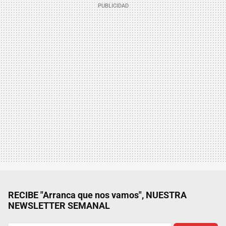
RECIBE "Arranca que nos vamos", NUESTRA
NEWSLETTER SEMANAL