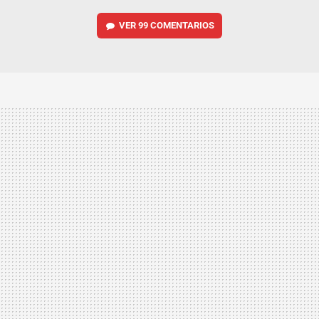
VER
99 COMENTARIOS