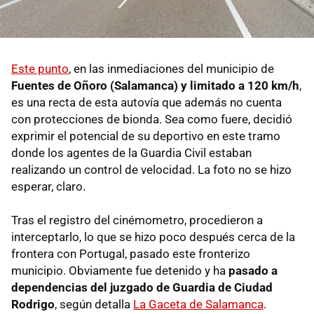
Este punto
, en las inmediaciones del municipio de
Fuentes de Oñoro (Salamanca) y limitado a 120 km/h
,
es una recta de esta autovía que además no cuenta
con protecciones de bionda. Sea como fuere, decidió
exprimir el potencial de su deportivo en este tramo
donde los agentes de la Guardia Civil estaban
realizando un control de velocidad. La foto no se hizo
esperar, claro.
Tras el registro del cinémometro, procedieron a
interceptarlo, lo que se hizo poco después cerca de la
frontera con Portugal, pasado este fronterizo
municipio. Obviamente fue detenido y ha
pasado a
dependencias del juzgado de Guardia de Ciudad
Rodrigo
, según detalla
La Gaceta de Salamanca
.