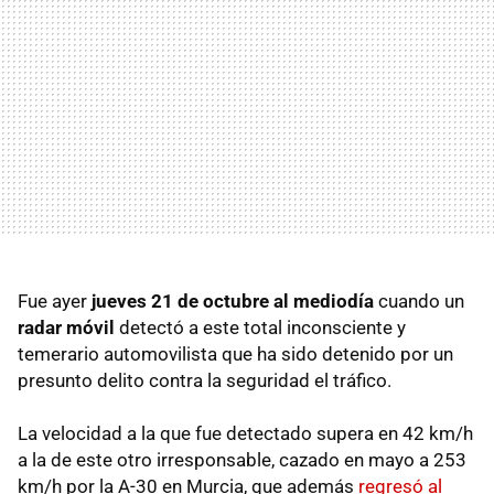
Fue ayer
jueves 21 de octubre al mediodía
cuando un
radar móvil
detectó a este total inconsciente y
temerario automovilista que ha sido detenido por un
presunto delito contra la seguridad el tráfico.
La velocidad a la que fue detectado supera en 42 km/h
a la de este otro irresponsable, cazado en mayo a 253
km/h por la A-30 en Murcia, que además
regresó al