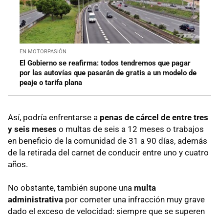
EN MOTORPASIÓN
El Gobierno se reafirma: todos tendremos que pagar
por las autovías que pasarán de gratis a un modelo de
peaje o tarifa plana
Así, podría enfrentarse a
penas de cárcel de entre tres
y seis meses
o multas de seis a 12 meses o trabajos
en beneficio de la comunidad de 31 a 90 días, además
de la retirada del carnet de conducir entre uno y cuatro
años.
No obstante, también supone una
multa
administrativa
por cometer una infracción muy grave
dado el exceso de velocidad: siempre que se superen