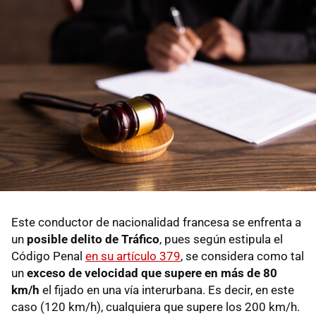
Este conductor de nacionalidad francesa se enfrenta a
un
posible delito de Tráfico
, pues según estipula el
Código Penal
en su artículo 379
, se considera como tal
un
exceso de velocidad que supere en más de 80
km/h
el fijado en una vía interurbana. Es decir, en este
caso (120 km/h), cualquiera que supere los 200 km/h.