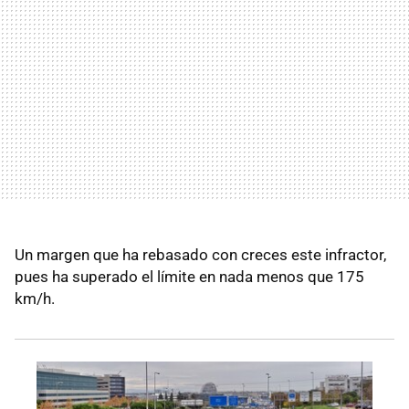
Un margen que ha rebasado con creces este infractor,
pues ha superado el límite en nada menos que 175
km/h.