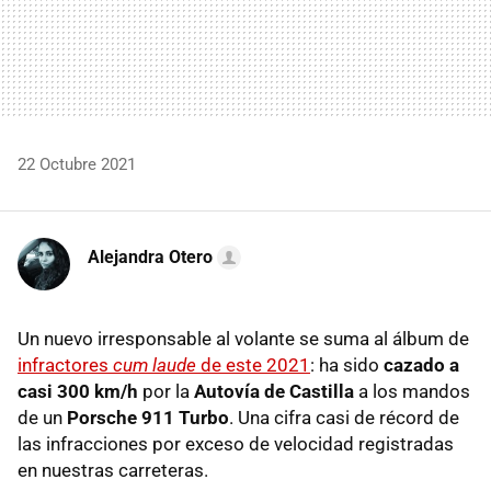
22 Octubre 2021
Alejandra Otero
Un nuevo irresponsable al volante se suma al álbum de
infractores
cum laude
de este 2021
: ha sido
cazado a
casi 300 km/h
por la
Autovía de Castilla
a los mandos
de un
Porsche 911 Turbo
. Una cifra casi de récord de
las infracciones por exceso de velocidad registradas
en nuestras carreteras.