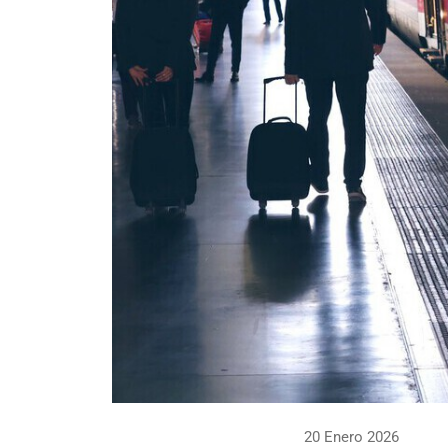
20 Enero 2026