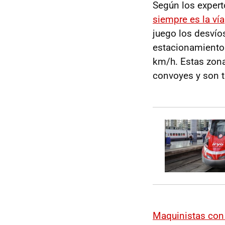
Según los expert
siempre es la vía
juego los desvío
estacionamiento 
km/h. Estas zona
convoyes y son 
Maquinistas con