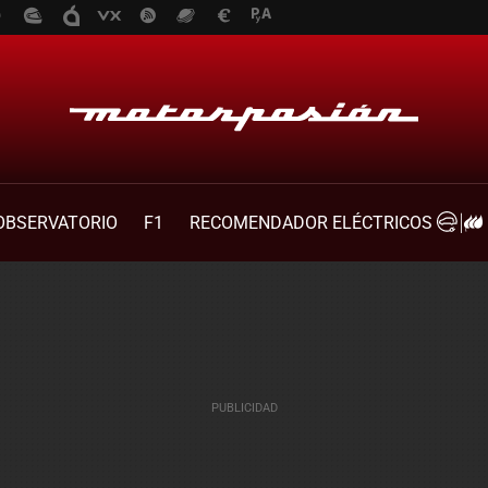
OBSERVATORIO
F1
RECOMENDADOR ELÉCTRICOS