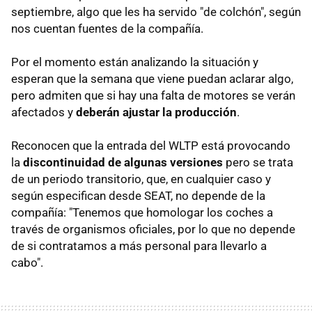
septiembre, algo que les ha servido "de colchón", según
nos cuentan fuentes de la compañía.
Por el momento están analizando la situación y
esperan que la semana que viene puedan aclarar algo,
pero admiten que si hay una falta de motores se verán
afectados y
deberán ajustar la producción
.
Reconocen que la entrada del WLTP está provocando
la
discontinuidad de algunas versiones
pero se trata
de un periodo transitorio, que, en cualquier caso y
según especifican desde SEAT, no depende de la
compañía: "Tenemos que homologar los coches a
través de organismos oficiales, por lo que no depende
de si contratamos a más personal para llevarlo a
cabo".