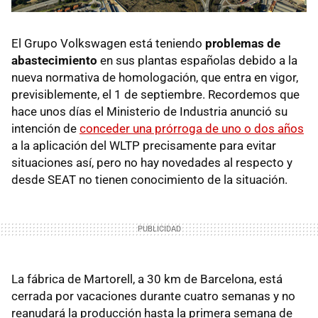
El Grupo Volkswagen está teniendo
problemas de
abastecimiento
en sus plantas españolas debido a la
nueva normativa de homologación, que entra en vigor,
previsiblemente, el 1 de septiembre. Recordemos que
hace unos días el Ministerio de Industria anunció su
intención de
conceder una prórroga de uno o dos años
a la aplicación del WLTP precisamente para evitar
situaciones así, pero no hay novedades al respecto y
desde SEAT no tienen conocimiento de la situación.
La fábrica de Martorell, a 30 km de Barcelona, está
cerrada por vacaciones durante cuatro semanas y no
reanudará la producción hasta la primera semana de