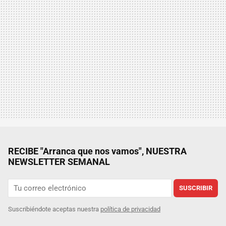
RECIBE "Arranca que nos vamos", NUESTRA
NEWSLETTER SEMANAL
SUSCRIBIR
Suscribiéndote aceptas nuestra
política de privacidad