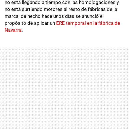
no está llegando a tiempo con las homologaciones y
no está surtiendo motores al resto de fábricas de la
marca; de hecho hace unos días se anunció el
propósito de aplicar un
ERE temporal en la fábrica de
Navarra
.