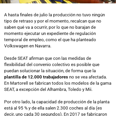
A hasta finales de julio la producción no tuvo ningún
tipo de retraso y por el momento, recalcan que no
saben qué va a ocurrir, por lo que no barajan de
momento ejecutar un expediente de regulación
temporal de empleo, como el que ha planteado
Volkswagen en Navarra.
Desde SEAT afirman que con las medidas de
flexibilidad del convenio colectivo es posible que
puedan solucionar la situación, de forma que la
plantilla de 12.000 trabajadores
no se vea afectada.
En Martorell se fabrican todos los modelos de la gama
SEAT, a excepción del Alhambra, Toledo y Mii.
Por otro lado, la capacidad de producción de la planta
está al 95 % y de ella salen 2.300 coches al día (es
decir, uno cada 30 segundos). En 2017 se fabricaron