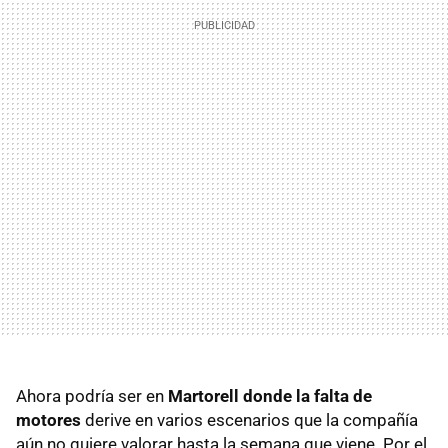
Ahora podría ser en
Martorell donde la falta de
motores
derive en varios escenarios que la compañía
aún no quiere valorar hasta la semana que viene. Por el