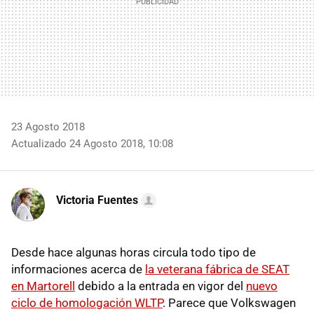
23 Agosto 2018
Actualizado 24 Agosto 2018, 10:08
Victoria Fuentes
Desde hace algunas horas circula todo tipo de
informaciones acerca de
la veterana fábrica de SEAT
en Martorell
debido a la entrada en vigor del
nuevo
ciclo de homologación WLTP
. Parece que Volkswagen