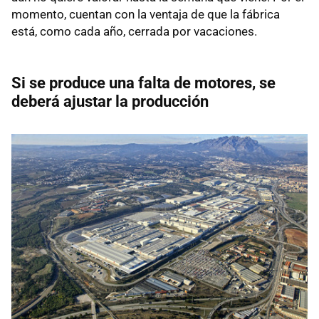
momento, cuentan con la ventaja de que la fábrica
está, como cada año, cerrada por vacaciones.
Si se produce una falta de motores, se
deberá ajustar la producción