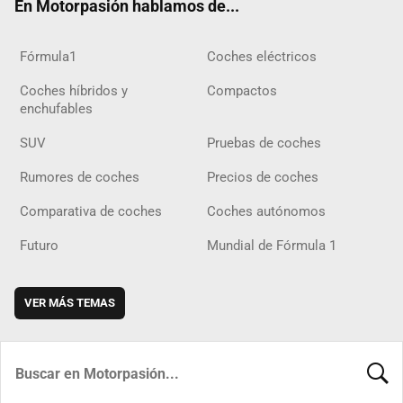
En Motorpasión hablamos de...
Fórmula1
Coches eléctricos
Coches híbridos y
Compactos
enchufables
SUV
Pruebas de coches
Rumores de coches
Precios de coches
Comparativa de coches
Coches autónomos
Futuro
Mundial de Fórmula 1
VER MÁS TEMAS