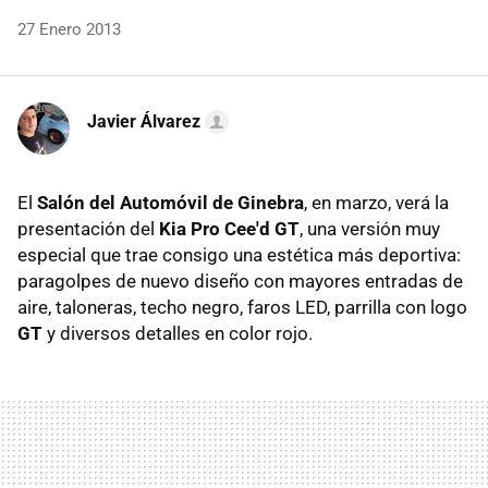
27 Enero 2013
Javier Álvarez
El
Salón del Automóvil de Ginebra
, en marzo, verá la
presentación del
Kia Pro Cee'd GT
, una versión muy
especial que trae consigo una estética más deportiva:
paragolpes de nuevo diseño con mayores entradas de
aire, taloneras, techo negro, faros LED, parrilla con logo
GT
y diversos detalles en color rojo.