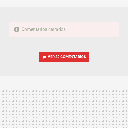
MAIL
Comentarios cerrados
VER
32 COMENTARIOS