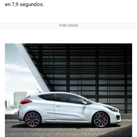
en 7,9 segundos.