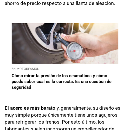
ahorro de precio respecto a una llanta de aleación.
EN MOTORPASIÓN
Cómo mirar la presión de los neumáticos y cómo
puedo saber cual es la correcta. Es una cuestión de
seguridad
El acero es más barato
y, generalmente, su diseño es
muy simple porque únicamente tiene unos agujeros
para refrigerar los frenos. Por esto último, los
fabricantes suelen incorporan un embellecedor de