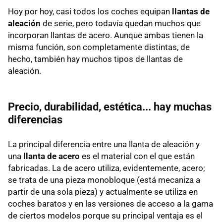
Hoy por hoy, casi todos los coches equipan
llantas de
aleación
de serie, pero todavía quedan muchos que
incorporan llantas de acero. Aunque ambas tienen la
misma función, son completamente distintas, de
hecho, también hay muchos tipos de llantas de
aleación.
Precio, durabilidad, estética... hay muchas
diferencias
La principal diferencia entre una llanta de aleación y
una
llanta de acero
es el material con el que están
fabricadas. La de acero utiliza, evidentemente, acero;
se trata de una pieza monobloque (está mecaniza a
partir de una sola pieza) y actualmente se utiliza en
coches baratos y en las versiones de acceso a la gama
de ciertos modelos porque su principal ventaja es el