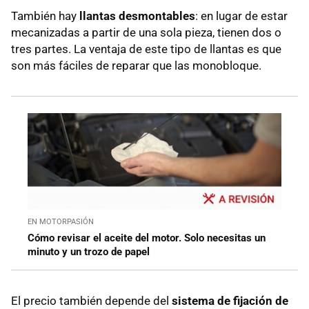
También hay
llantas desmontables
: en lugar de estar
mecanizadas a partir de una sola pieza, tienen dos o
tres partes. La ventaja de este tipo de llantas es que
son más fáciles de reparar que las monobloque.
EN MOTORPASIÓN
Cómo revisar el aceite del motor. Solo necesitas un
minuto y un trozo de papel
El precio también depende del
sistema de fijación de