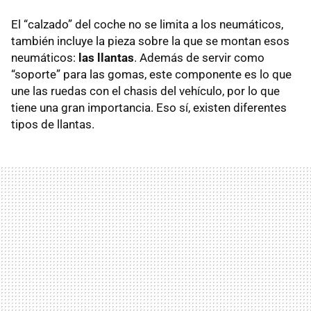
El “calzado” del coche no se limita a los neumáticos,
también incluye la pieza sobre la que se montan esos
neumáticos:
las llantas
. Además de servir como
“soporte” para las gomas, este componente es lo que
une las ruedas con el chasis del vehículo, por lo que
tiene una gran importancia. Eso sí, existen diferentes
tipos de llantas.