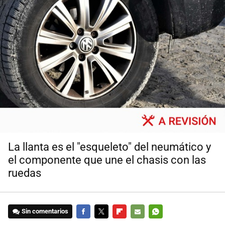
La llanta es el "esqueleto" del neumático y
el componente que une el chasis con las
ruedas
Sin comentarios