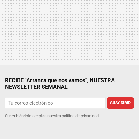
RECIBE "Arranca que nos vamos", NUESTRA
NEWSLETTER SEMANAL
SUSCRIBIR
Suscribiéndote aceptas nuestra
política de privacidad