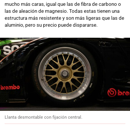
mucho más caras, igual que las de fibra de carbono o
las de aleación de magnesio. Todas estas tienen una
estructura más resistente y son más ligeras que las de
aluminio, pero su precio puede dispararse.
Llanta desmontable con fijación central.