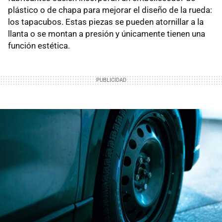
plástico o de chapa para mejorar el diseño de la rueda:
los tapacubos. Estas piezas se pueden atornillar a la
llanta o se montan a presión y únicamente tienen una
función estética.