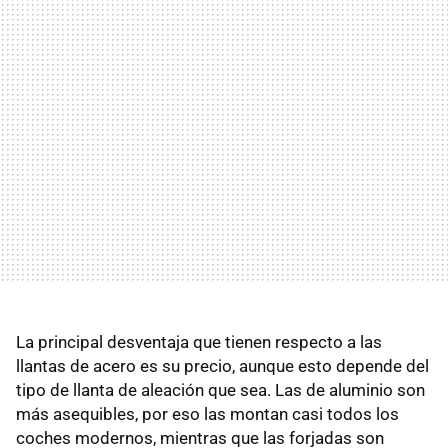
La principal desventaja que tienen respecto a las
llantas de acero es su precio, aunque esto depende del
tipo de llanta de aleación que sea. Las de aluminio son
más asequibles, por eso las montan casi todos los
coches modernos, mientras que las forjadas son