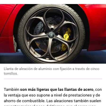
Llanta de aleación de aluminio con fijación a través de cinco
tornillos.
También
son más ligeras que las llantas de acero
, con
la ventaja que eso supone a nivel de prestaciones y de
ahorro de combustible. Las aleaciones también suelen