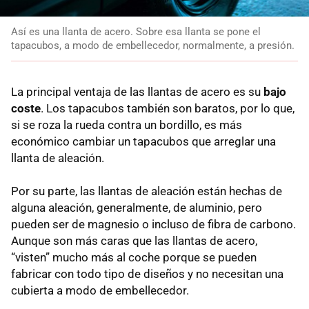
Así es una llanta de acero. Sobre esa llanta se pone el
tapacubos, a modo de embellecedor, normalmente, a presión.
La principal ventaja de las llantas de acero es su
bajo
coste
. Los tapacubos también son baratos, por lo que,
si se roza la rueda contra un bordillo, es más
económico cambiar un tapacubos que arreglar una
llanta de aleación.
Por su parte, las llantas de aleación están hechas de
alguna aleación, generalmente, de aluminio, pero
pueden ser de magnesio o incluso de fibra de carbono.
Aunque son más caras que las llantas de acero,
“visten” mucho más al coche porque se pueden
fabricar con todo tipo de diseños y no necesitan una
cubierta a modo de embellecedor.