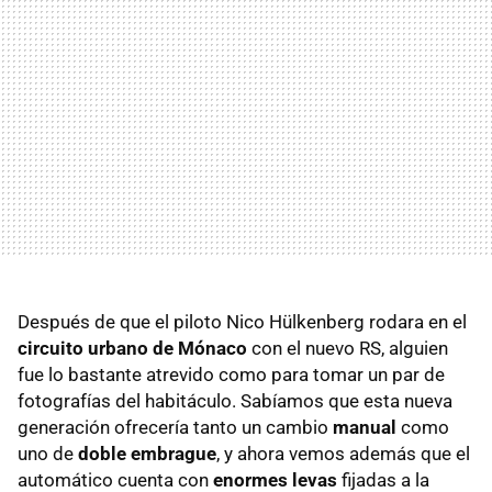
Después de que el piloto Nico Hülkenberg rodara en el
circuito urbano de Mónaco
con el nuevo RS, alguien
fue lo bastante atrevido como para tomar un par de
fotografías del habitáculo. Sabíamos que esta nueva
generación ofrecería tanto un cambio
manual
como
uno de
doble embrague
, y ahora vemos además que el
automático cuenta con
enormes levas
fijadas a la