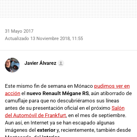
31 Mayo 2017
Actualizado 13 Noviembre 2018, 11:55
Javier Álvarez
Este mismo fin de semana en Mónaco
pudimos ver en
acción
el
nuevo Renault Mégane RS
, aún atiborrado de
camuflaje para que no descubriéramos sus líneas
antes de su presentación oficial en el próximo
Salón
del Automóvil de Frankfurt
, en el mes de septiembre.
Aun así, en Internet ya se han escapado algunas
imágenes del
exterior
y, recientemente, también desde