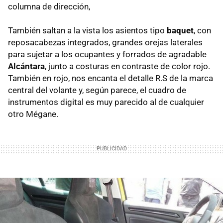
columna de dirección,
También saltan a la vista los asientos tipo
baquet
, con
reposacabezas integrados, grandes orejas laterales
para sujetar a los ocupantes y forrados de agradable
Alcántara
, junto a costuras en contraste de color rojo.
También en rojo, nos encanta el detalle R.S de la marca
central del volante y, según parece, el cuadro de
instrumentos digital es muy parecido al de cualquier
otro Mégane.