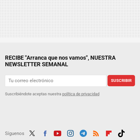
RECIBE "Arranca que nos vamos", NUESTRA
NEWSLETTER SEMANAL
SUSCRIBIR
Suscribiéndote aceptas nuestra
política de privacidad
Síguenos