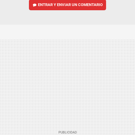
ENTRAR Y ENVIAR UN COMENTARIO