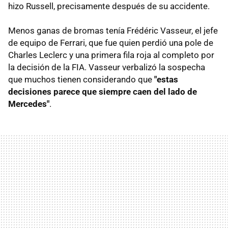
hizo Russell, precisamente después de su accidente.
Menos ganas de bromas tenía Frédéric Vasseur, el jefe
de equipo de Ferrari, que fue quien perdió una pole de
Charles Leclerc y una primera fila roja al completo por
la decisión de la FIA. Vasseur verbalizó la sospecha
que muchos tienen considerando que
"estas
decisiones parece que siempre caen del lado de
Mercedes"
.