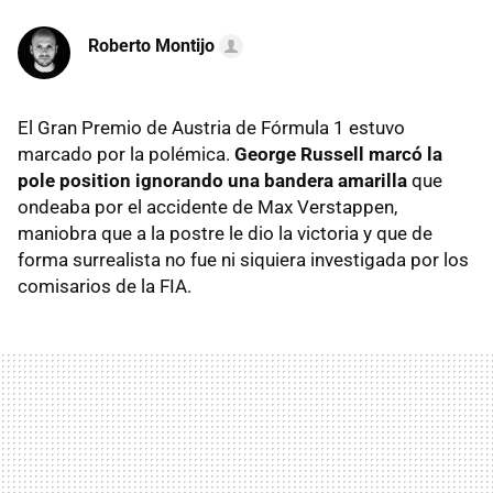
Roberto Montijo
El Gran Premio de Austria de Fórmula 1 estuvo
marcado por la polémica.
George Russell marcó la
pole position ignorando una bandera amarilla
que
ondeaba por el accidente de Max Verstappen,
maniobra que a la postre le dio la victoria y que de
forma surrealista no fue ni siquiera investigada por los
comisarios de la FIA.