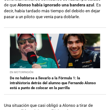
de que
Alonso había ignorado una bandera azul
. Es
decir, había tardado más tiempo del debido en dejar
pasar a un piloto que venía para doblarle.
EN MOTORPASIÓN
De no hablarse a llevarlo a la Fórmula 1: la
intrahistoria detrás del alumno que Fernando Alonso
está a punto de colocar en la parrilla
Una situación que casi obligó a Alonso a tirar de