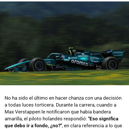
No ha sido el último en hacer chanza con una decisión
a todas luces torticera. Durante la carrera, cuando a
Max Verstappen le notificaron que había bandera
amarilla, el piloto holandés respondió:
"Eso significa
que debo ir a fondo, ¿no?"
, en clara referencia a lo que