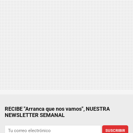
RECIBE "Arranca que nos vamos", NUESTRA
NEWSLETTER SEMANAL
SUSCRIBIR