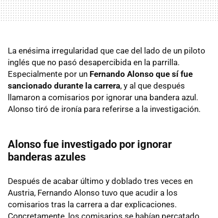
La enésima irregularidad que cae del lado de un piloto
inglés que no pasó desapercibida en la parrilla.
Especialmente por un
Fernando Alonso que sí fue
sancionado durante la carrera
, y al que después
llamaron a comisarios por ignorar una bandera azul.
Alonso tiró de ironía para referirse a la investigación.
Alonso fue investigado por ignorar
banderas azules
Después de acabar último y doblado tres veces en
Austria, Fernando Alonso tuvo que acudir a los
comisarios tras la carrera a dar explicaciones.
Concretamente, los comisarios se habían percatado