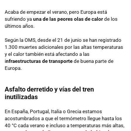
Acaba de empezar el verano, pero Europa está
sufriendo ya
una de las peores olas de calor
de los
últimos años.
Según la OMS, desde el 21 de junio se han registrado
1.300 muertes adicionales por las altas temperaturas
y el calor también está afectando a las
i
nfraestructuras de transporte
de buena parte de
Europa.
Asfalto derretido y vías del tren
inutilizadas
En España, Portugal, Italia o Grecia estamos
acostumbrados a que el termómetro llegue hasta los
40 °C cada verano e incluso a temperaturas más altas,