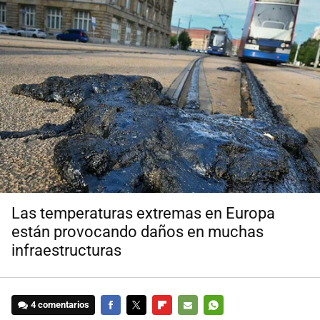
Las temperaturas extremas en Europa
están provocando daños en muchas
infraestructuras
4 comentarios