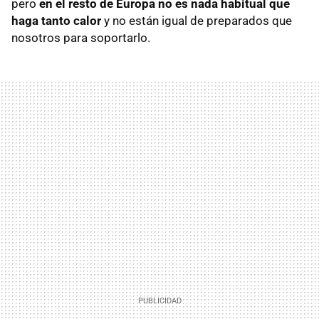
pero
en el resto de Europa no es nada habitual que
haga tanto calor
y no están igual de preparados que
nosotros para soportarlo.