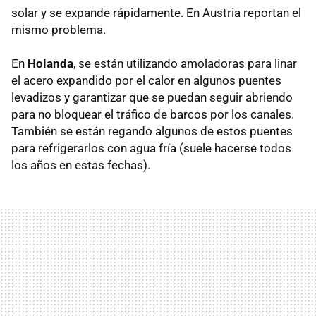
solar y se expande rápidamente. En Austria reportan el
mismo problema.
En
Holanda
, se están utilizando amoladoras para linar
el acero expandido por el calor en algunos puentes
levadizos y garantizar que se puedan seguir abriendo
para no bloquear el tráfico de barcos por los canales.
También se están regando algunos de estos puentes
para refrigerarlos con agua fría (suele hacerse todos
los años en estas fechas).