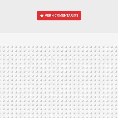
VER
4 COMENTARIOS