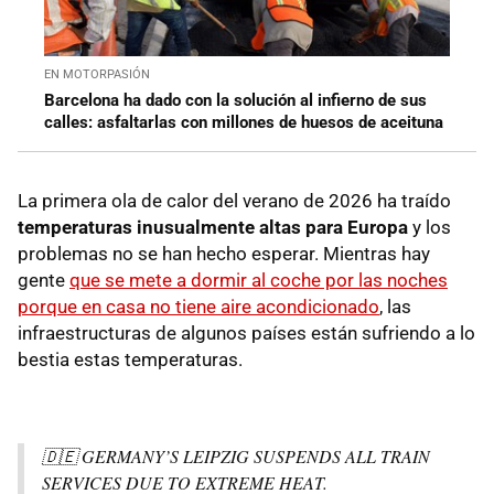
EN MOTORPASIÓN
Barcelona ha dado con la solución al infierno de sus
calles: asfaltarlas con millones de huesos de aceituna
La primera ola de calor del verano de 2026 ha traído
temperaturas inusualmente altas para Europa
y los
problemas no se han hecho esperar. Mientras hay
gente
que se mete a dormir al coche por las noches
porque en casa no tiene aire acondicionado
, las
infraestructuras de algunos países están sufriendo a lo
bestia estas temperaturas.
🇩🇪 GERMANY’S LEIPZIG SUSPENDS ALL TRAIN
SERVICES DUE TO EXTREME HEAT.