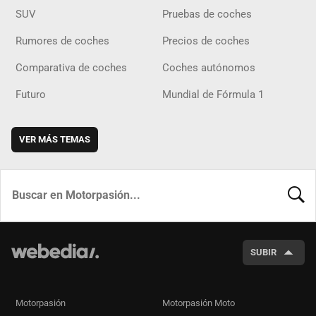
SUV
Pruebas de coches
Rumores de coches
Precios de coches
Comparativa de coches
Coches autónomos
Futuro
Mundial de Fórmula 1
VER MÁS TEMAS
BUSCA
SUBIR
Motorpasión
Motorpasión Moto