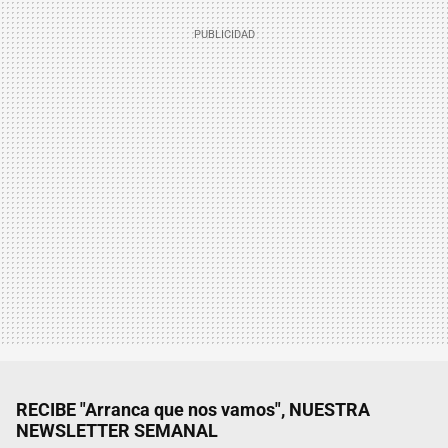
RECIBE "Arranca que nos vamos", NUESTRA
NEWSLETTER SEMANAL