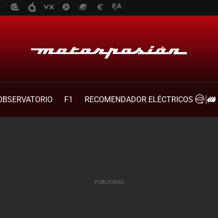
OBSERVATORIO
F1
RECOMENDADOR ELÉCTRICOS