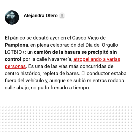
Alejandra Otero
El pánico se desató ayer en el Casco Viejo de
Pamplona
, en plena celebración del Día del Orgullo
LGTBIQ+: un
camión de la basura se precipitó sin
control
por la calle Navarrería,
atropellando a varias
personas
. Es una de las vías más concurridas del
centro histórico, repleta de bares. El conductor estaba
fuera del vehículo y, aunque se subió mientras rodaba
calle abajo, no pudo frenarlo a tiempo.