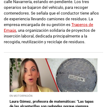
calle Navarrería, estando en pendiente. Los tres
operarios se bajaron del vehículo, para recoger
contenedores. Se señala que el conductor tiene años
de experiencia llevando camiones de residuos. La
empresa encargada de su gestión es
Traperos de
Emaús
, una organización solidaria de proyectos de
inserción laboral, dedicada principalmente a la
recogida, reutilización y reciclaje de residuos.
EN MOTORPASIÓN
Laura Gómez, profesora de matemáticas: "Las tapas
de las alcantarillas son redondas porque siempre