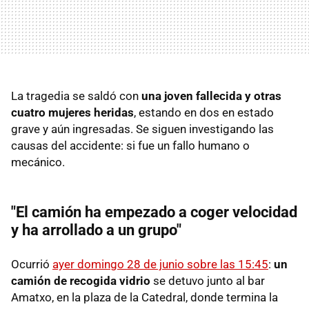
La tragedia se saldó con
una joven fallecida y otras
cuatro mujeres heridas
, estando en dos en estado
grave y aún ingresadas. Se siguen investigando las
causas del accidente: si fue un fallo humano o
mecánico.
"El camión ha empezado a coger velocidad
y ha arrollado a un grupo"
Ocurrió
ayer domingo 28 de junio sobre las 15:45
:
un
camión de recogida vidrio
se detuvo junto al bar
Amatxo, en la plaza de la Catedral, donde termina la