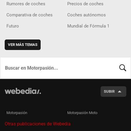
Rumores de coches
Precios de coches
Comparativa de coches
Coches autónomos
Futuro
Mundial de Fórmula 1
VER MÁS TEMAS
BUSCA
SUBIR
Motorpasión
Motorpasión Moto
Otras publicaciones de Webedia