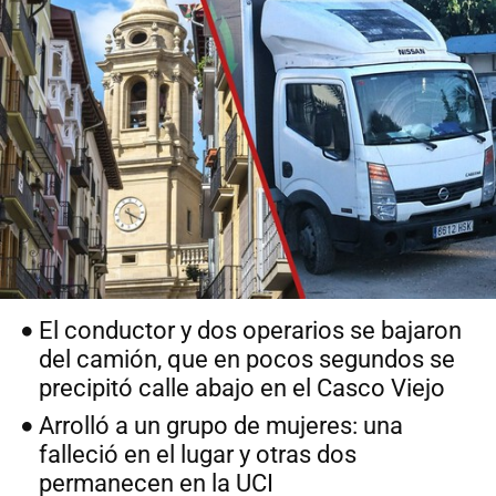
El conductor y dos operarios se bajaron
del camión, que en pocos segundos se
precipitó calle abajo en el Casco Viejo
Arrolló a un grupo de mujeres: una
falleció en el lugar y otras dos
permanecen en la UCI