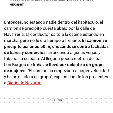
encajan"
Entonces, no estando nadie dentro del habitáculo, el
camión se precipitó cuesta abajo por la calle de
Navarrería. El conductor saltó a la cabina estando en
marcha, pero no le dio tiempo a frenarlo.
El camión se
precipitó así unos 50 m, chocándose contra fachadas
de bares y comercios
, arrancando algunas verjas y
tuberías a su paso. Al llegar a pocos metros del bar
Los Burgos de Iruña
se llevó por delante a un grupo
de mujeres
. "El camión ha empezado a coger velocidad
y ha arrollado a un grupo", explicó uno de los presentes
a
Diario de Navarra.