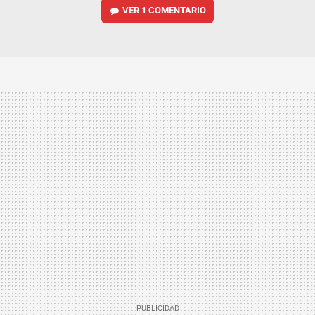
VER
1 COMENTARIO