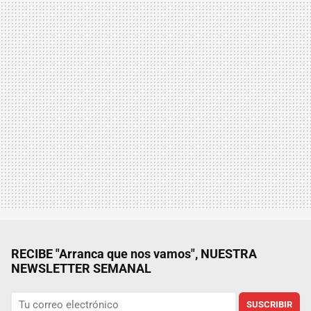
RECIBE "Arranca que nos vamos", NUESTRA
NEWSLETTER SEMANAL
SUSCRIBIR