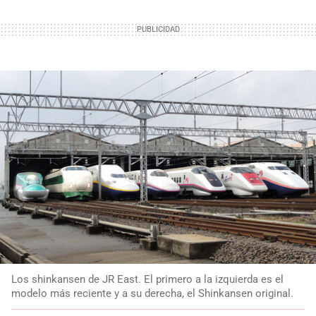
Los shinkansen de JR East. El primero a la izquierda es el
modelo más reciente y a su derecha, el Shinkansen original.