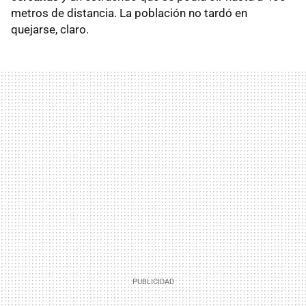
metros de distancia. La población no tardó en
quejarse, claro.