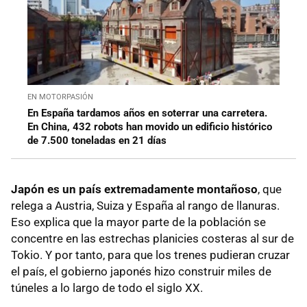
EN MOTORPASIÓN
En España tardamos años en soterrar una carretera.
En China, 432 robots han movido un edificio histórico
de 7.500 toneladas en 21 días
Japón es un país extremadamente montañoso
, que
relega a Austria, Suiza y España al rango de llanuras.
Eso explica que la mayor parte de la población se
concentre en las estrechas planicies costeras al sur de
Tokio. Y por tanto, para que los trenes pudieran cruzar
el país, el gobierno japonés hizo construir miles de
túneles a lo largo de todo el siglo XX.