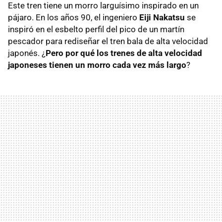
Este tren tiene un morro larguísimo inspirado en un
pájaro. En los años 90, el ingeniero
Eiji Nakatsu
se
inspiró en el esbelto perfil del pico de un martín
pescador para rediseñar el tren bala de alta velocidad
japonés. ¿
Pero por qué los trenes de alta velocidad
japoneses tienen un morro cada vez más largo
?