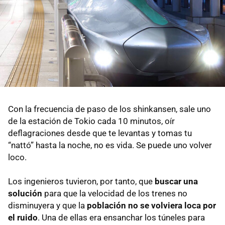
Con la frecuencia de paso de los shinkansen, sale uno
de la estación de Tokio cada 10 minutos, oír
deflagraciones desde que te levantas y tomas tu
“nattó” hasta la noche, no es vida. Se puede uno volver
loco.
Los ingenieros tuvieron, por tanto, que
buscar una
solución
para que la velocidad de los trenes no
disminuyera y que la
población no se volviera loca por
el ruido
. Una de ellas era ensanchar los túneles para