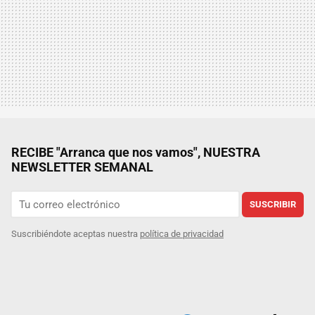
RECIBE "Arranca que nos vamos", NUESTRA
NEWSLETTER SEMANAL
SUSCRIBIR
Suscribiéndote aceptas nuestra
política de privacidad