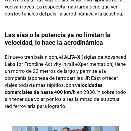
vuelvan locas. La respuesta más larga tiene que ver
con los túneles del país, la aerodinámica y la acústica.
Las vías o la potencia ya no limitan la
velocidad, lo hace la aerodinámica
El nuevo tren bala nipón, el
ALFA-X
(siglas de Advanced
Labs for Frontline Activity in rail eXperimentation) tiene
un morro de 22 metros de largo y permite a la
compañía japonesa de ferrocarriles JR East ofrecer
viajes todavía más rápidos, con
velocidades
comerciales de hasta 400 km/h
en 2030. Y sobre todo
sin tener que volar por los aires la mitad de su actual
red ferroviaria para lograrlo.