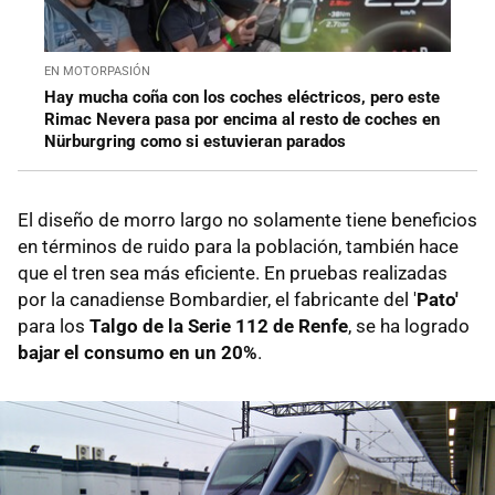
EN MOTORPASIÓN
Hay mucha coña con los coches eléctricos, pero este
Rimac Nevera pasa por encima al resto de coches en
Nürburgring como si estuvieran parados
El diseño de morro largo no solamente tiene beneficios
en términos de ruido para la población, también hace
que el tren sea más eficiente. En pruebas realizadas
por la canadiense Bombardier, el fabricante del '
Pato'
para los
Talgo de la Serie 112 de Renfe
, se ha logrado
bajar el consumo en un 20%
.