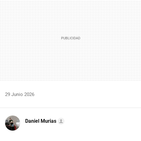
MAIL
29 Junio 2026
Daniel Murias