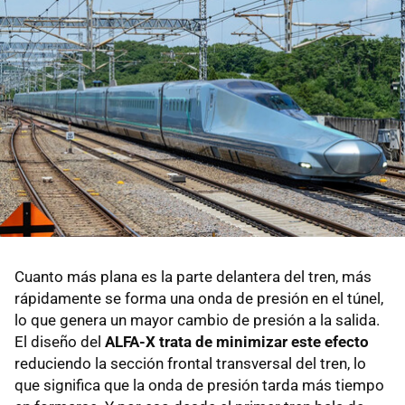
Cuanto más plana es la parte delantera del tren, más
rápidamente se forma una onda de presión en el túnel,
lo que genera un mayor cambio de presión a la salida.
El diseño del
ALFA-X trata de minimizar este efecto
reduciendo la sección frontal transversal del tren, lo
que significa que la onda de presión tarda más tiempo