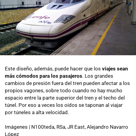
Este diseño, además, puede hacer que los
viajes sean
más cómodos para los pasajeros
. Los grandes
cambios de presión fuera del tren pueden afectar a los
propios vagones, sobre todo cuando no hay mucho
espacio entre la parte superior del tren y el techo del
túnel. Por eso a veces los oídos se taponan al viajar
por túneles a alta velocidad.
Imágenes | N100teda, RSa, JR East, Alejandro Navarro
López