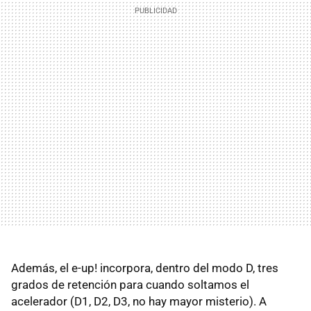
Además, el e-up! incorpora, dentro del modo D, tres
grados de retención para cuando soltamos el
acelerador (D1, D2, D3, no hay mayor misterio). A