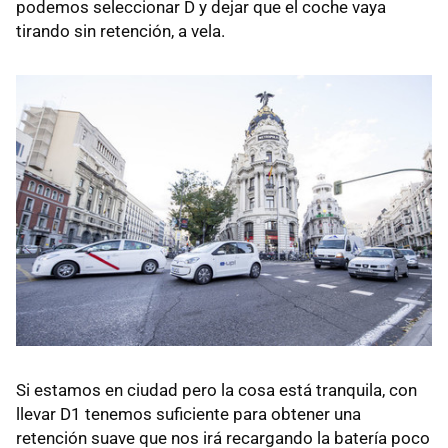
podemos seleccionar D y dejar que el coche vaya
tirando sin retención, a vela.
Si estamos en ciudad pero la cosa está tranquila, con
llevar D1 tenemos suficiente para obtener una
retención suave que nos irá recargando la batería poco