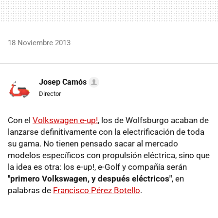
18 Noviembre 2013
Josep Camós
Director
Con el
Volkswagen e-up!
, los de Wolfsburgo acaban de
lanzarse definitivamente con la electrificación de toda
su gama. No tienen pensado sacar al mercado
modelos específicos con propulsión eléctrica, sino que
la idea es otra: los e-up!, e-Golf y compañía serán
"primero Volkswagen, y después eléctricos"
, en
palabras de
Francisco Pérez Botello
.