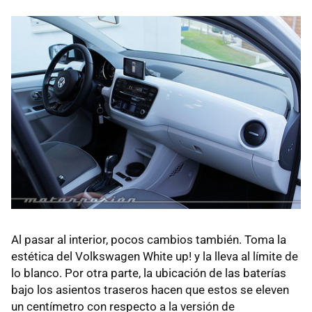
Al pasar al interior, pocos cambios también. Toma la
estética del Volkswagen White up! y la lleva al límite de
lo blanco. Por otra parte, la ubicación de las baterías
bajo los asientos traseros hacen que estos se eleven
un centímetro con respecto a la versión de