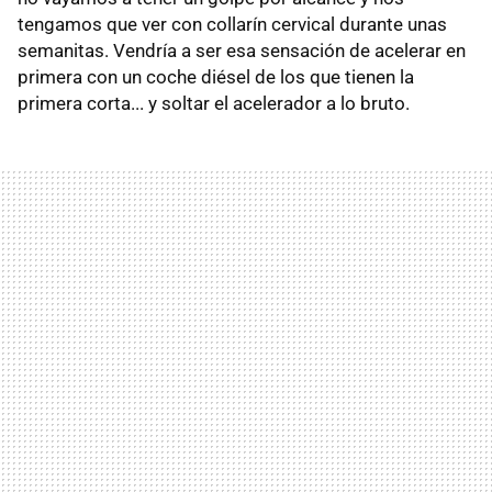
tengamos que ver con collarín cervical durante unas
semanitas. Vendría a ser esa sensación de acelerar en
primera con un coche diésel de los que tienen la
primera corta... y soltar el acelerador a lo bruto.