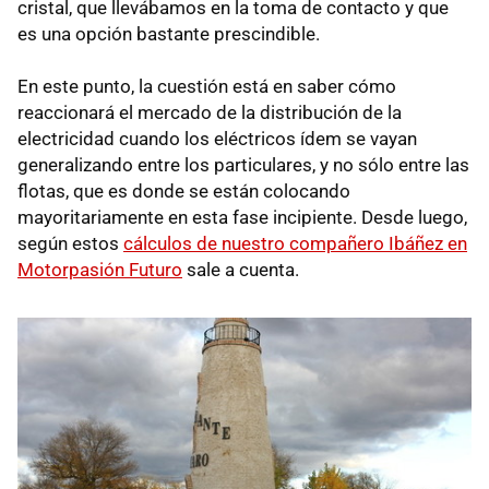
cristal, que llevábamos en la toma de contacto y que
es una opción bastante prescindible.
En este punto, la cuestión está en saber cómo
reaccionará el mercado de la distribución de la
electricidad cuando los eléctricos ídem se vayan
generalizando entre los particulares, y no sólo entre las
flotas, que es donde se están colocando
mayoritariamente en esta fase incipiente. Desde luego,
según estos
cálculos de nuestro compañero Ibáñez en
Motorpasión Futuro
sale a cuenta.