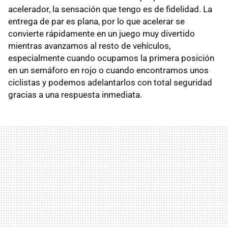
acelerador, la sensación que tengo es de fidelidad. La
entrega de par es plana, por lo que acelerar se
convierte rápidamente en un juego muy divertido
mientras avanzamos al resto de vehículos,
especialmente cuando ocupamos la primera posición
en un semáforo en rojo o cuando encontramos unos
ciclistas y podemos adelantarlos con total seguridad
gracias a una respuesta inmediata.