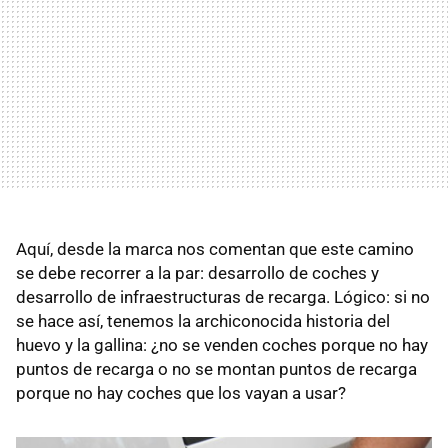
Aquí, desde la marca nos comentan que este camino
se debe recorrer a la par: desarrollo de coches y
desarrollo de infraestructuras de recarga. Lógico: si no
se hace así, tenemos la archiconocida historia del
huevo y la gallina: ¿no se venden coches porque no hay
puntos de recarga o no se montan puntos de recarga
porque no hay coches que los vayan a usar?