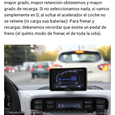
mayor grado, mayor retención obtenemos y mayor
grado de recarga. Si no seleccionamos nada, si vamos
simplemente en D, al soltar el acelerador el coche no
se retiene (ni carga sus baterías). Para frenar y
recargar, deberemos recordar que existe un pedal de
freno (el quinto modo de frenar, el de toda la vida).