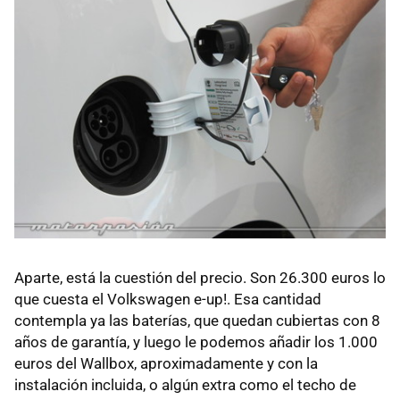
Aparte, está la cuestión del precio. Son 26.300 euros lo
que cuesta el Volkswagen e-up!. Esa cantidad
contempla ya las baterías, que quedan cubiertas con 8
años de garantía, y luego le podemos añadir los 1.000
euros del Wallbox, aproximadamente y con la
instalación incluida, o algún extra como el techo de