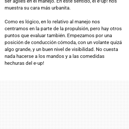
ser ágiles en el manejo. En este sentido, el e-up! nos
muestra su cara más urbanita.
Como es lógico, en lo relativo al manejo nos
centramos en la parte de la propulsión, pero hay otros
puntos que evaluar también. Empezamos por una
posición de conducción cómoda, con un volante quizá
algo grande, y un buen nivel de visibilidad. No cuesta
nada hacerse a los mandos y a las comedidas
hechuras del e-up!