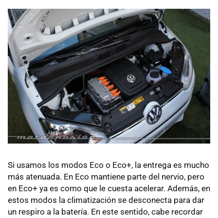
Si usamos los modos Eco o Eco+, la entrega es mucho
más atenuada. En Eco mantiene parte del nervio, pero
en Eco+ ya es como que le cuesta acelerar. Además, en
estos modos la climatización se desconecta para dar
un respiro a la batería. En este sentido, cabe recordar