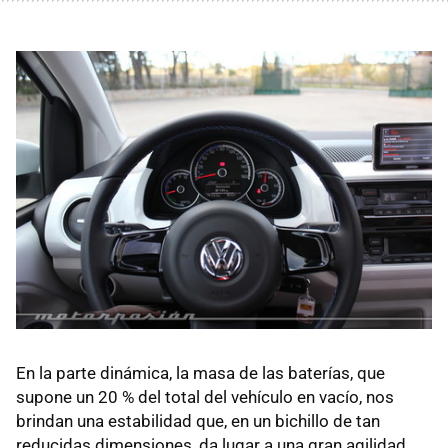
En la parte dinámica, la masa de las baterías, que
supone un 20 % del total del vehículo en vacío, nos
brindan una estabilidad que, en un bichillo de tan
reducidas dimensiones, da lugar a una gran agilidad