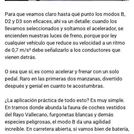
Para que veamos claro hasta qué punto los modos B,
D2 y D3 son eficaces, ahí va un detalle: cuando los
llevamos seleccionados y soltamos el acelerador, se
encienden nuestras luces de freno, porque por ley
cualquier vehículo que reduce su velocidad a un ritmo
de 0,7 m/s² debe señalizarlo a los conductores que
vienen detrás.
O sea que sí, es como acelerar y frenar con un solo
pedal. Raro en las primeras dos manzanas, divertido
después y genial en cuanto te acostumbras.
¿La aplicación práctica de todo esto? Es muy simple.
En tramos donde abunda la fauna de coches vestidos
del Rayo Vallecano, furgonetas blancas y demás
especies peligrosas, el modo B da una agilidad
increíble. En carretera abierta, si vamos bien de batería,