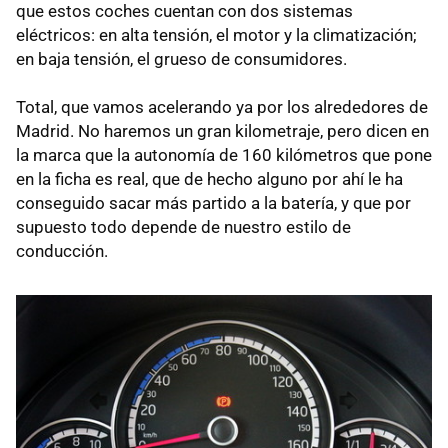
que estos coches cuentan con dos sistemas
eléctricos: en alta tensión, el motor y la climatización;
en baja tensión, el grueso de consumidores.
Total, que vamos acelerando ya por los alrededores de
Madrid. No haremos un gran kilometraje, pero dicen en
la marca que la autonomía de 160 kilómetros que pone
en la ficha es real, que de hecho alguno por ahí le ha
conseguido sacar más partido a la batería, y que por
supuesto todo depende de nuestro estilo de
conducción.