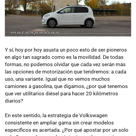
Y sí, hoy por hoy asusta un poco esto de ser pioneros
en algo tan sagrado como es la movilidad. De todas
formas, no podemos olvidar que cada vez serán más
las opciones de motorización que tendremos: a cada
uso, una variante. Igual que no vemos muchos
camiones a gasolina, que digamos, ¿por qué tenemos
que ver utilitarios diésel para hacer 20 kilómetros
diarios?
En este sentido, la estrategia de Volkswagen
consistente en ampliar gama sin crear modelos
específicos es acertada. ¿Por qué apostar por un solo