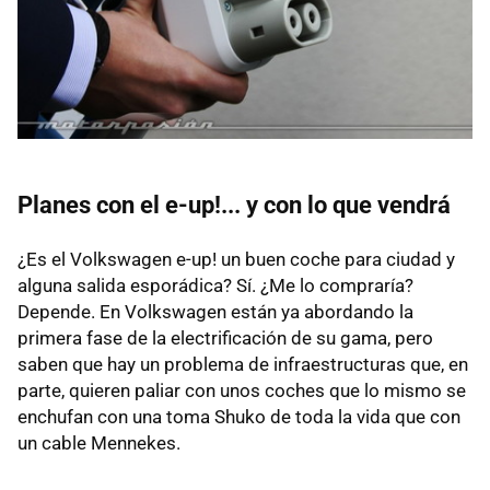
Planes con el e-up!... y con lo que vendrá
¿Es el Volkswagen e-up! un buen coche para ciudad y
alguna salida esporádica? Sí. ¿Me lo compraría?
Depende. En Volkswagen están ya abordando la
primera fase de la electrificación de su gama, pero
saben que hay un problema de infraestructuras que, en
parte, quieren paliar con unos coches que lo mismo se
enchufan con una toma Shuko de toda la vida que con
un cable Mennekes.