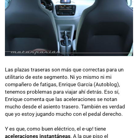
Las plazas traseras son más que correctas para un
utilitario de este segmento. Ni yo mismo ni mi
compañero de fatigas, Enrique García (Autoblog),
tenemos problemas para viajar ahí detrás. Eso sí,
Enrique comenta que las aceleraciones se notan
mucho desde el asiento trasero. También es verdad
que yo estoy jugando mucho con el pedal derecho.
Y es que, como buen eléctrico, el e-up! tiene
aceleraciones instantáneas
. A la que piso el