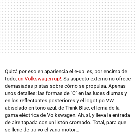
Quizá por eso en apariencia el e-up! es, por encima de
todo,
un Volkswagen up!
. Su aspecto externo no ofrece
demasiadas pistas sobre cómo se propulsa. Apenas
unos detalles: las formas de "C" en las luces diurnas y
en los reflectantes posteriores y el logotipo VW
abiselado en tono azul, de Think Blue, el lema de la
gama eléctrica de Volkswagen. Ah, sí, y lleva la entrada
de aire tapada con un listón cromado. Total, para que
se llene de polvo el vano motor...