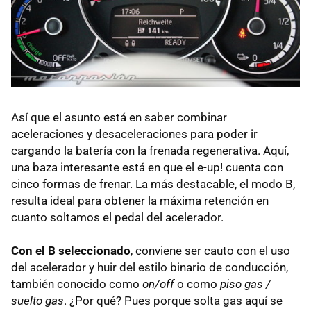
Así que el asunto está en saber combinar
aceleraciones y desaceleraciones para poder ir
cargando la batería con la frenada regenerativa. Aquí,
una baza interesante está en que el e-up! cuenta con
cinco formas de frenar. La más destacable, el modo B,
resulta ideal para obtener la máxima retención en
cuanto soltamos el pedal del acelerador.
Con el B seleccionado
, conviene ser cauto con el uso
del acelerador y huir del estilo binario de conducción,
también conocido como
on/off
o como
piso gas /
suelto gas
. ¿Por qué? Pues porque solta gas aquí se