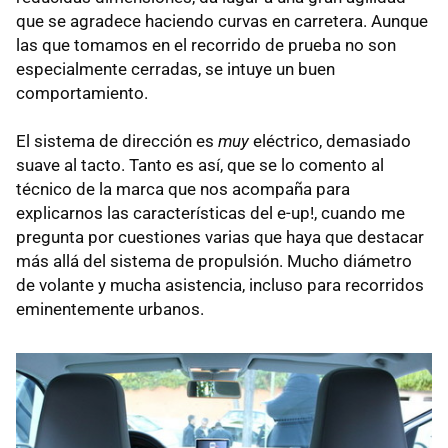
que se agradece haciendo curvas en carretera. Aunque
las que tomamos en el recorrido de prueba no son
especialmente cerradas, se intuye un buen
comportamiento.
El sistema de dirección es
muy
eléctrico, demasiado
suave al tacto. Tanto es así, que se lo comento al
técnico de la marca que nos acompaña para
explicarnos las características del e-up!, cuando me
pregunta por cuestiones varias que haya que destacar
más allá del sistema de propulsión. Mucho diámetro
de volante y mucha asistencia, incluso para recorridos
eminentemente urbanos.