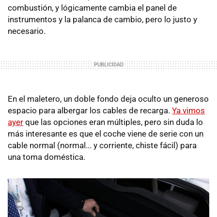
combustión, y lógicamente cambia el panel de
instrumentos y la palanca de cambio, pero lo justo y
necesario.
En el maletero, un doble fondo deja oculto un generoso
espacio para albergar los cables de recarga.
Ya vimos
ayer
que las opciones eran múltiples, pero sin duda lo
más interesante es que el coche viene de serie con un
cable normal (normal... y corriente, chiste fácil) para
una toma doméstica.