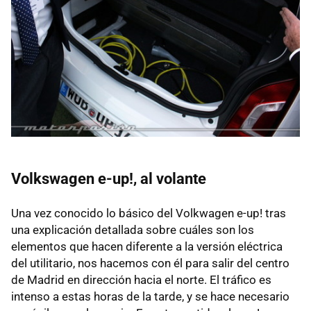
Volkswagen e-up!, al volante
Una vez conocido lo básico del Volkwagen e-up! tras
una explicación detallada sobre cuáles son los
elementos que hacen diferente a la versión eléctrica
del utilitario, nos hacemos con él para salir del centro
de Madrid en dirección hacia el norte. El tráfico es
intenso a estas horas de la tarde, y se hace necesario