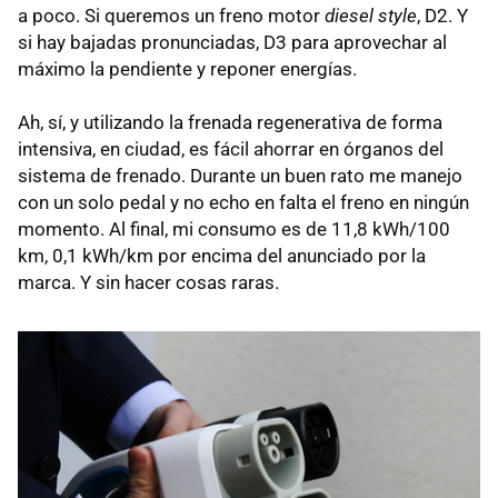
a poco. Si queremos un freno motor
diesel style
, D2. Y
si hay bajadas pronunciadas, D3 para aprovechar al
máximo la pendiente y reponer energías.
Ah, sí, y utilizando la frenada regenerativa de forma
intensiva, en ciudad, es fácil ahorrar en órganos del
sistema de frenado. Durante un buen rato me manejo
con un solo pedal y no echo en falta el freno en ningún
momento. Al final, mi consumo es de 11,8 kWh/100
km, 0,1 kWh/km por encima del anunciado por la
marca. Y sin hacer cosas raras.