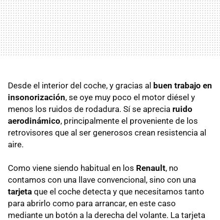
Desde el interior del coche, y gracias al
buen trabajo en
insonorización
, se oye muy poco el motor diésel y
menos los ruidos de rodadura. Sí se aprecia
ruido
aerodinámico
, principalmente el proveniente de los
retrovisores que al ser generosos crean resistencia al
aire.
Como viene siendo habitual en los
Renault
, no
contamos con una llave convencional, sino con una
tarjeta
que el coche detecta y que necesitamos tanto
para abrirlo como para arrancar, en este caso
mediante un botón a la derecha del volante. La tarjeta