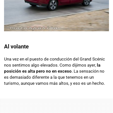
Al volante
Una vez en el puesto de conducción del Grand Scénic
nos sentimos algo elevados. Como dijimos ayer,
la
posición es alta pero no en exceso
. La sensación no
es demasiado diferente a la que tenemos en un
turismo, aunque vamos más altos, y eso es un hecho.