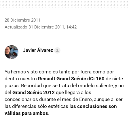
28 Diciembre 2011
Actualizado 31 Diciembre 2011, 14:42
Javier Álvarez
Ya hemos visto cómo es tanto por fuera como por
dentro nuestro
Renault Grand Scénic dCi 160
de siete
plazas. Recordad que se trata del modelo saliente, y no
del
Grand Scénic 2012
que llegará a los
concesionarios durante el mes de Enero, aunque al ser
las diferencias sólo estéticas
las conclusiones son
válidas para ambos
.