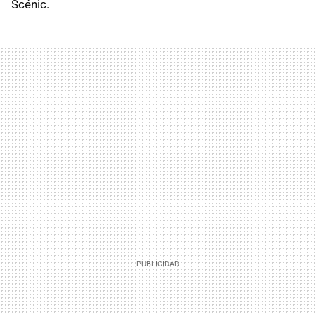
Scénic.