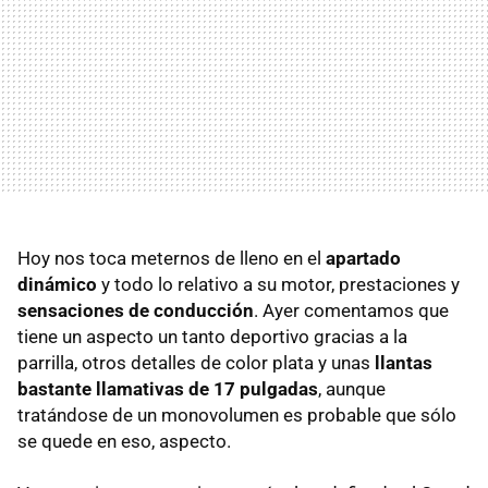
Hoy nos toca meternos de lleno en el
apartado
dinámico
y todo lo relativo a su motor, prestaciones y
sensaciones de conducción
. Ayer comentamos que
tiene un aspecto un tanto deportivo gracias a la
parrilla, otros detalles de color plata y unas
llantas
bastante llamativas de 17 pulgadas
, aunque
tratándose de un monovolumen es probable que sólo
se quede en eso, aspecto.