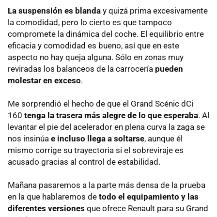
La suspensión es blanda
y quizá prima excesivamente
la comodidad, pero lo cierto es que tampoco
compromete la dinámica del coche. El equilibrio entre
eficacia y comodidad es bueno, así que en este
aspecto no hay queja alguna. Sólo en zonas muy
reviradas los balanceos de la carrocería
pueden
molestar en exceso
.
Me sorprendió el hecho de que el Grand Scénic dCi
160
tenga la trasera más alegre de lo que esperaba
. Al
levantar el pie del acelerador en plena curva la zaga se
nos insinúa
e incluso llega a soltarse
, aunque él
mismo corrige su trayectoria si el sobreviraje es
acusado gracias al control de estabilidad.
Mañana pasaremos a la parte más densa de la prueba
en la que hablaremos de
todo el equipamiento y las
diferentes versiones
que ofrece Renault para su Grand