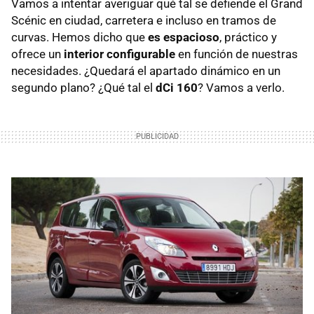
Vamos a intentar averiguar qué tal se defiende el Grand
Scénic en ciudad, carretera e incluso en tramos de
curvas. Hemos dicho que
es espacioso
, práctico y
ofrece un
interior configurable
en función de nuestras
necesidades. ¿Quedará el apartado dinámico en un
segundo plano? ¿Qué tal el
dCi 160
? Vamos a verlo.