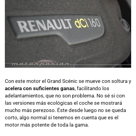
Con este motor el Grand Scénic se mueve con soltura y
acelera con suficientes ganas
, facilitando los
adelantamientos, que no son problema. No sé si con
las versiones más ecológicas el coche se mostrará
mucho más perezoso. Éste desde luego no se queda
corto, algo normal si tenemos en cuenta que es el
motor más potente de toda la gama.