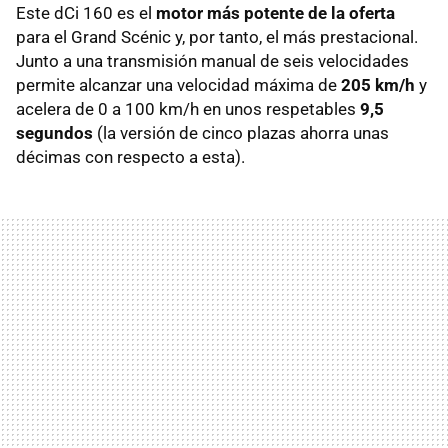
Este dCi 160 es el
motor más potente de la oferta
para el Grand Scénic y, por tanto, el más prestacional.
Junto a una transmisión manual de seis velocidades
permite alcanzar una velocidad máxima de
205 km/h
y
acelera de 0 a 100 km/h en unos respetables
9,5
segundos
(la versión de cinco plazas ahorra unas
décimas con respecto a esta).