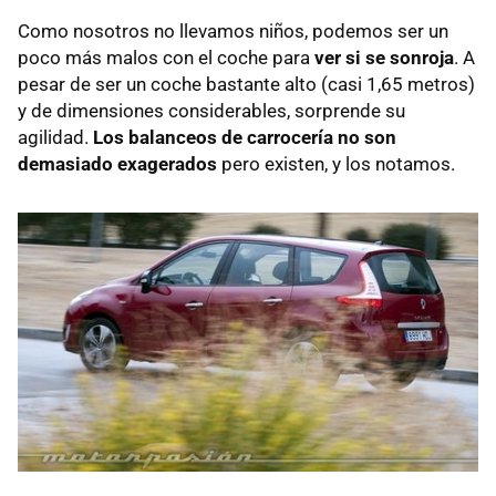
Como nosotros no llevamos niños, podemos ser un
poco más malos con el coche para
ver si se sonroja
. A
pesar de ser un coche bastante alto (casi 1,65 metros)
y de dimensiones considerables, sorprende su
agilidad.
Los balanceos de carrocería no son
demasiado exagerados
pero existen, y los notamos.