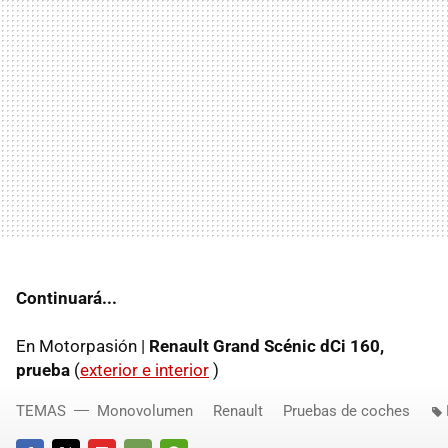
Continuará...
En Motorpasión |
Renault Grand Scénic dCi 160,
prueba
(
exterior e interior
)
TEMAS
Monovolumen
Renault
Pruebas de coches