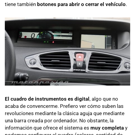
tiene también
botones para abrir o cerrar el vehículo
.
El cuadro de instrumentos es digital
, algo que no
acaba de convencerme. Prefiero ver cómo suben las
revoluciones mediante la clásica aguja que mediante
una barra creada por ordenador. No obstante, la
información que ofrece el sistema es
muy completa
y