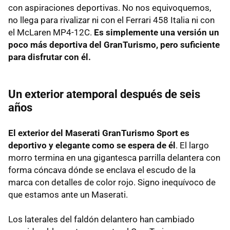
con aspiraciones deportivas. No nos equivoquemos,
no llega para rivalizar ni con el Ferrari 458 Italia ni con
el McLaren MP4-12C.
Es simplemente una versión un
poco más deportiva del GranTurismo, pero suficiente
para disfrutar con él.
Un exterior atemporal después de seis
años
El exterior del Maserati GranTurismo Sport es
deportivo y elegante como se espera de él
. El largo
morro termina en una gigantesca parrilla delantera con
forma cóncava dónde se enclava el escudo de la
marca con detalles de color rojo. Signo inequívoco de
que estamos ante un Maserati.
Los laterales del faldón delantero han cambiado