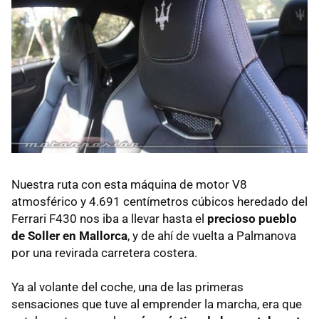
Nuestra ruta con esta máquina de motor V8
atmosférico y 4.691 centímetros cúbicos heredado del
Ferrari F430 nos iba a llevar hasta el
precioso pueblo
de Soller en Mallorca
, y de ahí de vuelta a Palmanova
por una revirada carretera costera.
Ya al volante del coche, una de las primeras
sensaciones que tuve al emprender la marcha, era que