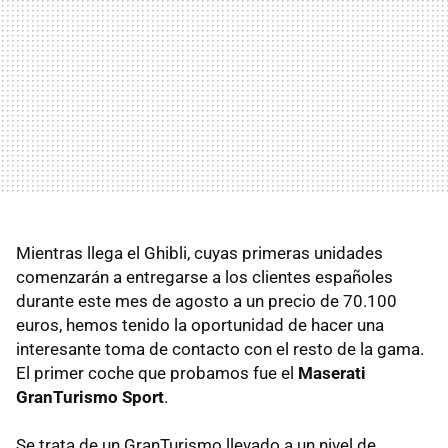
Mientras llega el Ghibli, cuyas primeras unidades
comenzarán a entregarse a los clientes españoles
durante este mes de agosto a un precio de 70.100
euros, hemos tenido la oportunidad de hacer una
interesante toma de contacto con el resto de la gama.
El primer coche que probamos fue el
Maserati
GranTurismo Sport
.
Se trata de un GranTurismo llevado a un nivel de