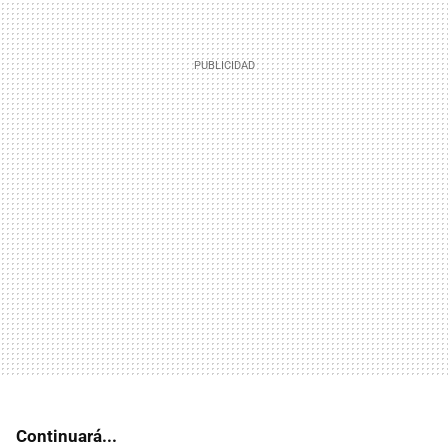
Continuará...