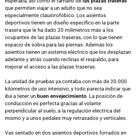
esperaba, así como el tamaño de
las plazas traseras
que permiten viajar a un adulto que no sea
especialmente claustrofóbico. Los asientos
deportivos tienen un diseño específico en la parte
trasera que le ha dado 20 milímetros más a los
ocupantes de las plazas traseras, con lo que tienen
espacio de sobra para las piernas. Además los
asientos tienen un sistema eléctrico que los desplazan
adelante y atrás cuando reclinas el respaldo, para
mejorar el acceso a las plazas traseras.
La unidad de pruebas ya contaba con más de 20.000
kilómetros de uso intensivo, y todo parecía indicar que
iba a tener un
buen envejecimiento
. La posición de
conducción es perfecta gracias al volante
perpendicular al suelo, a la regulación eléctrica del
mismo y a unos pedales muy retrasados y verticales.
Vas sentado en dos asientos deportivos forrados en