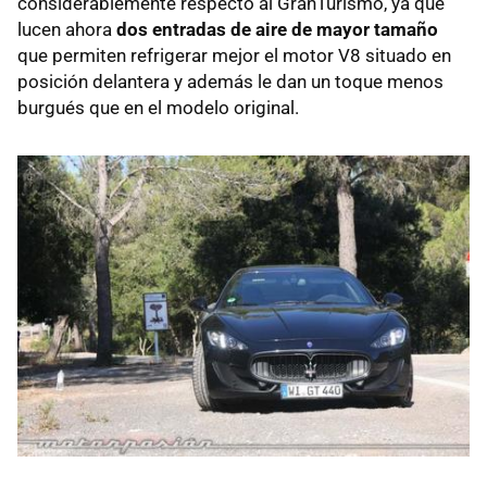
considerablemente respecto al GranTurismo, ya que
lucen ahora
dos entradas de aire de mayor tamaño
que permiten refrigerar mejor el motor V8 situado en
posición delantera y además le dan un toque menos
burgués que en el modelo original.