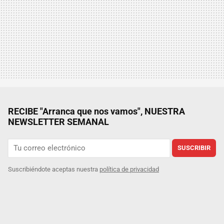
RECIBE "Arranca que nos vamos", NUESTRA
NEWSLETTER SEMANAL
SUSCRIBIR
Suscribiéndote aceptas nuestra
política de privacidad