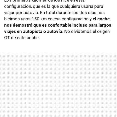
Los primeros kilómetros los hice en esta
configuración, que es la que cualquiera usaría para
viajar por autovía. En total durante los dos días nos
hicimos unos 150 km en esa configuración y
el coche
nos demostró que es confortable incluso para largos
viajes en autopista o autovía
. No olvidamos el origen
GT de este coche.