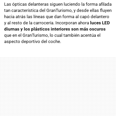
Las ópticas delanteras siguen luciendo la forma afilada
tan característica del GranTurismo, y desde ellas fluyen
hacia atrás las líneas que dan forma al capó delantero
y al resto de la carrocería. Incorporan ahora
luces LED
diurnas y los plásticos interiores son más oscuros
que en el GranTurismo, lo cual también acentúa el
aspecto deportivo del coche.