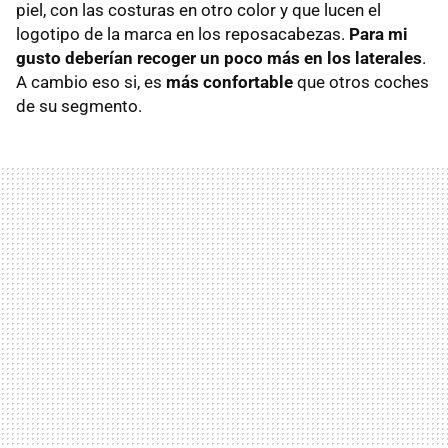
piel, con las costuras en otro color y que lucen el
logotipo de la marca en los reposacabezas.
Para mi
gusto deberían recoger un poco más en los laterales
.
A cambio eso si, es
más confortable
que otros coches
de su segmento.