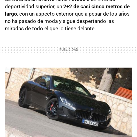
deportividad superior, un
2+2 de casi cinco metros de
largo
, con un aspecto exterior que a pesar de los años
no ha pasado de moda y sigue despertando las
miradas de todo el que lo tiene delante.