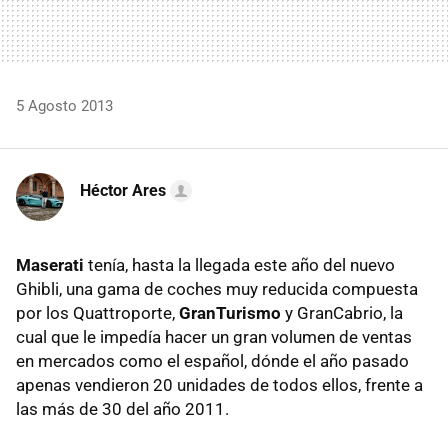
5 Agosto 2013
Héctor Ares
Maserati
tenía, hasta la llegada este año del nuevo
Ghibli, una gama de coches muy reducida compuesta
por los Quattroporte,
GranTurismo
y GranCabrio, la
cual que le impedía hacer un gran volumen de ventas
en mercados como el español, dónde el año pasado
apenas vendieron 20 unidades de todos ellos, frente a
las más de 30 del año 2011.