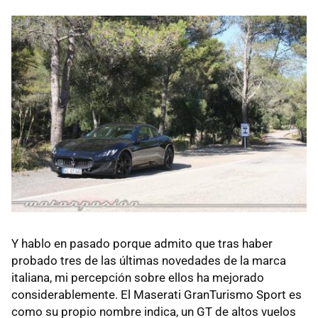
Y hablo en pasado porque admito que tras haber
probado tres de las últimas novedades de la marca
italiana, mi percepción sobre ellos ha mejorado
considerablemente. El Maserati GranTurismo Sport es
como su propio nombre indica, un GT de altos vuelos