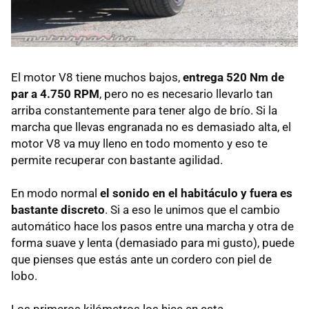
El motor V8 tiene muchos bajos,
entrega 520 Nm de
par a 4.750 RPM
, pero no es necesario llevarlo tan
arriba constantemente para tener algo de brío. Si la
marcha que llevas engranada no es demasiado alta, el
motor V8 va muy lleno en todo momento y eso te
permite recuperar con bastante agilidad.
En modo normal
el sonido en el habitáculo y fuera es
bastante discreto
. Si a eso le unimos que el cambio
automático hace los pasos entre una marcha y otra de
forma suave y lenta (demasiado para mi gusto), puede
que pienses que estás ante un cordero con piel de
lobo.