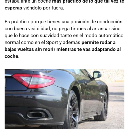
estaba ante un coche
más práctico de lo que tal vez te
esperas
viéndolo por fuera.
Es práctico porque tienes una posición de conducción
con buena visibilidad, no pega tirones al arrancar sino
que lo hace con suavidad tanto en el modo automático
normal como en el Sport y además
permite rodar a
bajas vueltas sin morir mientras te vas adaptando al
coche
.