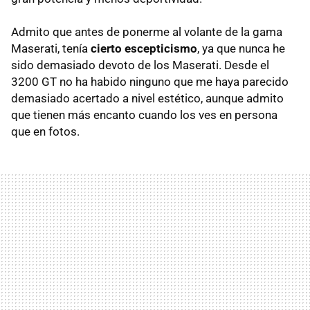
Admito que antes de ponerme al volante de la gama
Maserati, tenía
cierto escepticismo
, ya que nunca he
sido demasiado devoto de los Maserati. Desde el
3200 GT no ha habido ninguno que me haya parecido
demasiado acertado a nivel estético, aunque admito
que tienen más encanto cuando los ves en persona
que en fotos.