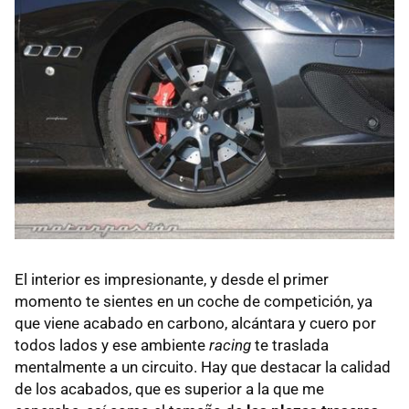
El interior es impresionante, y desde el primer
momento te sientes en un coche de competición, ya
que viene acabado en carbono, alcántara y cuero por
todos lados y ese ambiente
racing
te traslada
mentalmente a un circuito. Hay que destacar la calidad
de los acabados, que es superior a la que me